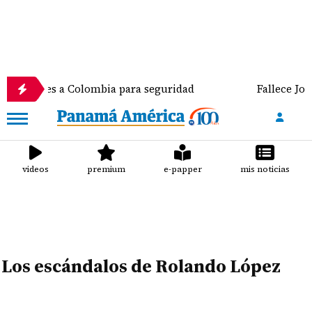
de dólares a Colombia para seguridad
Fallece José 
videos
premium
e-papper
mis noticias
Los escándalos de Rolando López