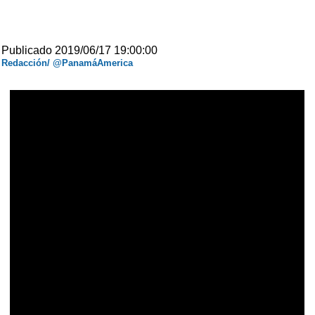
Publicado 2019/06/17 19:00:00
Redacción/ @PanamáAmerica