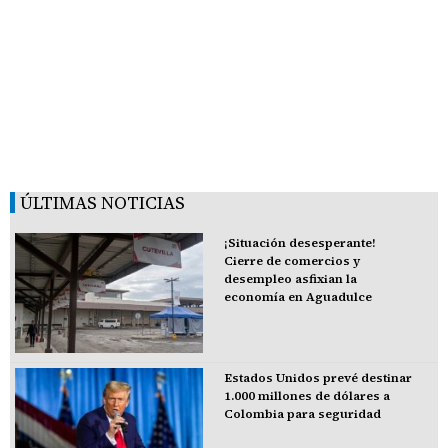
ÚLTIMAS NOTICIAS
¡Situación desesperante!
Cierre de comercios y
desempleo asfixian la
economía en Aguadulce
Estados Unidos prevé destinar
1.000 millones de dólares a
Colombia para seguridad