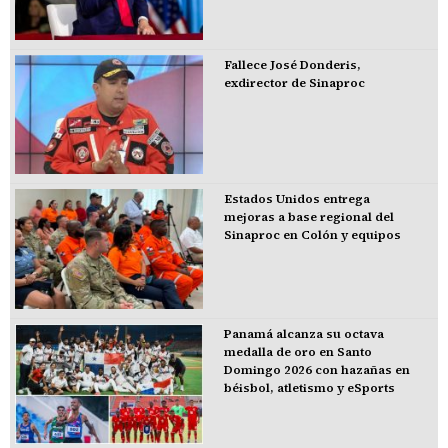
Fallece José Donderis,
exdirector de Sinaproc
Estados Unidos entrega
mejoras a base regional del
Sinaproc en Colón y equipos
Panamá alcanza su octava
medalla de oro en Santo
Domingo 2026 con hazañas en
béisbol, atletismo y eSports