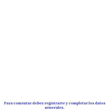
Para comentar debes registrarte y completar los datos
generales.