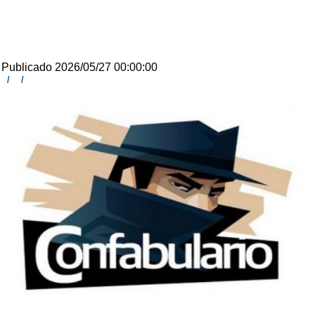
Publicado 2026/05/27 00:00:00
/
/