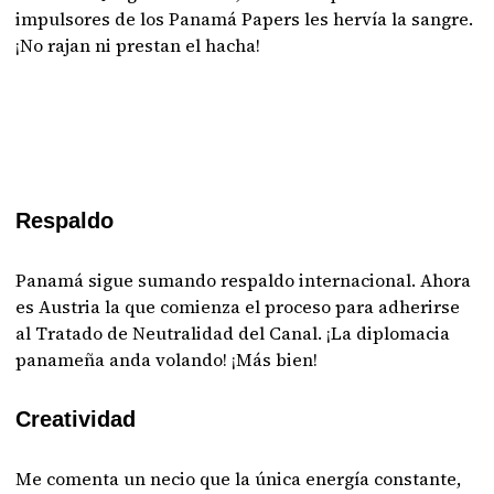
impulsores de los Panamá Papers les hervía la sangre.
¡No rajan ni prestan el hacha!
Respaldo
Panamá sigue sumando respaldo internacional. Ahora
es Austria la que comienza el proceso para adherirse
al Tratado de Neutralidad del Canal. ¡La diplomacia
panameña anda volando! ¡Más bien!
Creatividad
Me comenta un necio que la única energía constante,