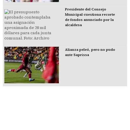
Presidente del Consejo
Municipal cuestiona recorte
de fondos anunciado por la
alcaldesa
Alianza peleó, pero no pudo
ante Saprissa