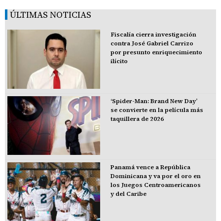
ÚLTIMAS NOTICIAS
Fiscalía cierra investigación
contra José Gabriel Carrizo
por presunto enriquecimiento
ilícito
‘Spider-Man: Brand New Day’
se convierte en la película más
taquillera de 2026
Panamá vence a República
Dominicana y va por el oro en
los Juegos Centroamericanos
y del Caribe