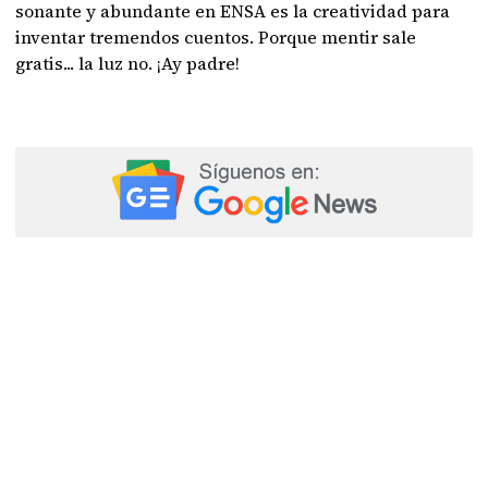
sonante y abundante en ENSA es la creatividad para
inventar tremendos cuentos. Porque mentir sale
gratis... la luz no. ¡Ay padre!