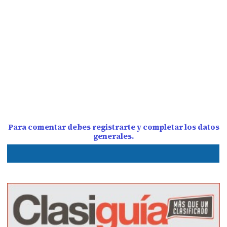
Para comentar debes registrarte y completar los datos
generales.