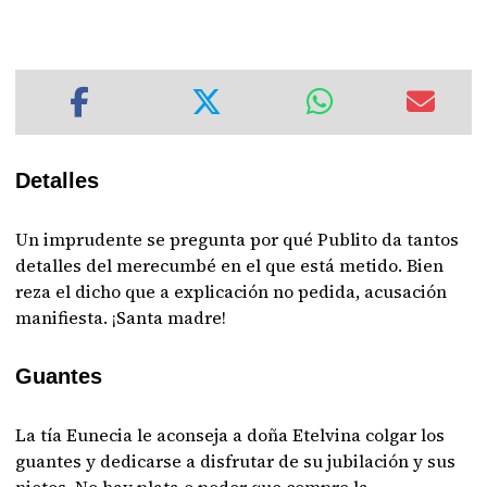
Detalles
Un imprudente se pregunta por qué Publito da tantos
detalles del merecumbé en el que está metido. Bien
reza el dicho que a explicación no pedida, acusación
manifiesta. ¡Santa madre!
Guantes
La tía Eunecia le aconseja a doña Etelvina colgar los
guantes y dedicarse a disfrutar de su jubilación y sus