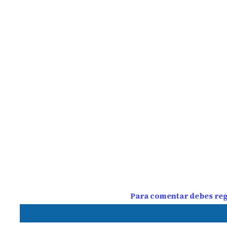
Para comentar debes regi