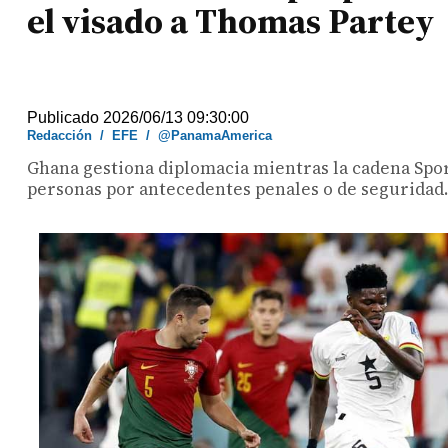
el visado a Thomas Partey
Publicado 2026/06/13 09:30:00
Redacción
/
EFE
/
@PanamaAmerica
Ghana gestiona diplomacia mientras la cadena Spo
personas por antecedentes penales o de seguridad