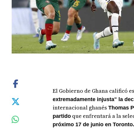
El Gobierno de Ghana calificó e
extremadamente injusta" la dec
internacional ghanés
Thomas Par
que enfrentará a la sele
partido
próximo 17 de junio en Toronto