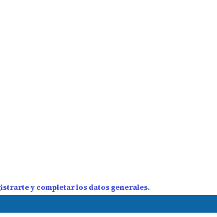
strarte y completar los datos generales.