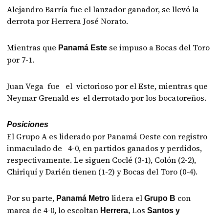
Alejandro Barría fue el lanzador ganador, se llevó la
derrota por Herrera José Norato.
Mientras que
se impuso a Bocas del Toro
Panamá Este
por 7-1.
Juan Vega fue el victorioso por el Este, mientras que
Neymar Grenald es el derrotado por los bocatoreños.
Posiciones
El Grupo A es liderado por Panamá Oeste con registro
inmaculado de 4-0, en partidos ganados y perdidos,
respectivamente. Le siguen Coclé (3-1), Colón (2-2),
Chiriquí y Darién tienen (1-2) y Bocas del Toro (0-4).
Por su parte,
lidera el
con
Panamá Metro
Grupo B
marca de 4-0, lo escoltan
Los
Herrera,
Santos y