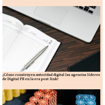
¿Cómo construyen autoridad digital las agencias líderes
de Digital PR en la era post-link?