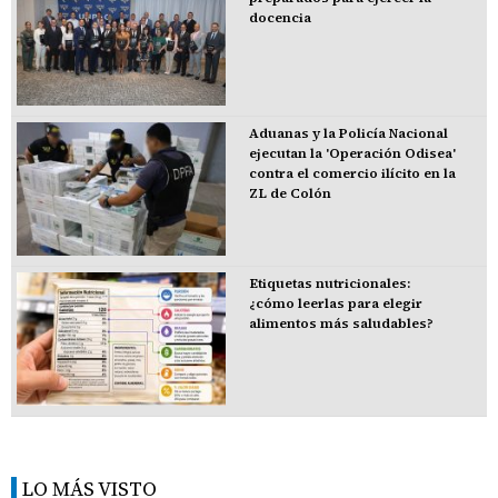
docencia
Aduanas y la Policía Nacional
ejecutan la 'Operación Odisea'
contra el comercio ilícito en la
ZL de Colón
Etiquetas nutricionales:
¿cómo leerlas para elegir
alimentos más saludables?
LO MÁS VISTO