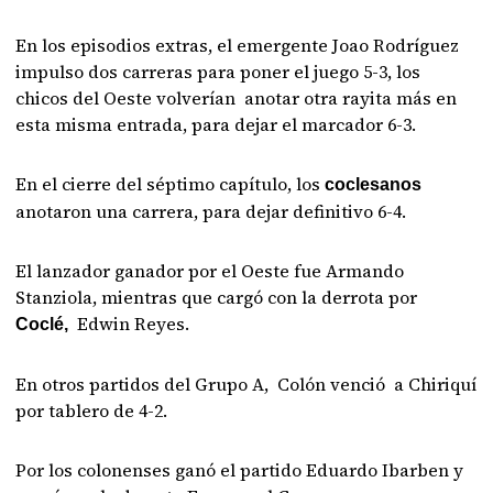
En los episodios extras, el emergente Joao Rodríguez
impulso dos carreras para poner el juego 5-3, los
chicos del Oeste volverían anotar otra rayita más en
esta misma entrada, para dejar el marcador 6-3.
En el cierre del séptimo capítulo, los
coclesanos
anotaron una carrera, para dejar definitivo 6-4.
El lanzador ganador por el Oeste fue Armando
Stanziola, mientras que cargó con la derrota por
Edwin Reyes.
Coclé,
En otros partidos del Grupo A, Colón venció a Chiriquí
por tablero de 4-2.
Por los colonenses ganó el partido Eduardo Ibarben y