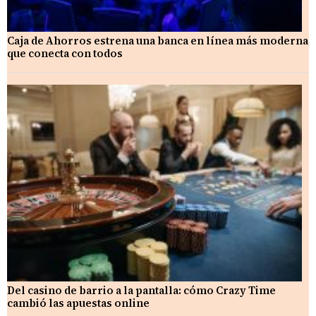
Caja de Ahorros estrena una banca en línea más moderna
que conecta con todos
Del casino de barrio a la pantalla: cómo Crazy Time
cambió las apuestas online