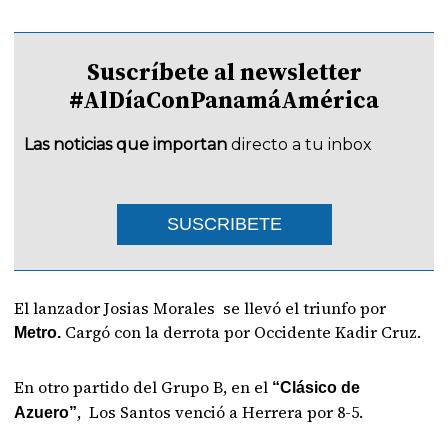
Suscríbete al newsletter
#AlDíaConPanamáAmérica
Las noticias que importan
directo a tu inbox
SUSCRIBETE
El lanzador Josias Morales se llevó el triunfo por
Cargó con la derrota por Occidente Kadir Cruz.
Metro.
En otro partido del Grupo B, en el
“Clásico de
, Los Santos venció a Herrera por 8-5.
Azuero”