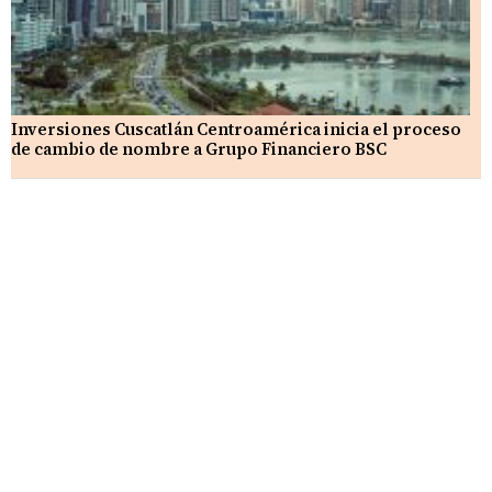
Inversiones Cuscatlán Centroamérica inicia el proceso
de cambio de nombre a Grupo Financiero BSC