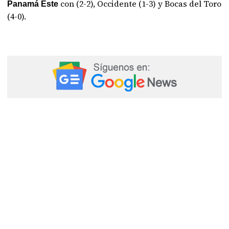
con (2-2), Occidente (1-3) y Bocas del Toro
Panamá Este
(4-0).