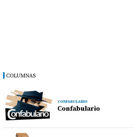
COLUMNAS
CONFABULARIO
Confabulario