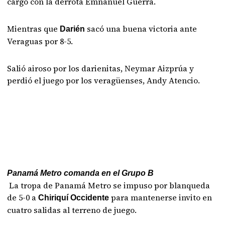
cargó con la derrota Emnanuel Guerra.
Mientras que
sacó una buena victoria ante
Darién
Veraguas por 8-5.
Salió airoso por los darienitas, Neymar Aizprúa y
perdió el juego por los veragüenses, Andy Atencio.
Panamá Metro comanda en el Grupo B
La tropa de Panamá Metro se impuso por blanqueda
de 5-0 a
para mantenerse invito en
Chiriquí Occidente
cuatro salidas al terreno de juego.