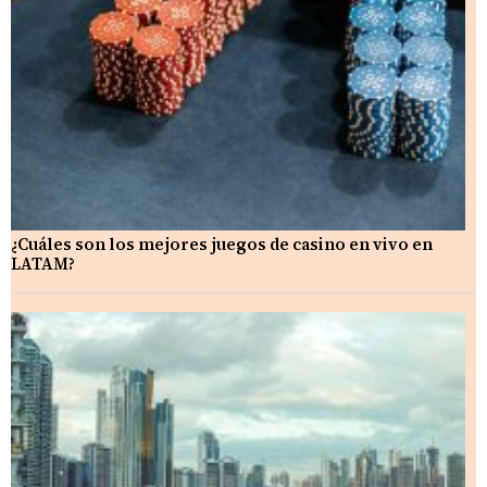
¿Cuáles son los mejores juegos de casino en vivo en
LATAM?