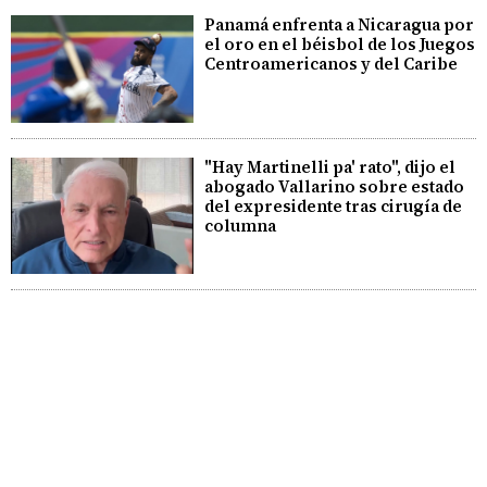
Panamá enfrenta a Nicaragua por
el oro en el béisbol de los Juegos
Centroamericanos y del Caribe
"Hay Martinelli pa' rato", dijo el
abogado Vallarino sobre estado
del expresidente tras cirugía de
columna