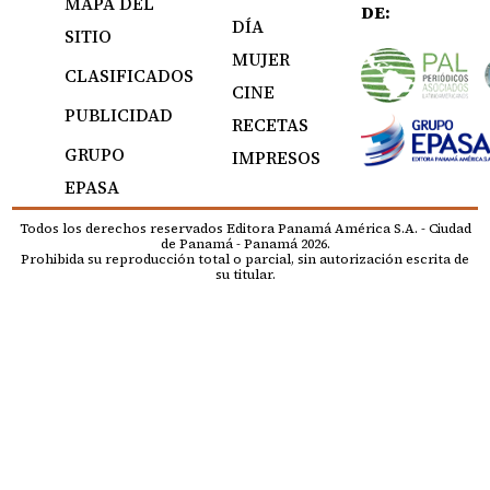
MAPA DEL
DE:
DÍA
SITIO
MUJER
CLASIFICADOS
CINE
PUBLICIDAD
RECETAS
GRUPO
IMPRESOS
EPASA
Todos los derechos reservados Editora Panamá América S.A. - Ciudad
de Panamá - Panamá 2026.
Prohibida su reproducción total o parcial, sin autorización escrita de
su titular.