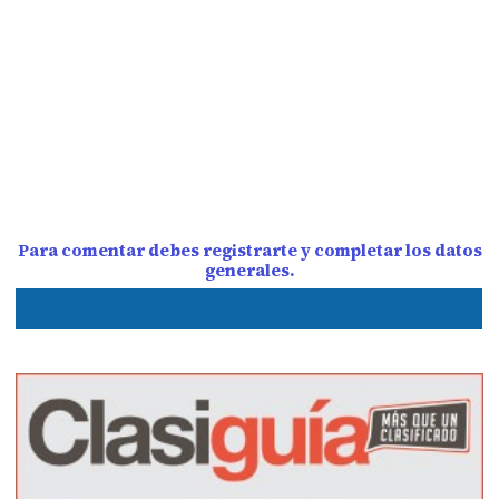
Para comentar debes registrarte y completar los datos
generales.