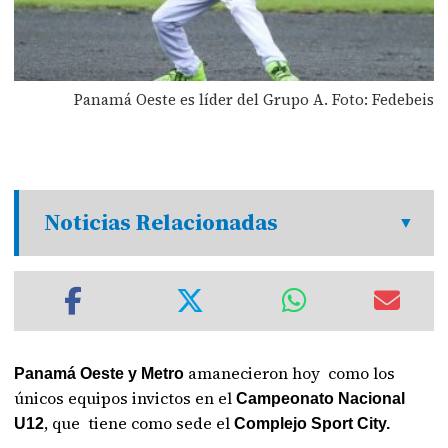
Panamá Oeste es líder del Grupo A. Foto: Fedebeis
Noticias Relacionadas
amanecieron hoy como los
Panamá Oeste y Metro
únicos equipos invictos en el
Campeonato Nacional
, que tiene como sede el
U12
Complejo Sport City.