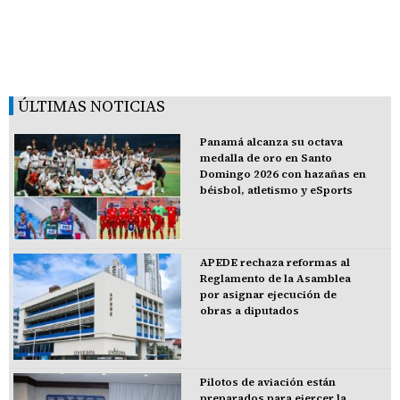
ÚLTIMAS NOTICIAS
Panamá alcanza su octava
medalla de oro en Santo
Domingo 2026 con hazañas en
béisbol, atletismo y eSports
APEDE rechaza reformas al
Reglamento de la Asamblea
por asignar ejecución de
obras a diputados
Pilotos de aviación están
preparados para ejercer la