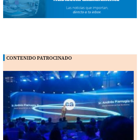
CONTENIDO PATROCINADO