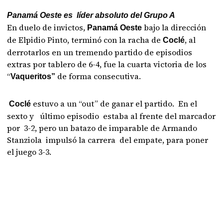
Panamá Oeste es líder absoluto del Grupo A
En duelo de invictos,
bajo la dirección
Panamá Oeste
de Elpidio Pinto, terminó con la racha de
, al
Coclé
derrotarlos en un tremendo partido de episodios
extras por tablero de 6-4, fue la cuarta victoria de los
“
de forma consecutiva.
Vaqueritos”
estuvo a un “out” de ganar el partido. En el
Coclé
sexto y último episodio estaba al frente del marcador
por 3-2, pero un batazo de imparable de Armando
Stanziola impulsó la carrera del empate, para poner
el juego 3-3.