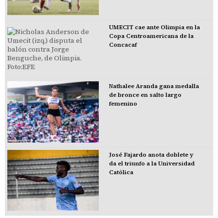
UMECIT cae ante Olimpia en la
Copa Centroamericana de la
Concacaf
Nathalee Aranda gana medalla
de bronce en salto largo
femenino
José Fajardo anota doblete y
da el triunfo a la Universidad
Católica