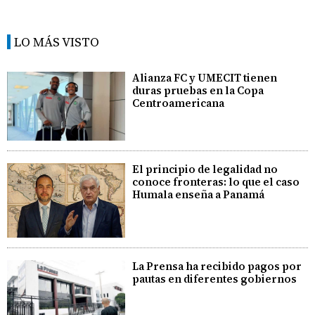
LO MÁS VISTO
Alianza FC y UMECIT tienen
duras pruebas en la Copa
Centroamericana
El principio de legalidad no
conoce fronteras: lo que el caso
Humala enseña a Panamá
La Prensa ha recibido pagos por
pautas en diferentes gobiernos