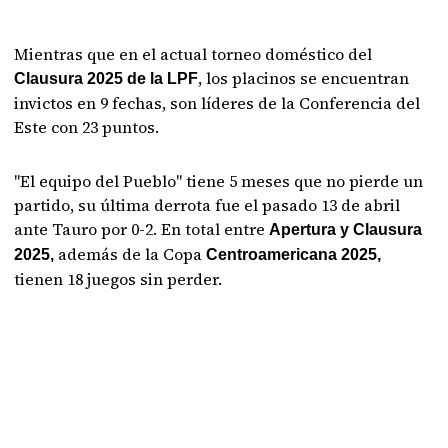
Mientras que en el actual torneo doméstico del
, los placinos se encuentran
Clausura 2025 de la LPF
invictos en 9 fechas, son líderes de la Conferencia del
Este con 23 puntos.
"El equipo del Pueblo" tiene 5 meses que no pierde un
partido, su última derrota fue el pasado 13 de abril
ante Tauro por 0-2. En total entre
Apertura y Clausura
además de la Copa
2025,
Centroamericana 2025,
tienen 18 juegos sin perder.