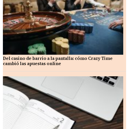
Del casino de barrio a la pantalla: cómo Crazy Time
cambió las apuestas online