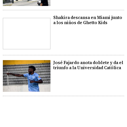
Shakira descansa en Miami junto
a los niños de Ghetto Kids
José Fajardo anota doblete y da el
triunfo a la Universidad Católica