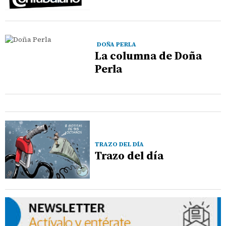
DOÑA PERLA
La columna de Doña
Perla
TRAZO DEL DÍA
Trazo del día