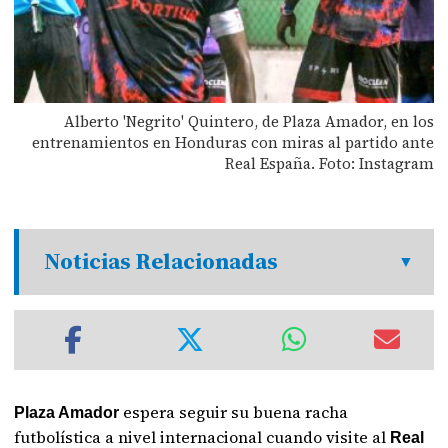
Alberto 'Negrito' Quintero, de Plaza Amador, en los
entrenamientos en Honduras con miras al partido ante
Real España. Foto: Instagram
Noticias Relacionadas
espera seguir su buena racha
Plaza Amador
futbolística a nivel internacional cuando visite al
Real