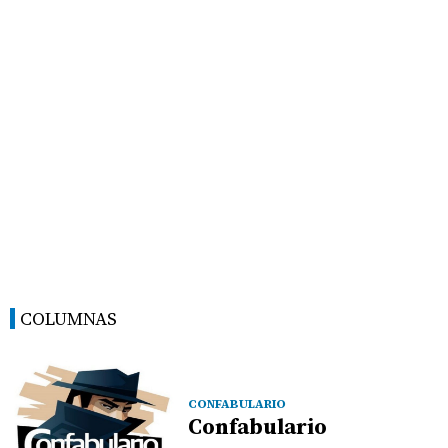
COLUMNAS
CONFABULARIO
Confabulario