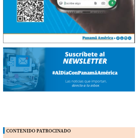
CONTENIDO PATROCINADO