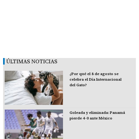
ÚLTIMAS NOTICIAS
¿Por qué el 8 de agosto se
celebra el Día Internacional
del Gato?
Goleada y eliminada: Panamá
pierde 4-0 ante México