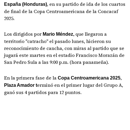
, en su partido de ida de los cuartos
España (Honduras)
de final de la Copa Centroamericana de la Concacaf
2025.
Los dirigidos por
que llegaron a
Mario Méndez,
territorio "catracho" el pasado lunes, hicieron su
reconocimiento de cancha, con miras al partido que se
jugará este martes en el estadio Francisco Morazán de
San Pedro Sula a las 9:00 p.m. (hora panameña).
En la primera fase de la
Copa Centroamericana 2025,
erminó en el primer lugar del Grupo A,
Plaza Amador t
ganó sus 4 partidos para 12 puntos.