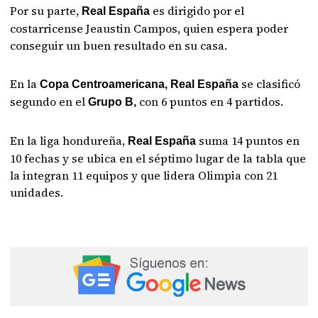
Por su parte,
es dirigido por el
Real España
costarricense Jeaustin Campos, quien espera poder
conseguir un buen resultado en su casa.
En la
se clasificó
Copa Centroamericana, Real España
segundo en el
con 6 puntos en 4 partidos.
Grupo B,
En la liga hondureña,
suma 14 puntos en
Real España
10 fechas y se ubica en el séptimo lugar de la tabla que
la integran 11 equipos y que lidera Olimpia con 21
unidades.