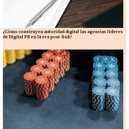
¿Cómo construyen autoridad digital las agencias líderes
de Digital PR en la era post-link?