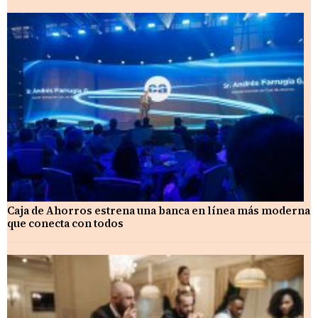
Caja de Ahorros estrena una banca en línea más moderna
que conecta con todos