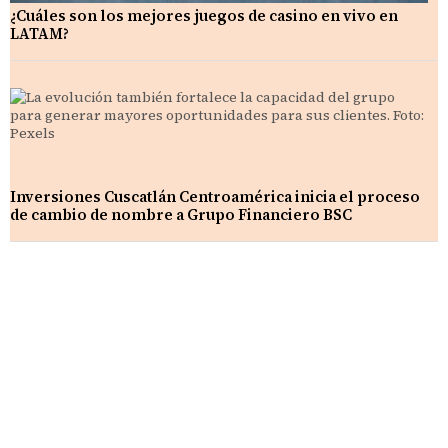
¿Cuáles son los mejores juegos de casino en vivo en
LATAM?
Inversiones Cuscatlán Centroamérica inicia el proceso
de cambio de nombre a Grupo Financiero BSC