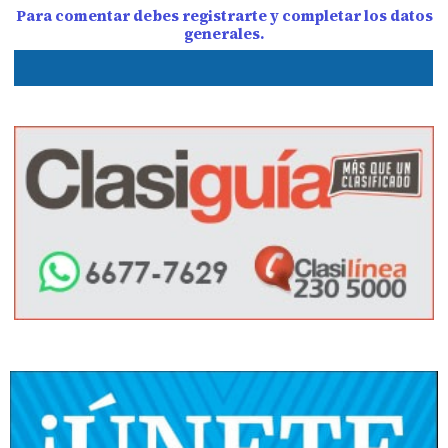
Para comentar debes registrarte y completar los datos
generales.