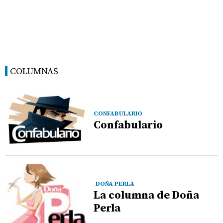
COLUMNAS
CONFABULARIO
Confabulario
DOÑA PERLA
La columna de Doña
Perla