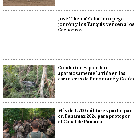
José 'Chema' Caballero pega
jonrón y los Yanquis vencen a los
Cachorros
Conductores pierden
aparatosamente la vida en las
carreteras de Penonomé y Colón
Más de 1.700 militares participan
en Panamax 2026 para proteger
el Canal de Panamá