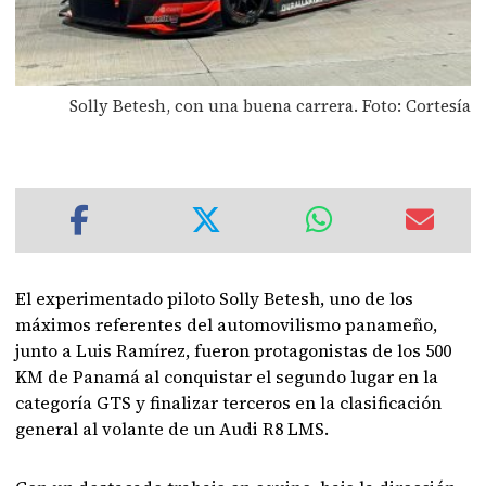
Solly Betesh, con una buena carrera. Foto: Cortesía
El experimentado piloto Solly Betesh, uno de los
máximos referentes del automovilismo panameño,
junto a Luis Ramírez, fueron protagonistas de los 500
KM de Panamá al conquistar el segundo lugar en la
categoría GTS y finalizar terceros en la clasificación
general al volante de un Audi R8 LMS.