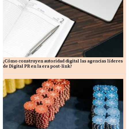
¿Cómo construyen autoridad digital las agencias líderes
de Digital PR en la era post-link?