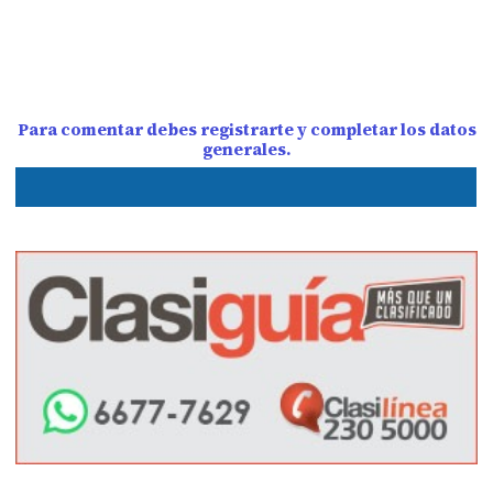
Para comentar debes registrarte y completar los datos
generales.