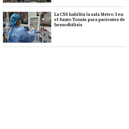
La CSS habilita la sala Metro 3 en
el Santo Tomás para pacientes de
hemodiálisis