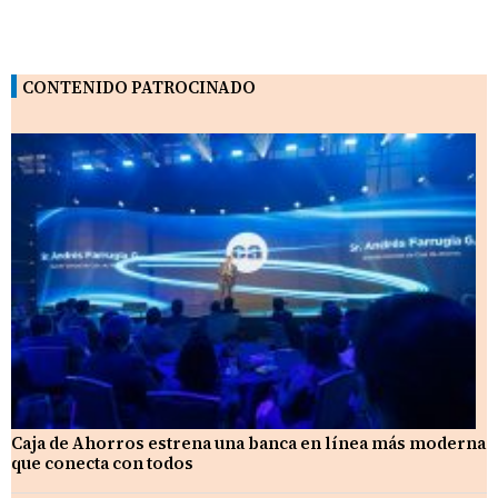
CONTENIDO PATROCINADO
Caja de Ahorros estrena una banca en línea más moderna
que conecta con todos