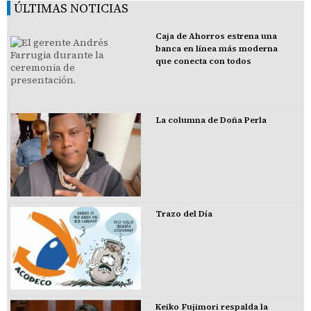
ÚLTIMAS NOTICIAS
Caja de Ahorros estrena una
banca en línea más moderna
que conecta con todos
La columna de Doña Perla
Trazo del Día
Keiko Fujimori respalda la