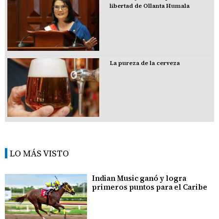
libertad de Ollanta Humala
La pureza de la cerveza
LO MÁS VISTO
Indian Music ganó y logra
primeros puntos para el Caribe