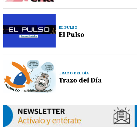
EL PULSO
El Pulso
TRAZO DEL DÍA
Trazo del Día