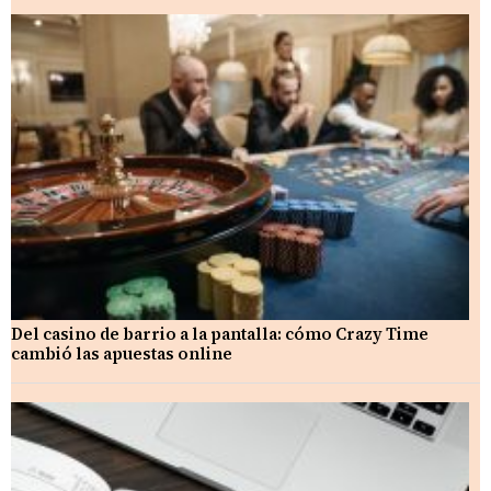
Del casino de barrio a la pantalla: cómo Crazy Time
cambió las apuestas online