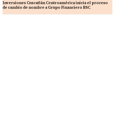
Inversiones Cuscatlán Centroamérica inicia el proceso
de cambio de nombre a Grupo Financiero BSC