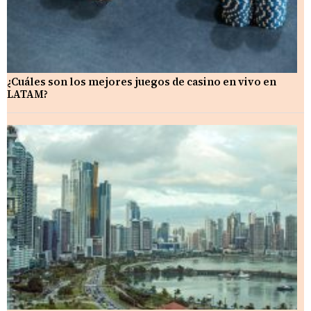
¿Cuáles son los mejores juegos de casino en vivo en
LATAM?