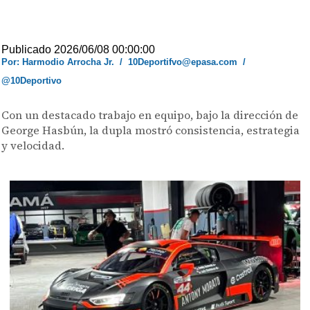
Publicado 2026/06/08 00:00:00
Por: Harmodio Arrocha Jr.
/
10Deportifvo@epasa.com
/
@10Deportivo
Con un destacado trabajo en equipo, bajo la dirección de
George Hasbún, la dupla mostró consistencia, estrategia
y velocidad.