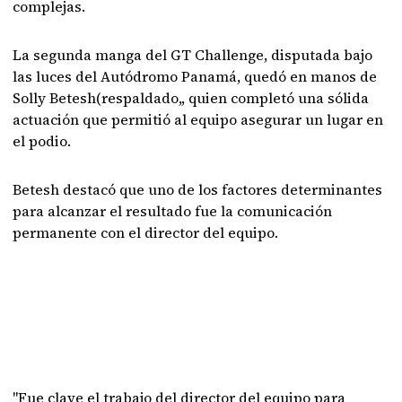
complejas.
La segunda manga del GT Challenge, disputada bajo
las luces del Autódromo Panamá, quedó en manos de
Solly Betesh(respaldado,, quien completó una sólida
actuación que permitió al equipo asegurar un lugar en
el podio.
Betesh destacó que uno de los factores determinantes
para alcanzar el resultado fue la comunicación
permanente con el director del equipo.
"Fue clave el trabajo del director del equipo para