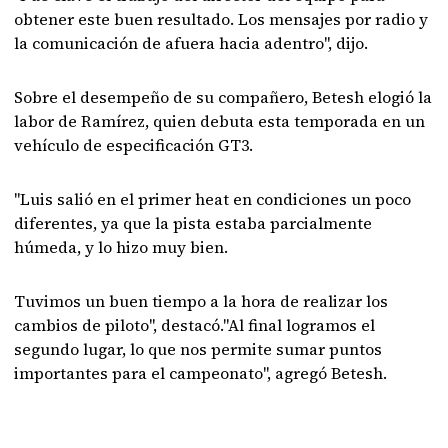
obtener este buen resultado. Los mensajes por radio y
la comunicación de afuera hacia adentro", dijo.
Sobre el desempeño de su compañero, Betesh elogió la
labor de Ramírez, quien debuta esta temporada en un
vehículo de especificación GT3.
"Luis salió en el primer heat en condiciones un poco
diferentes, ya que la pista estaba parcialmente
húmeda, y lo hizo muy bien.
Tuvimos un buen tiempo a la hora de realizar los
cambios de piloto", destacó."Al final logramos el
segundo lugar, lo que nos permite sumar puntos
importantes para el campeonato", agregó Betesh.