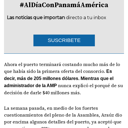
#AlDíaConPanamáAmérica
Las noticias que importan
directo a tu inbox
SUSCRIBETE
Ahora el puerto terminará costando mucho más de lo
que había sido la primera oferta del consorcio.
Es
decir, más de 205 millones dólares. Mientras que el
nunca explicó el porqué de su
administrador de la AMP
decisión de darle $40 millones más.
La semana pasada, en medio de los fuertes
cuestionamientos del pleno de la Asamblea, Araúz dio
por encima algunos detalles del puerto, ya aceptó que