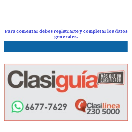
Para comentar debes registrarte y completar los datos
generales.