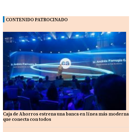
CONTENIDO PATROCINADO
Caja de Ahorros estrena una banca en línea más moderna
que conecta con todos