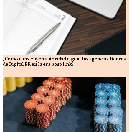
¿Cómo construyen autoridad digital las agencias líderes
de Digital PR en la era post-link?