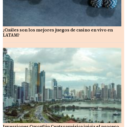
¿Cuáles son los mejores juegos de casino en vivo en
LATAM?
Inversiones Cuscatlán Centroamérica inicia el proceso