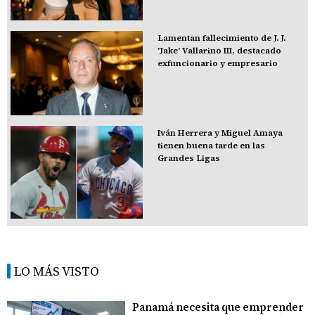
Lamentan fallecimiento de J. J.
'Jake' Vallarino III, destacado
exfuncionario y empresario
Iván Herrera y Miguel Amaya
tienen buena tarde en las
Grandes Ligas
LO MÁS VISTO
Panamá necesita que emprender