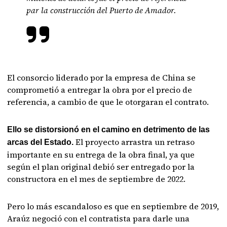
par la construcción del Puerto de Amador.
El consorcio liderado por la empresa de China se
comprometió a entregar la obra por el precio de
referencia, a cambio de que le otorgaran el contrato.
Ello se distorsionó en el camino en detrimento de las
El proyecto arrastra un retraso
arcas del Estado.
importante en su entrega de la obra final, ya que
según el plan original debió ser entregado por la
constructora en el mes de septiembre de 2022.
Pero lo más escandaloso es que en septiembre de 2019,
Araúz negoció con el contratista para darle una