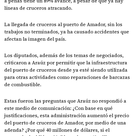
a penas tiene un 89% avance, a pesar de que ya hay
líneas de cruceros atracando.
La llegada de cruceros al puerto de Amador, sin los
trabajos no terminados, ya ha causado accidentes que
afectan la imagen del país.
Los diputados, además de los temas de negociados,
criticaron a Araúz por permitir que la infraestructura
del puerto de cruceros desde ya esté siendo utilizada
para otras actividades como reparaciones de barcazas
de combustible.
Estas fueron las preguntas que Araúz no respondió a
este medio de comunicación: ¿Con base en qué
justificaciones, esta administración aumentó el precio
del puerto de cruceros de Amador, por medio de una
adenda? ¿Por qué 40 millones de dólares, si el