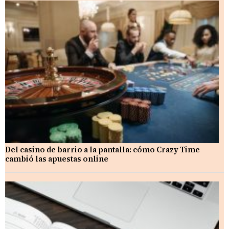
Del casino de barrio a la pantalla: cómo Crazy Time
cambió las apuestas online