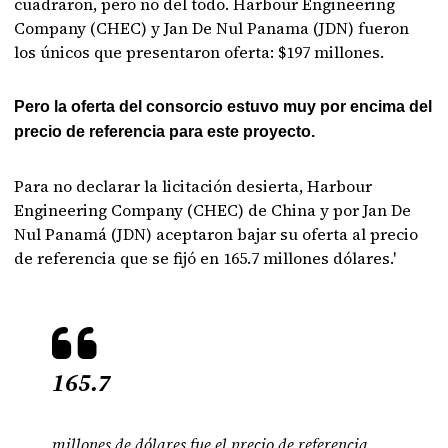
cuadraron, pero no del todo. Harbour Engineering
Company (CHEC) y Jan De Nul Panama (JDN) fueron
los únicos que presentaron oferta: $197 millones.
Pero la oferta del consorcio estuvo muy por encima del
precio de referencia para este proyecto.
Para no declarar la licitación desierta, Harbour
Engineering Company (CHEC) de China y por Jan De
Nul Panamá (JDN) aceptaron bajar su oferta al precio
de referencia que se fijó en 165.7 millones dólares.'
165.7
millones de dólares fue el precio de referencia