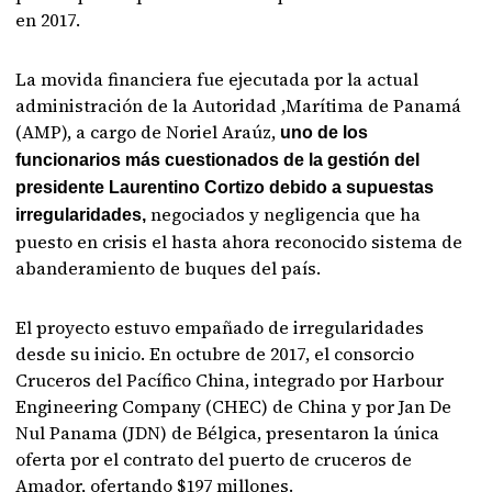
en 2017.
La movida financiera fue ejecutada por la actual
administración de la Autoridad ,Marítima de Panamá
(AMP), a cargo de Noriel Araúz,
uno de los
funcionarios más cuestionados de la gestión del
presidente Laurentino Cortizo debido a supuestas
negociados y negligencia que ha
irregularidades,
puesto en crisis el hasta ahora reconocido sistema de
abanderamiento de buques del país.
El proyecto estuvo empañado de irregularidades
desde su inicio. En octubre de 2017, el consorcio
Cruceros del Pacífico China, integrado por Harbour
Engineering Company (CHEC) de China y por Jan De
Nul Panama (JDN) de Bélgica, presentaron la única
oferta por el contrato del puerto de cruceros de
Amador, ofertando $197 millones.