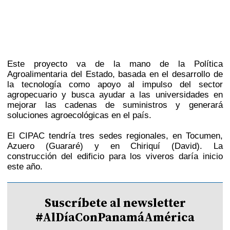
Este proyecto va de la mano de la Política
Agroalimentaria del Estado, basada en el desarrollo de
la tecnología como apoyo al impulso del sector
agropecuario y busca ayudar a las universidades en
mejorar las cadenas de suministros y generará
soluciones agroecológicas en el país.
El CIPAC tendría tres sedes regionales, en Tocumen,
Azuero (Guararé) y en Chiriquí (David). La
construcción del edificio para los viveros daría inicio
este año.
Suscríbete al newsletter
#AlDíaConPanamáAmérica