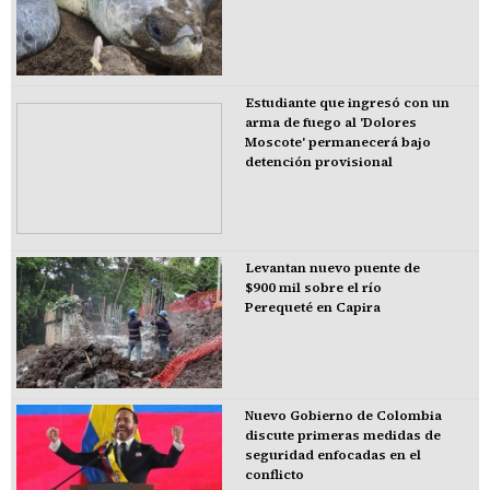
Estudiante que ingresó con un
arma de fuego al 'Dolores
Moscote' permanecerá bajo
detención provisional
Levantan nuevo puente de
$900 mil sobre el río
Perequeté en Capira
Nuevo Gobierno de Colombia
discute primeras medidas de
seguridad enfocadas en el
conflicto