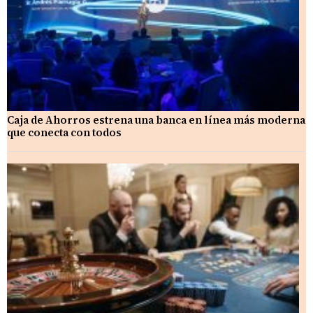
Caja de Ahorros estrena una banca en línea más moderna
que conecta con todos