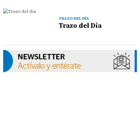
TRAZO DEL DÍA
Trazo del Día