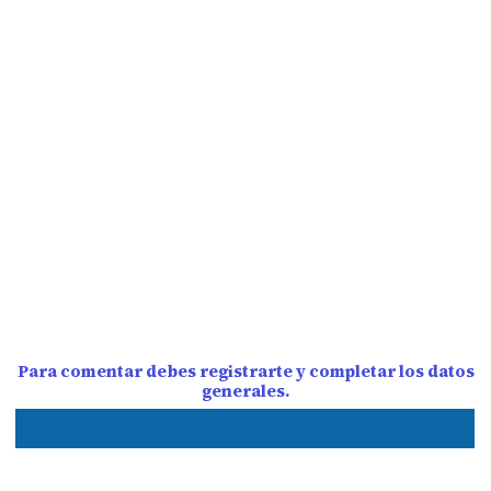
Para comentar debes registrarte y completar los datos
generales.