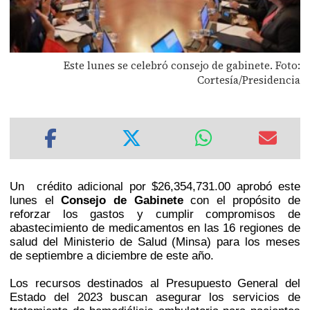
Este lunes se celebró consejo de gabinete. Foto:
Cortesía/Presidencia
Un crédito adicional por $26,354,731.00 aprobó este
lunes el
Consejo de Gabinete
con el propósito de
reforzar los gastos y cumplir compromisos de
abastecimiento de medicamentos en las 16 regiones de
salud del Ministerio de Salud (Minsa) para los meses
de septiembre a diciembre de este año.
Los recursos destinados al Presupuesto General del
Estado del 2023 buscan asegurar los servicios de