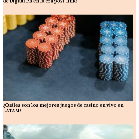
de Digital PR en la era post-link?
¿Cuáles son los mejores juegos de casino en vivo en
LATAM?