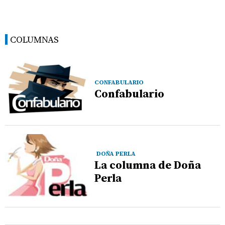
COLUMNAS
CONFABULARIO
Confabulario
DOÑA PERLA
La columna de Doña
Perla