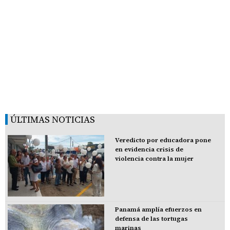
ÚLTIMAS NOTICIAS
Veredicto por educadora pone
en evidencia crisis de
violencia contra la mujer
Panamá amplía efuerzos en
defensa de las tortugas
marinas