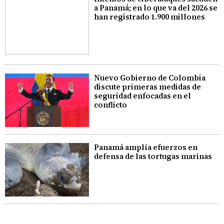
a Panamá; en lo que va del 2026 se
han registrado 1.900 millones
Nuevo Gobierno de Colombia
discute primeras medidas de
seguridad enfocadas en el
conflicto
Panamá amplía efuerzos en
defensa de las tortugas marinas