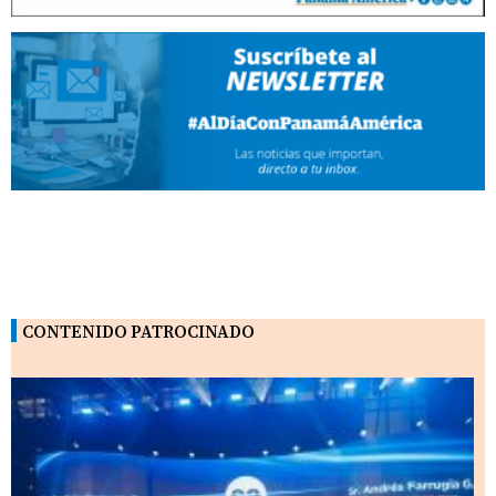
CONTENIDO PATROCINADO