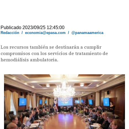
Publicado 2023/09/25 12:45:00
Redacción
/
economia@epasa.com
/
@panamaamerica
Los recursos también se destinarán a cumplir
compromisos con los servicios de tratamiento de
hemodiálisis ambulatoria.