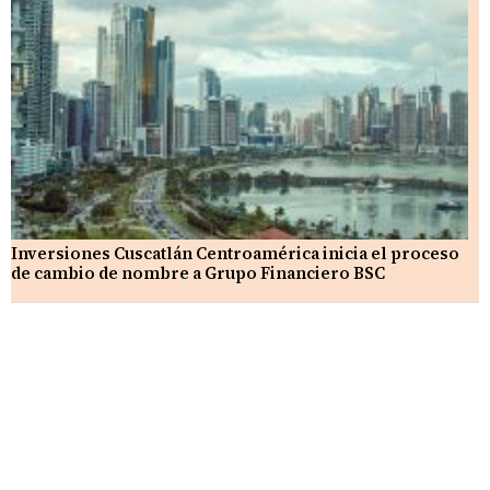
Inversiones Cuscatlán Centroamérica inicia el proceso
de cambio de nombre a Grupo Financiero BSC