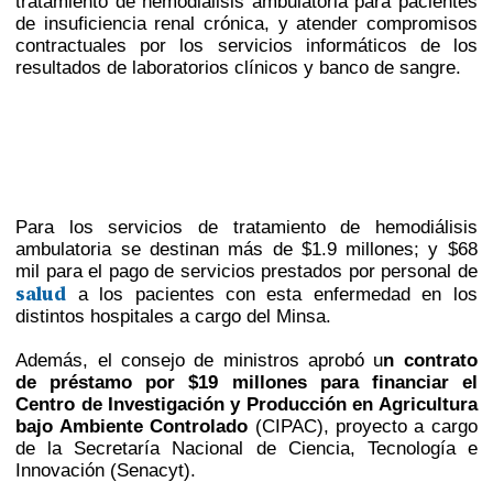
tratamiento de hemodiálisis ambulatoria para pacientes
de insuficiencia renal crónica, y atender compromisos
contractuales por los servicios informáticos de los
resultados de laboratorios clínicos y banco de sangre.
Para los servicios de tratamiento de hemodiálisis
ambulatoria se destinan más de $1.9 millones; y $68
mil para el pago de servicios prestados por personal de
salud
a los pacientes con esta enfermedad en los
distintos hospitales a cargo del Minsa.
Además, el consejo de ministros aprobó u
n contrato
de préstamo por $19 millones para financiar el
Centro de Investigación y Producción en Agricultura
bajo Ambiente Controlado
(CIPAC), proyecto a cargo
de la Secretaría Nacional de Ciencia, Tecnología e
Innovación (Senacyt).