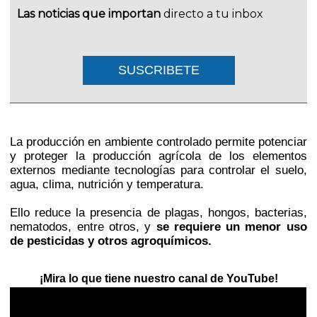
Las noticias que importan
directo a tu inbox
SUSCRIBETE
La producción en ambiente controlado permite potenciar
y proteger la producción agrícola de los elementos
externos mediante tecnologías para controlar el suelo,
agua, clima, nutrición y temperatura.
Ello reduce la presencia de plagas, hongos, bacterias,
nematodos, entre otros, y
se requiere un menor uso
de pesticidas y otros agroquímicos.
¡Mira lo que tiene nuestro canal de YouTube!