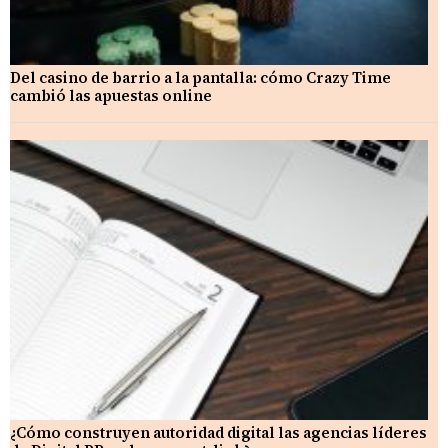
Del casino de barrio a la pantalla: cómo Crazy Time
cambió las apuestas online
¿Cómo construyen autoridad digital las agencias líderes