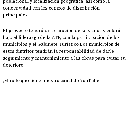
poblacional y localización geográfica, así como la
conectividad con los centros de distribución
principales.
El proyecto tendrá una duración de seis años y estará
bajo el liderazgo de la ATP, con la participación de los
municipios y el Gabinete Turístico.Los municipios de
estos distritos tendrán la responsabilidad de darle
seguimiento y mantenimiento a las obras para evitar su
deterioro.
¡Mira lo que tiene nuestro canal de YouTube!