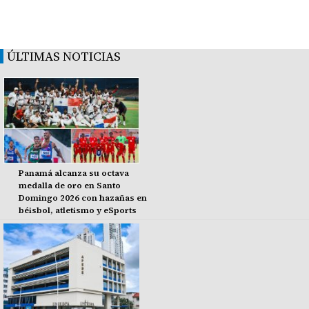
ÚLTIMAS NOTICIAS
Panamá alcanza su octava
medalla de oro en Santo
Domingo 2026 con hazañas en
béisbol, atletismo y eSports