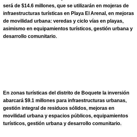
será de $14.6 millones, que se utilizarán en mojeras de
infraestructuras turísticas en Playa El Arenal, en mejoras
de movilidad urbana: veredas y ciclo vías en playas,
asimismo en equipamientos turísticos, gestión urbana y
desarrollo comunitario.
En zonas turísticas del distrito de Boquete la inversión
abarcará $9.1 millones para infraestructuras urbanas,
gestión integral de residuos sólidos, mejoras en
movilidad urbana y espacios públicos, equipamientos
turísticos, gestión urbana y desarrollo comunitario.