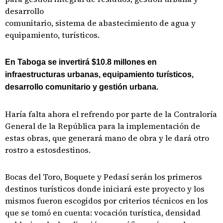
desarrollo
comunitario, sistema de abastecimiento de agua y
equipamiento, turísticos.
En Taboga se invertirá $10.8 millones en
infraestructuras urbanas, equipamiento turísticos,
desarrollo comunitario y gestión urbana.
Haría falta ahora el refrendo por parte de la Contraloría
General de la República para la implementación de
estas obras, que generará mano de obra y le dará otro
rostro a estosdestinos.
Bocas del Toro, Boquete y Pedasí serán los primeros
destinos turísticos donde iniciará este proyecto y los
mismos fueron escogidos por criterios técnicos en los
que se tomó en cuenta: vocación turística, densidad