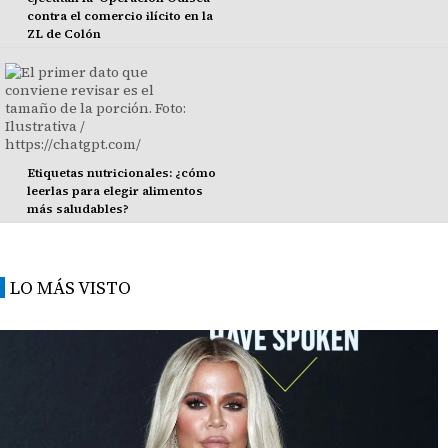
contra el comercio ilícito en la
ZL de Colón
Etiquetas nutricionales: ¿cómo
leerlas para elegir alimentos
más saludables?
LO MÁS VISTO