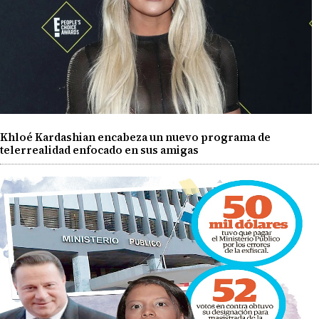
Khloé Kardashian encabeza un nuevo programa de
telerrealidad enfocado en sus amigas