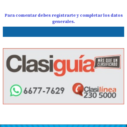
Para comentar debes registrarte y completar los datos
generales.