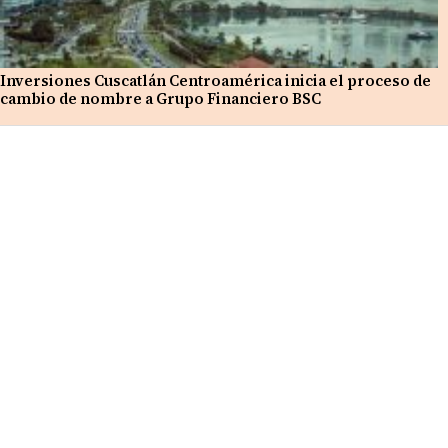
Inversiones Cuscatlán Centroamérica inicia el proceso de
cambio de nombre a Grupo Financiero BSC