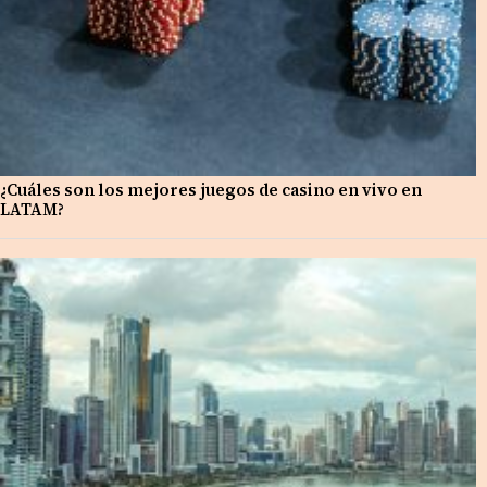
¿Cuáles son los mejores juegos de casino en vivo en
LATAM?