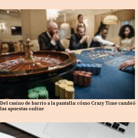
Del casino de barrio a la pantalla: cómo Crazy Time cambió
las apuestas online