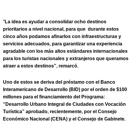
"
La idea es ayudar a consolidar ocho destinos
prioritarios a nivel nacional, para que durante estos
cinco años podamos afinarlos con infraestructuras y
servicios adecuados, para garantizar una experiencia
agradable con los más altos estándares internacionales
para los turistas nacionales y extranjeros que queramos
atraer a estos destinos”, remarcó.
Uno de estos se deriva del préstamo con el Banco
Interamericano de Desarrollo (BID) por el orden de $100
millones para el financiamiento del Programa:
“Desarrollo Urbano Integral de Ciudades con Vocación
Turística” aprobado, recientemente, por el Consejo
Económico Nacional (CENA) y el Consejo de Gabinete.