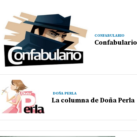
CONFABULARIO
Confabulario
DOÑA PERLA
La columna de Doña Perla