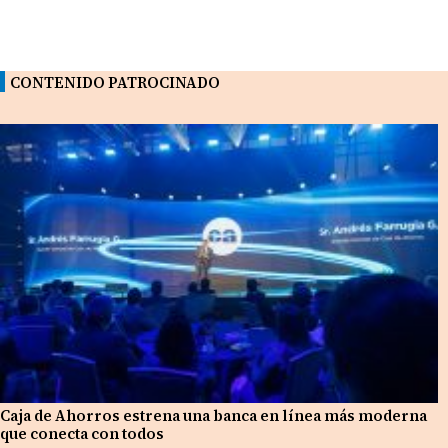
CONTENIDO PATROCINADO
Caja de Ahorros estrena una banca en línea más moderna
que conecta con todos