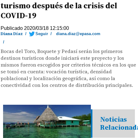
turismo después de la crisis del
COVID-19
Publicado 2020/03/18 12:15:00
Diana Díaz
/
Seguir
/
diana.diaz@epasa.com
/
Bocas del Toro, Boquete y Pedasí serán los primeros
destinos turísticos donde iniciará este proyecto y los
mismos fueron escogidos por criterios técnicos en los que
se tomó en cuenta: vocación turística, densidad
poblacional y localización geográfica, así como la
conectividad con los centros de distribución principales.
Noticias
Relacionad