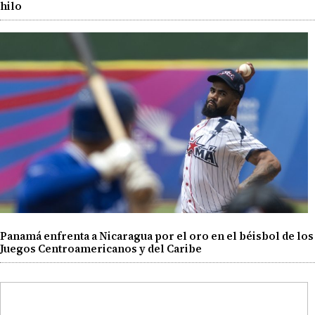
hilo
Panamá enfrenta a Nicaragua por el oro en el béisbol de los
Juegos Centroamericanos y del Caribe