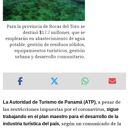
Para la provincia de Bocas del Toro se
destinó $17.7 millones, que se
emplearán en abastecimiento de agua
potable, gestión de residuos sólidos,
equipamientos turísticos, gestión
urbana y desarrollo comunitario.
, a pesar de
La Autoridad de Turismo de Panamá (ATP)
las restricciones impuestas por el coronavirus,
sigue
trabajando en el plan maestro para el desarrollo de la
según un comunicado de la
industria turística del país,