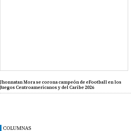
Jhonnatan Mora se corona campeón de eFootball en los
Juegos Centroamericanos y del Caribe 2026
COLUMNAS