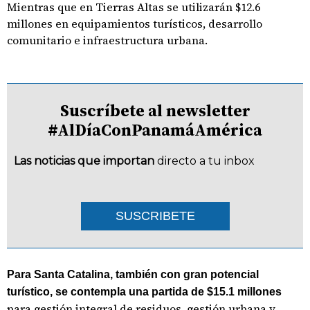
Mientras que en Tierras Altas se utilizarán $12.6
millones en equipamientos turísticos, desarrollo
comunitario e infraestructura urbana.
Suscríbete al newsletter
#AlDíaConPanamáAmérica
Las noticias que importan
directo a tu inbox
SUSCRIBETE
Para Santa Catalina, también con gran potencial
turístico, se contempla una partida de $15.1 millones
para gestión integral de residuos, gestión urbana y