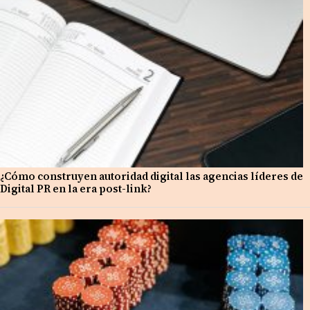
¿Cómo construyen autoridad digital las agencias líderes de
Digital PR en la era post-link?