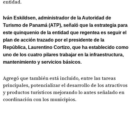
entidad.
Iván Eskildsen, administrador de la Autoridad de
Turismo de Panamá (ATP), señaló que la estrategia para
este quinquenio de la entidad que regentea es seguir el
plan de acción trazado por el presidente de la
República, Laurentino Cortizo, que ha establecido como
uno de los cuatro pilares trabajar en la infraestructura,
mantenimiento y servicios básicos.
Agregó que también está incluido, entre las tareas
principales, potencializar el desarrollo de los atractivos
y productos turísticos mejorando lo antes señalado en
coordinación con los municipios.