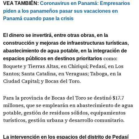
VEA TAMBIÉN:
Coronavirus en Panamá: Empresarios
piden a los panameños pasar sus vacaciones en
Panamá cuando pase la crisis
El dinero se invertirá, entre otras obras, en la
construcción y mejoras de infraestructuras turísticas,
abastecimiento de agua potable, en la integración de
como:
espacios públicos en destinos prioritarios
Boquete y Tierras Altas, en Chiriquí; Pedasí, en Los
Santos; Santa Catalina, en Veraguas; Taboga, en la
Ciudad Capital; y Bocas del Toro.
Para la provincia de Bocas del Toro se destinó $17.7
millones, que se emplearán en abastecimiento de agua
potable, gestión de residuos sólidos, equipamientos
turísticos, gestión urbana y desarrollo comunitario.
La intervención en los espacios del distrito de Pedasí