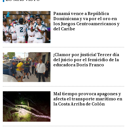
Panamá vence a República
Dominicana y va por el oro en
los Juegos Centroamericanos y
del Caribe
¡Clamor por justicia! Tercer día
del juicio por el femicidio de la
educadora Doris Franco
Mal tiempo provoca apagones y
afecta el transporte marítimo en
la Costa Arriba de Colón