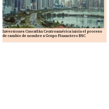
Inversiones Cuscatlán Centroamérica inicia el proceso
de cambio de nombre a Grupo Financiero BSC