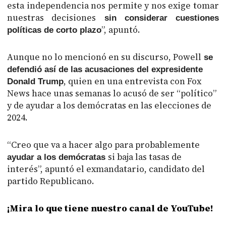
esta independencia nos permite y nos exige tomar
nuestras decisiones
sin considerar cuestiones
”, apuntó.
políticas de corto plazo
Aunque no lo mencionó en su discurso, Powell
se
defendió así de las acusaciones del expresidente
, quien en una entrevista con Fox
Donald Trump
News hace unas semanas lo acusó de ser “político”
y de ayudar a los demócratas en las elecciones de
2024.
“Creo que va a hacer algo para probablemente
si baja las tasas de
ayudar a los demócratas
interés”, apuntó el exmandatario, candidato del
partido Republicano.
¡Mira lo que tiene nuestro canal de YouTube!