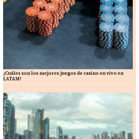
¿Cuáles son los mejores juegos de casino en vivo en
LATAM?