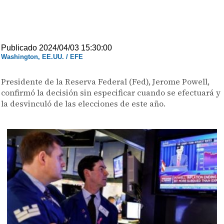
Publicado 2024/04/03 15:30:00
Washington, EE.UU. / EFE
Presidente de la Reserva Federal (Fed), Jerome Powell,
confirmó la decisión sin especificar cuando se efectuará y
la desvinculó de las elecciones de este año.