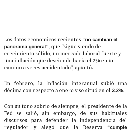
Los datos económicos recientes
“no cambian el
, que “sigue siendo de
panorama general”
crecimiento sólido, un mercado laboral fuerte y
una inflación que desciende hacia el 2% en un
camino a veces accidentado”, apuntó.
En febrero, la inflación interanual subió una
décima con respecto a enero y se situó en el
3.2%.
Con su tono sobrio de siempre, el presidente de la
Fed se salió, sin embargo, de sus habituales
discursos para defender la independencia del
regulador y alegó que la Reserva
“cumple