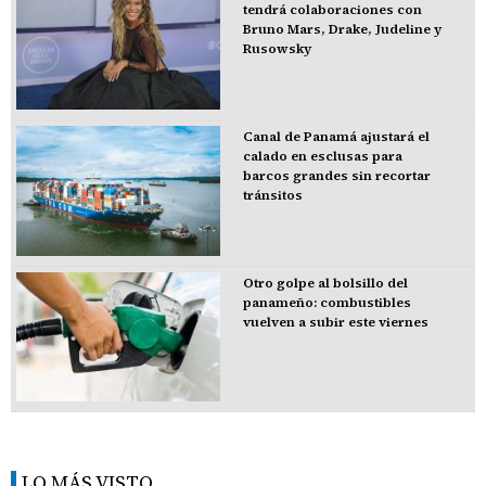
tendrá colaboraciones con
Bruno Mars, Drake, Judeline y
Rusowsky
Canal de Panamá ajustará el
calado en esclusas para
barcos grandes sin recortar
tránsitos
Otro golpe al bolsillo del
panameño: combustibles
vuelven a subir este viernes
LO MÁS VISTO