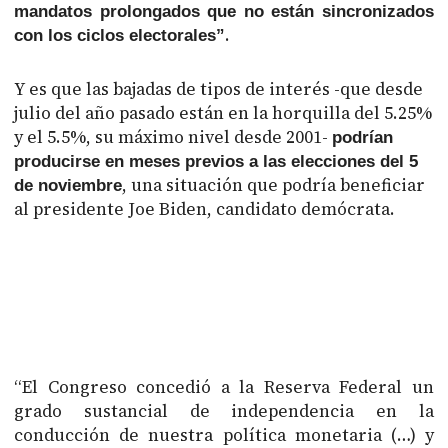
mandatos prolongados que no están sincronizados
.
con los ciclos electorales”
Y es que las bajadas de tipos de interés -que desde
julio del año pasado están en la horquilla del 5.25%
y el 5.5%, su máximo nivel desde 2001-
podrían
producirse en meses previos a las elecciones del 5
, una situación que podría beneficiar
de noviembre
al presidente Joe Biden, candidato demócrata.
“El Congreso concedió a la Reserva Federal un
grado sustancial de independencia en la
conducción de nuestra política monetaria (…) y