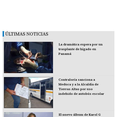
ÚLTIMAS NOTICIAS
La dramática espera por un
trasplante de hígado en
Panamá
Contraloría sanciona a
Meduca y a la Alcaldía de
Tierras Altas por uso
indebido de autobús escolar
El nuevo álbum de Karol G