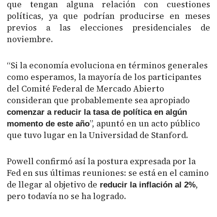
que tengan alguna relación con cuestiones
políticas, ya que podrían producirse en meses
previos a las elecciones presidenciales de
noviembre.
“Si la economía evoluciona en términos generales
como esperamos, la mayoría de los participantes
del Comité Federal de Mercado Abierto
consideran que probablemente sea apropiado
comenzar a reducir la tasa de política en algún
”, apuntó en un acto público
momento de este año
que tuvo lugar en la Universidad de Stanford.
Powell confirmó así la postura expresada por la
Fed en sus últimas reuniones: se está en el camino
de llegar al objetivo de
,
reducir la inflación al 2%
pero todavía no se ha logrado.