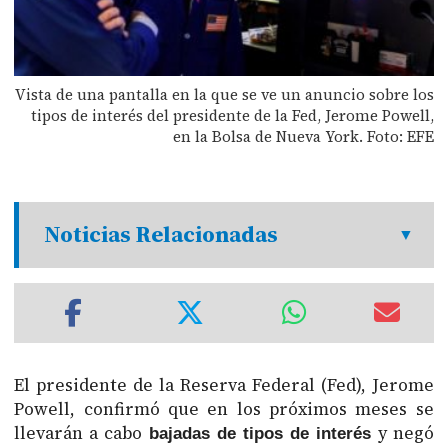
Vista de una pantalla en la que se ve un anuncio sobre los
tipos de interés del presidente de la Fed, Jerome Powell,
en la Bolsa de Nueva York. Foto: EFE
Noticias Relacionadas
El presidente de la Reserva Federal (Fed), Jerome
Powell, confirmó que en los próximos meses se
llevarán a cabo
y negó
bajadas de tipos de interés