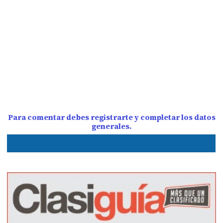
Para comentar debes registrarte y completar los datos
generales.