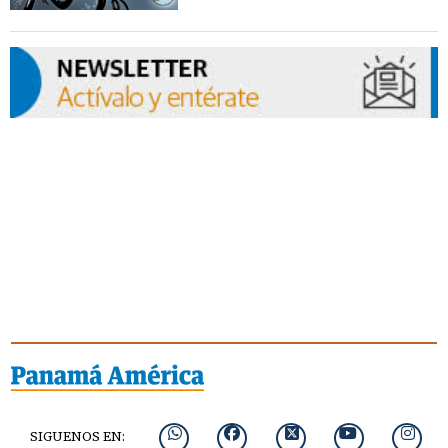
SIGUENOS EN: