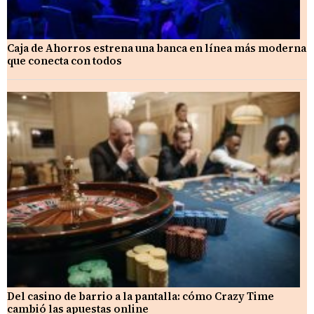
Caja de Ahorros estrena una banca en línea más moderna
que conecta con todos
Del casino de barrio a la pantalla: cómo Crazy Time
cambió las apuestas online