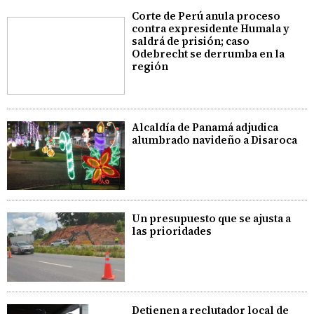
Corte de Perú anula proceso
contra expresidente Humala y
saldrá de prisión; caso
Odebrecht se derrumba en la
región
Alcaldía de Panamá adjudica
alumbrado navideño a Disaroca
Un presupuesto que se ajusta a
las prioridades
Detienen a reclutador local de