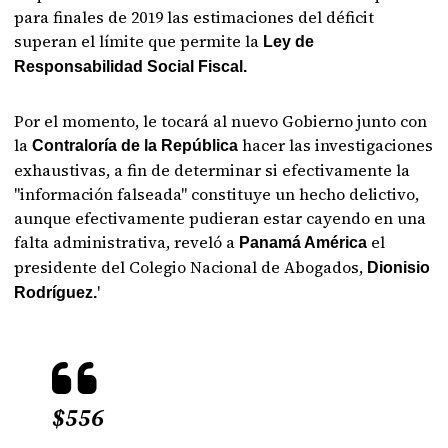
para finales de 2019 las estimaciones del déficit
superan el límite que permite la
Ley de
Responsabilidad Social Fiscal.
Por el momento, le tocará al nuevo Gobierno junto con
la
hacer las investigaciones
Contraloría de la República
exhaustivas, a fin de determinar si efectivamente la
"información falseada" constituye un hecho delictivo,
aunque efectivamente pudieran estar cayendo en una
falta administrativa, reveló a
el
Panamá América
presidente del Colegio Nacional de Abogados,
Dionisio
'
Rodríguez.
$556