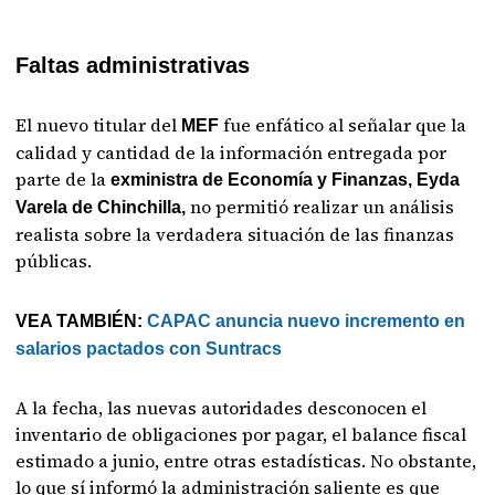
Faltas administrativas
El nuevo titular del
fue enfático al señalar que la
MEF
calidad y cantidad de la información entregada por
parte de la
exministra de Economía y Finanzas, Eyda
no permitió realizar un análisis
Varela de Chinchilla,
realista sobre la verdadera situación de las finanzas
públicas.
VEA TAMBIÉN:
CAPAC anuncia nuevo incremento en
salarios pactados con Suntracs
A la fecha, las nuevas autoridades desconocen el
inventario de obligaciones por pagar, el balance fiscal
estimado a junio, entre otras estadísticas. No obstante,
lo que sí informó la administración saliente es que