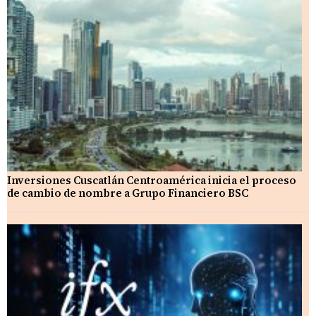
Inversiones Cuscatlán Centroamérica inicia el proceso
de cambio de nombre a Grupo Financiero BSC