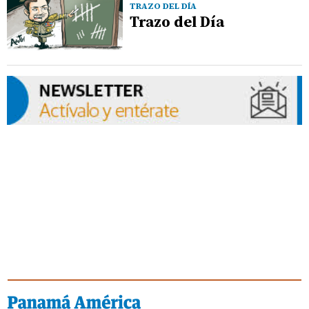
TRAZO DEL DÍA
Trazo del Día