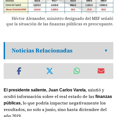
Héctor Alexander, ministro designado del MEF señaló
que la situación de las finanzas públicas es preocupante.
Noticias Relacionadas
, mintió y
El presidente saliente, Juan Carlos Varela
ocultó información sobre el real estado de las
finanzas
lo que podría impactar negativamente los
públicas,
resultados, no solo a junio, sino hasta diciembre del
año 2019.