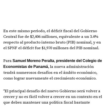
En este mismo periodo, el déficit fiscal del Gobierno
Central fue de $2,406 millones, equivalente a un 3.4%
respecto al producto interno bruto (PIB) nominal, y en
el SPNF el déficit fue $1,970 millones del PIB nominal.
Para
Samuel Moreno Peralta, presidente del Colegio de
la nueva administración
Economistas de Panamá,
tendrá numerosos desafíos en el ámbito económico,
como lograr nuevamente el crecimiento económico.
"El principal desafío del nuevo Gobierno será volver a
crecer y no es fácil volver a crecer en un contexto en el
que debes mantener una política fiscal bastante