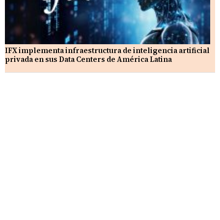
IFX implementa infraestructura de inteligencia artificial
privada en sus Data Centers de América Latina