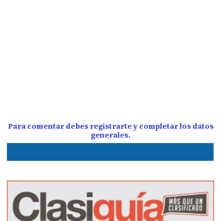
Para comentar debes registrarte y completar los datos
generales.