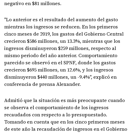
negativo en $81 millones.
"Lo anterior es el resultado del aumento del gasto
mientras los ingresos se reducen. En los primeros
cinco meses de 2019, los gastos del Gobierno Central
crecieron $586 millones, un 13.3%, mientras que los
ingresos disminuyeron $259 millones, respecto al
mismo periodo del año anterior. Comportamiento
parecido se observó en el SPNF, donde los gastos
crecieron $695 millones, un 12.6%, y los ingresos
disminuyeron $440 millones, un -9.4%", explicó en
conferencia de prensa Alexander.
Admitió que la situación es más preocupante cuando
se observa el comportamiento de los ingresos
recaudados con respecto a lo presupuestado.
Tomando en cuenta que en los cinco primeros meses
de este año la recaudación de ingresos en el Gobierno