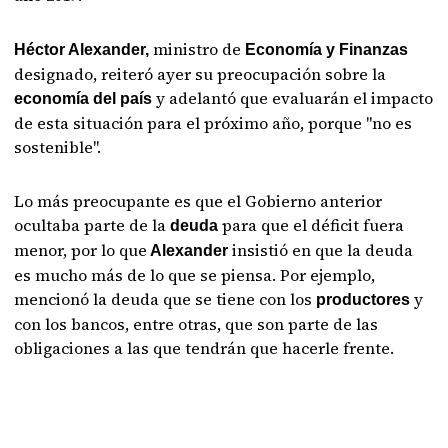
ministro de
Héctor Alexander,
Economía y Finanzas
designado, reiteró ayer su preocupación sobre la
y adelantó que evaluarán el impacto
economía del país
de esta situación para el próximo año, porque "no es
sostenible".
Lo más preocupante es que el Gobierno anterior
ocultaba parte de la
para que el déficit fuera
deuda
menor, por lo que
insistió en que la deuda
Alexander
es mucho más de lo que se piensa. Por ejemplo,
mencionó la deuda que se tiene con los
y
productores
con los bancos, entre otras, que son parte de las
obligaciones a las que tendrán que hacerle frente.