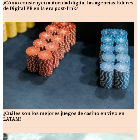
¿Cómo construyen autoridad digital las agencias líderes
de Digital PR en la era post-link?
¿Cuáles son los mejores juegos de casino en vivo en
LATAM?