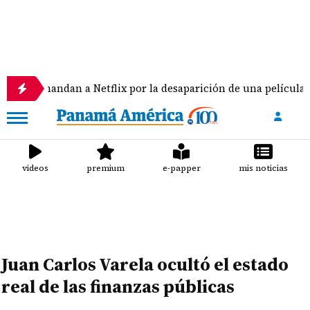
an a Netflix por la desaparición de una película de Nicolas 
videos
premium
e-papper
mis noticias
Juan Carlos Varela ocultó el estado
real de las finanzas públicas