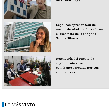
de Nicolas Cage
Legalizan aprehensión del
menor de edad involucrado en
el asesinato de la abogada
Nadine Silvera
Defensoría del Pueblo da
seguimiento a caso de
estudiante agredida por sus
compañeras
LO MÁS VISTO