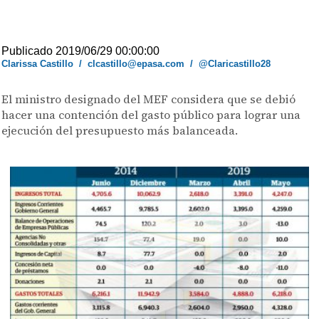
Publicado 2019/06/29 00:00:00
Clarissa Castillo
/
clcastillo@epasa.com
/
@Claricastillo28
El ministro designado del MEF considera que se debió
hacer una contención del gasto público para lograr una
ejecución del presupuesto más balanceada.