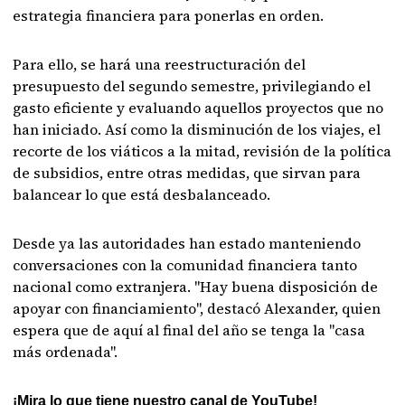
estrategia financiera para ponerlas en orden.
Para ello, se hará una reestructuración del
presupuesto del segundo semestre, privilegiando el
gasto eficiente y evaluando aquellos proyectos que no
han iniciado. Así como la disminución de los viajes, el
recorte de los viáticos a la mitad, revisión de la política
de subsidios, entre otras medidas, que sirvan para
balancear lo que está desbalanceado.
Desde ya las autoridades han estado manteniendo
conversaciones con la comunidad financiera tanto
nacional como extranjera. "Hay buena disposición de
apoyar con financiamiento", destacó Alexander, quien
espera que de aquí al final del año se tenga la "casa
más ordenada".
¡Mira lo que tiene nuestro canal de YouTube!