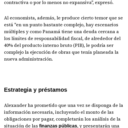
contractiva o por lo menos no expansiva", expresó.
Al economista, además, le produce cierto temor que se
está "en un punto bastante complejo, hay escenarios
múltiples y como Panamá tiene una deuda cercana a
los límites de responsabilidad fiscal, de alrededor del
40% del producto interno bruto (PIB), le podría ser
complejo la ejecución de obras que tenía planeada la
nueva administración.
Estrategia y préstamos
Alexander ha prometido que una vez se disponga de la
información necesaria, incluyendo el monto de las
obligaciones por pagar, completarán los análisis de la
situación de las
, y presentarán una
finanzas públicas