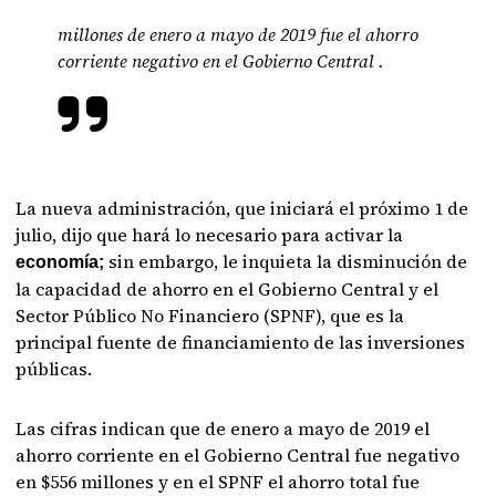
millones de enero a mayo de 2019 fue el ahorro
corriente negativo en el Gobierno Central .
La nueva administración, que iniciará el próximo 1 de
julio, dijo que hará lo necesario para activar la
sin embargo, le inquieta la disminución de
economía;
la capacidad de ahorro en el Gobierno Central y el
Sector Público No Financiero (SPNF), que es la
principal fuente de financiamiento de las inversiones
públicas.
Las cifras indican que de enero a mayo de 2019 el
ahorro corriente en el Gobierno Central fue negativo
en $556 millones y en el SPNF el ahorro total fue