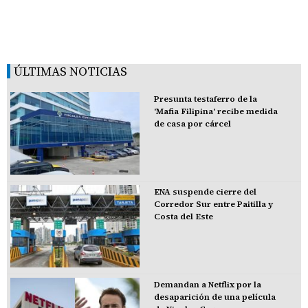
ÚLTIMAS NOTICIAS
Presunta testaferro de la
'Mafia Filipina' recibe medida
de casa por cárcel
ENA suspende cierre del
Corredor Sur entre Paitilla y
Costa del Este
Demandan a Netflix por la
desaparición de una película