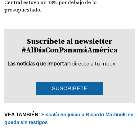
Central estuvo un 18% por debajo de lo
presupuestado.
Suscríbete al newsletter
#AlDíaConPanamáAmérica
Las noticias que importan
directo a tu inbox
SUSCRIBETE
VEA TAMBIÉN:
Fiscalía en juicio a Ricardo Martinelli se
queda sin testigos