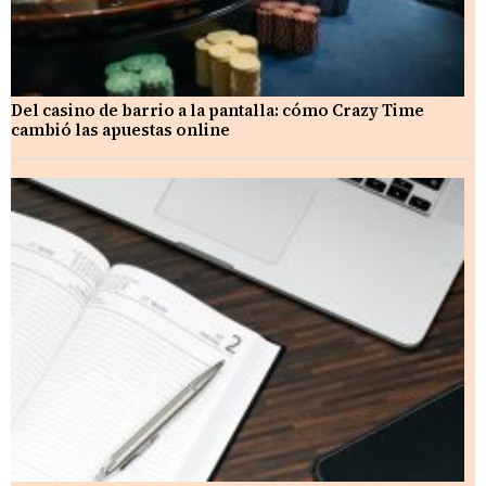
Del casino de barrio a la pantalla: cómo Crazy Time
cambió las apuestas online