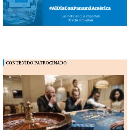
CONTENIDO PATROCINADO