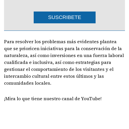
SUSCRIBETE
Para resolver los problemas más evidentes plantea
que se prioricen iniciativas para la conservación de la
naturaleza, así como inversiones en una fuerza laboral
cualificada e inclusiva, así como estrategias para
gestionar el comportamiento de los visitantes y el
intercambio cultural entre estos últimos y las
comunidades locales.
¡Mira lo que tiene nuestro canal de YouTube!