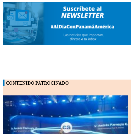
CONTENIDO PATROCINADO