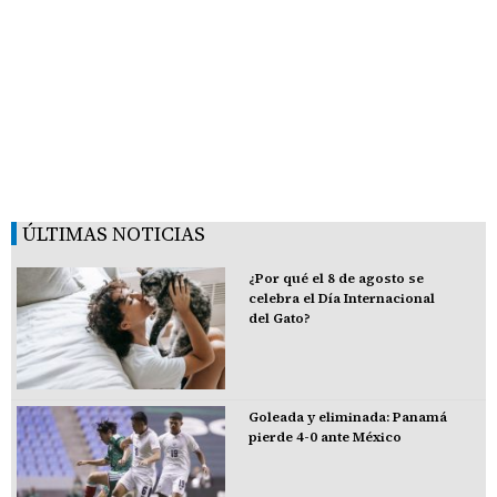
ÚLTIMAS NOTICIAS
¿Por qué el 8 de agosto se
celebra el Día Internacional
del Gato?
Goleada y eliminada: Panamá
pierde 4-0 ante México