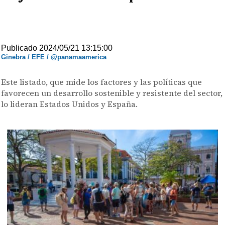
Publicado 2024/05/21 13:15:00
Ginebra / EFE / @panamaamerica
Este listado, que mide los factores y las políticas que
favorecen un desarrollo sostenible y resistente del sector,
lo lideran Estados Unidos y España.