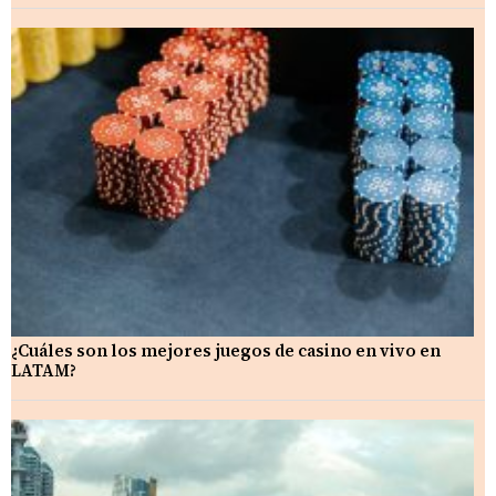
¿Cuáles son los mejores juegos de casino en vivo en
LATAM?