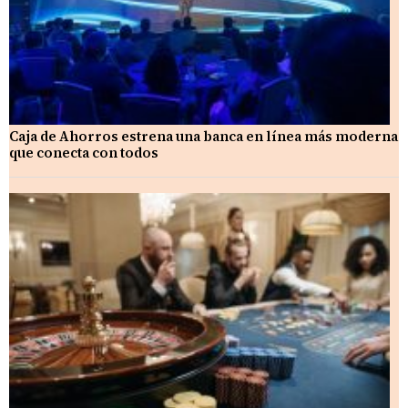
Caja de Ahorros estrena una banca en línea más moderna
que conecta con todos