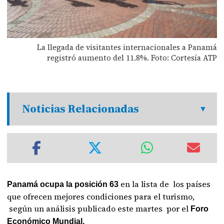
La llegada de visitantes internacionales a Panamá
registró aumento del 11.8%. Foto: Cortesía ATP
Noticias Relacionadas
en la lista de los países
Panamá ocupa la posición 63
que ofrecen mejores condiciones para el turismo,
según un análisis publicado este martes por el
Foro
Económico Mundial.