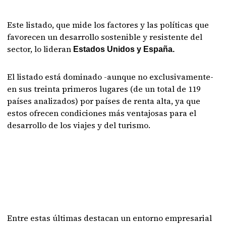
Este listado, que mide los factores y las políticas que
favorecen un desarrollo sostenible y resistente del
sector, lo lideran
Estados Unidos y España.
El listado está dominado -aunque no exclusivamente-
en sus treinta primeros lugares (de un total de 119
países analizados) por países de renta alta, ya que
estos ofrecen condiciones más ventajosas para el
desarrollo de los viajes y del turismo.
Entre estas últimas destacan un entorno empresarial