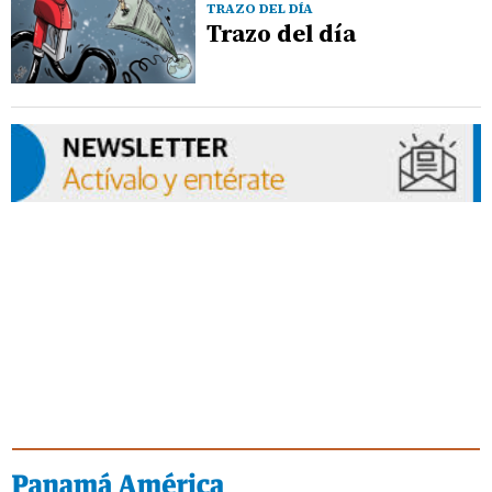
TRAZO DEL DÍA
Trazo del día