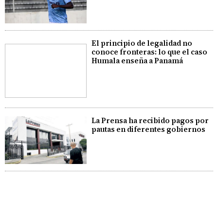
El principio de legalidad no
conoce fronteras: lo que el caso
Humala enseña a Panamá
La Prensa ha recibido pagos por
pautas en diferentes gobiernos