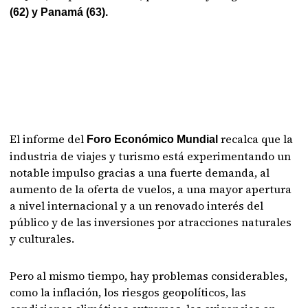
(62) y Panamá (63).
El informe del
recalca que la
Foro Económico Mundial
industria de viajes y turismo está experimentando un
notable impulso gracias a una fuerte demanda, al
aumento de la oferta de vuelos, a una mayor apertura
a nivel internacional y a un renovado interés del
público y de las inversiones por atracciones naturales
y culturales.
Pero al mismo tiempo, hay problemas considerables,
como la inflación, los riesgos geopolíticos, las