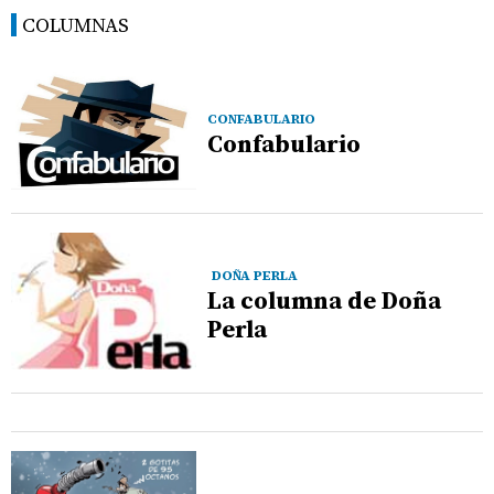
COLUMNAS
CONFABULARIO
Confabulario
DOÑA PERLA
La columna de Doña
Perla