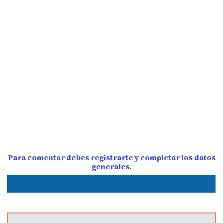
Para comentar debes registrarte y completar los datos
generales.