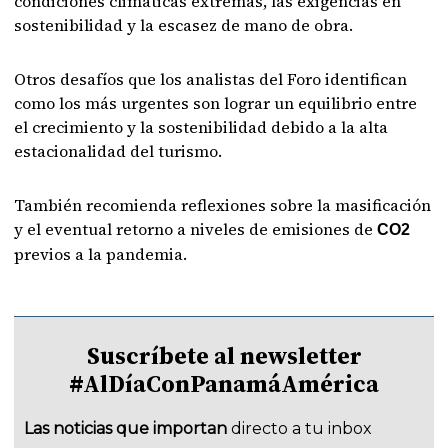
condiciones climáticas extremas, las exigencias en
sostenibilidad y la escasez de mano de obra.
Otros desafíos que los analistas del Foro identifican
como los más urgentes son lograr un equilibrio entre
el crecimiento y la sostenibilidad debido a la alta
estacionalidad del turismo.
También recomienda reflexiones sobre la masificación
y el eventual retorno a niveles de emisiones de
CO2
previos a la pandemia.
Suscríbete al newsletter
#AlDíaConPanamáAmérica
Las noticias que importan
directo a tu inbox