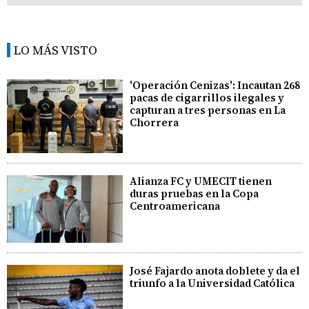
LO MÁS VISTO
'Operación Cenizas': Incautan 268
pacas de cigarrillos ilegales y
capturan a tres personas en La
Chorrera
Alianza FC y UMECIT tienen
duras pruebas en la Copa
Centroamericana
José Fajardo anota doblete y da el
triunfo a la Universidad Católica