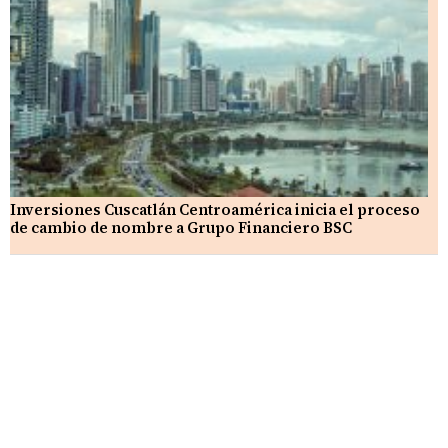
Inversiones Cuscatlán Centroamérica inicia el proceso
de cambio de nombre a Grupo Financiero BSC