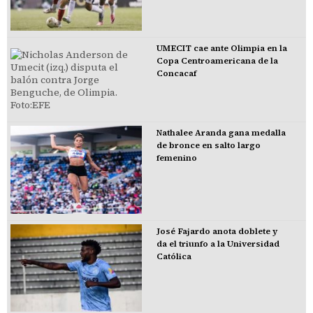
UMECIT cae ante Olimpia en la
Copa Centroamericana de la
Concacaf
Nathalee Aranda gana medalla
de bronce en salto largo
femenino
José Fajardo anota doblete y
da el triunfo a la Universidad
Católica