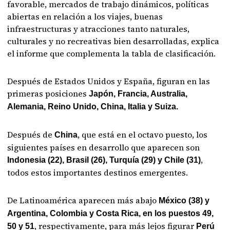
favorable, mercados de trabajo dinámicos, políticas
abiertas en relación a los viajes, buenas
infraestructuras y atracciones tanto naturales,
culturales y no recreativas bien desarrolladas, explica
el informe que complementa la tabla de clasificación.
Después de Estados Unidos y España, figuran en las
primeras posiciones
Japón, Francia, Australia,
Alemania, Reino Unido, China, Italia y Suiza.
Después de
, que está en el octavo puesto, los
China
siguientes países en desarrollo que aparecen son
,
Indonesia (22), Brasil (26), Turquía (29) y Chile (31)
todos estos importantes destinos emergentes.
De Latinoamérica aparecen más abajo
México (38) y
Argentina, Colombia y Costa Rica, en los puestos 49,
, respectivamente, para más lejos figurar
50 y 51
Perú