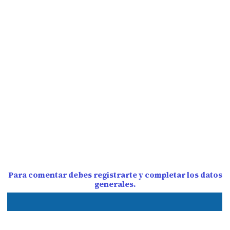
Para comentar debes registrarte y completar los datos
generales.