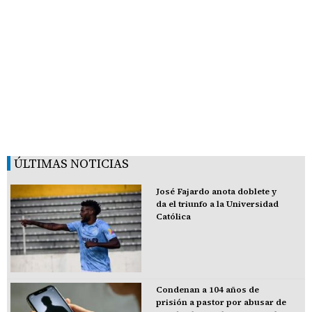
ÚLTIMAS NOTICIAS
José Fajardo anota doblete y
da el triunfo a la Universidad
Católica
Condenan a 104 años de
prisión a pastor por abusar de