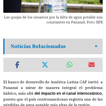
Las quejas de los usuarios por la falta de agua potable son
constantes en Panamá. Foto: EFE
Noticias Relacionadas
El banco de desarrollo de América Latina CAF invitó a
Panamá a mirar de manera integral el problema
hídrico, más allá
,
del impacto en el canal interoceánico
puesto que el país centroamericano registra una de las
pérdidas de agua potable más altas de la región.