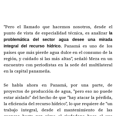
"Pero el llamado que hacemos nosotros, desde el
punto de vista de especialidad técnica, es analizar
la
problemática del sector agua desee una mirada
Panamá es uno de los
integral del recurso hídrico.
países que más pierde agua dulce en el consumo de la
región, y cuidado si las más altas", señaló Meza en un
encuentro con periodistas en la sede del multilateral
en la capital panameña.
Se habla ahora en Panamá, por una parte, de
proyectos de producción de agua, "pero eso no puede
estar aislado" del hecho de que "hay atacar la pérdida,
la eficiencia del recurso hídrico", lo que requiere de "un
trabajo integral, desde el mantenimiento de las