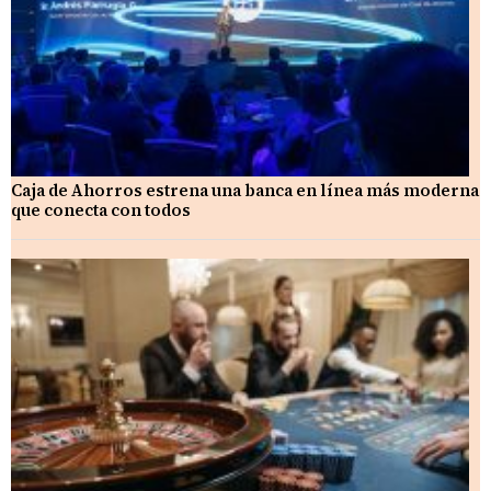
Caja de Ahorros estrena una banca en línea más moderna
que conecta con todos