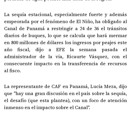
La sequía estacional, especialmente fuerte y además
empeorada por el fenómeno de El Niño, ha obligado al
Canal de Panamá a restringir a 24 de 36 el tránsitos
diarios de buques, lo que se calcula que hará mermar
en 800 millones de dólares los ingresos por peajes este
año fiscal, dijo a EFE la semana pasada el
administrador de la vía, Ricaurte Vásquez, con el
consecuente impacto en la transferencia de recursos
al fisco.
La representante de CAF en Panamá, Lucía Meza, dijo
que "hay una gran discusión en el país sobre la sequía,
el desafío (que esta plantea), con un foco de atención
inmenso en el impacto sobre el Canal".