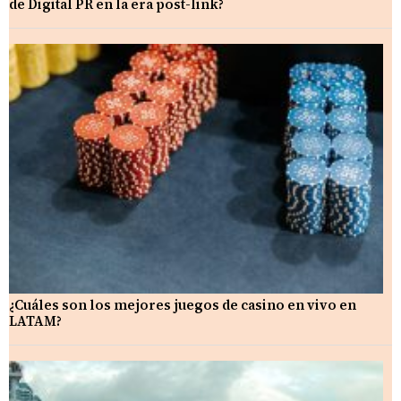
de Digital PR en la era post-link?
¿Cuáles son los mejores juegos de casino en vivo en
LATAM?