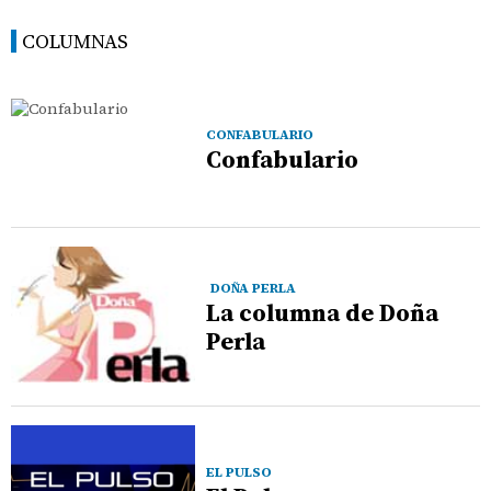
COLUMNAS
CONFABULARIO
Confabulario
DOÑA PERLA
La columna de Doña
Perla
EL PULSO