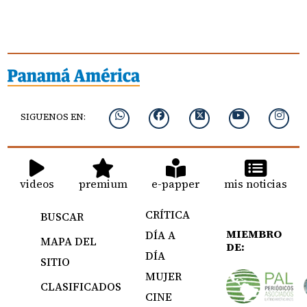
SIGUENOS EN:
videos
premium
e-papper
mis noticias
CRÍTICA
BUSCAR
MIEMBRO
DÍA A
MAPA DEL
DE:
DÍA
SITIO
MUJER
CLASIFICADOS
CINE