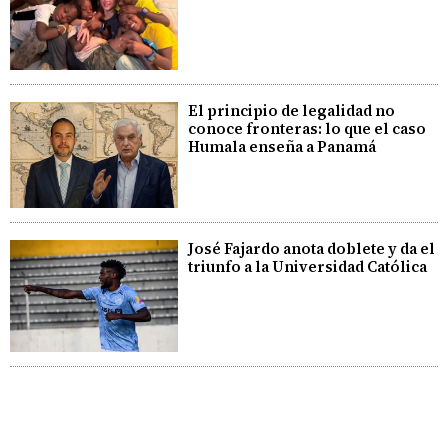
El principio de legalidad no
conoce fronteras: lo que el caso
Humala enseña a Panamá
José Fajardo anota doblete y da el
triunfo a la Universidad Católica