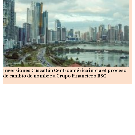
Inversiones Cuscatlán Centroamérica inicia el proceso
de cambio de nombre a Grupo Financiero BSC