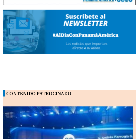
CONTENIDO PATROCINADO