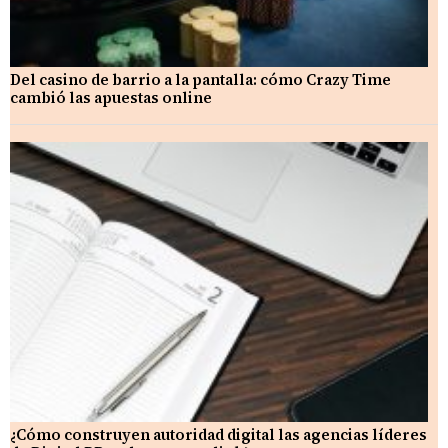
Del casino de barrio a la pantalla: cómo Crazy Time
cambió las apuestas online
¿Cómo construyen autoridad digital las agencias líderes