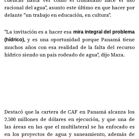
cuencas hasta ver cómo el ciudadano hace el uso
racional del agua", asunto este último en que hacer por
delante "un trabajo en educación, en cultura".
"La invitación es a hacer esa
mira integral del problema
y es una oportunidad porque Panamá tiene
(hídrico),
muchos años con esa realidad de la falta del recurso
hídrico siendo un país rodeado de agua", dijo Maza.
Destacó que la cartera de CAF en Panamá alcanza los
2.500 millones de dólares en ejecución, y que una de
las áreas en las que el multilateral se ha enfocado es
en los proyectos de agua y saneamiento, además de