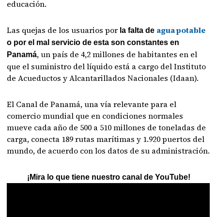
educación.
Las quejas de los usuarios por
agua potable
la falta de
o por el mal servicio de esta son constantes en
, un país de 4,2 millones de habitantes en el
Panamá
que el suministro del líquido está a cargo del Instituto
de Acueductos y Alcantarillados Nacionales (Idaan).
El Canal de Panamá, una vía relevante para el
comercio mundial que en condiciones normales
mueve cada año de 500 a 510 millones de toneladas de
carga, conecta 189 rutas marítimas y 1.920 puertos del
mundo, de acuerdo con los datos de su administración.
¡Mira lo que tiene nuestro canal de YouTube!