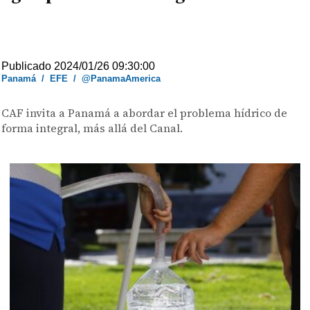
Publicado 2024/01/26 09:30:00
Panamá
/
EFE
/
@PanamaAmerica
CAF invita a Panamá a abordar el problema hídrico de
forma integral, más allá del Canal.