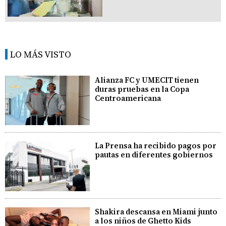
LO MÁS VISTO
Alianza FC y UMECIT tienen
duras pruebas en la Copa
Centroamericana
La Prensa ha recibido pagos por
pautas en diferentes gobiernos
Shakira descansa en Miami junto
a los niños de Ghetto Kids