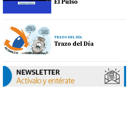
El Pulso
TRAZO DEL DÍA
Trazo del Día