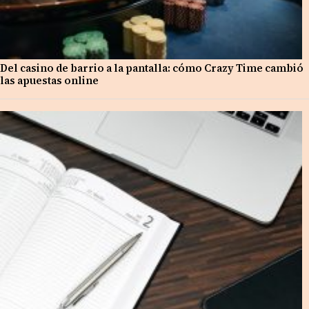
Del casino de barrio a la pantalla: cómo Crazy Time cambió
las apuestas online