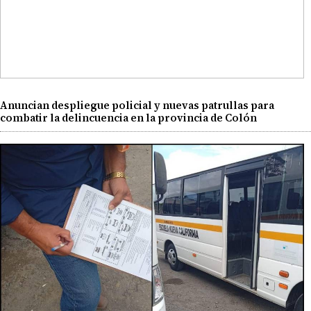
Anuncian despliegue policial y nuevas patrullas para
combatir la delincuencia en la provincia de Colón