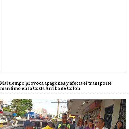
Mal tiempo provoca apagones y afecta el transporte
marítimo en la Costa Arriba de Colón