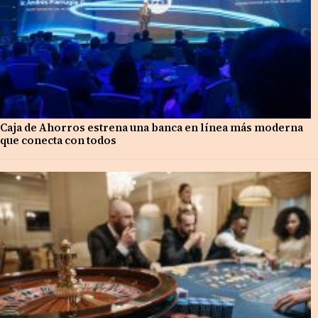
Caja de Ahorros estrena una banca en línea más moderna
que conecta con todos