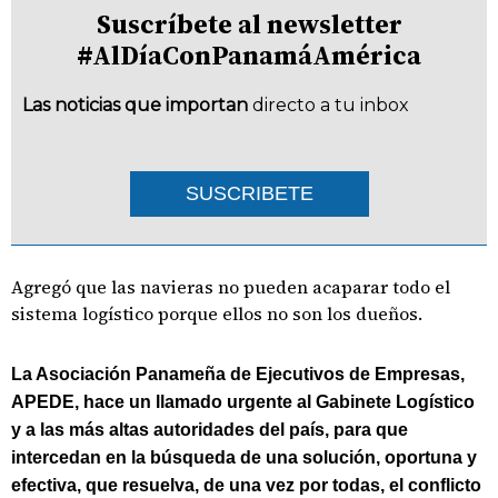
Suscríbete al newsletter
#AlDíaConPanamáAmérica
Las noticias que importan
directo a tu inbox
SUSCRIBETE
Agregó que las navieras no pueden acaparar todo el
sistema logístico porque ellos no son los dueños.
La Asociación Panameña de Ejecutivos de Empresas,
APEDE, hace un llamado urgente al Gabinete Logístico
y a las más altas autoridades del país, para que
intercedan en la búsqueda de una solución, oportuna y
efectiva, que resuelva, de una vez por todas, el conflicto