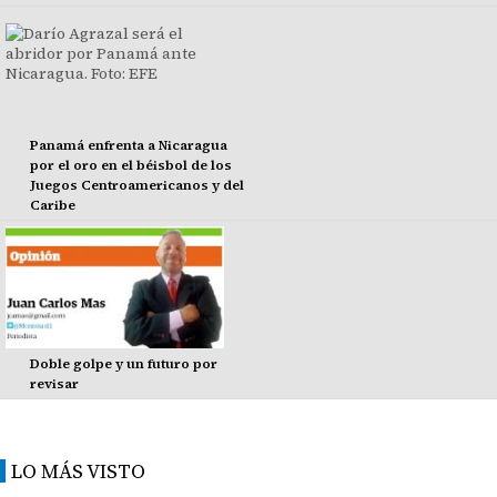
Panamá enfrenta a Nicaragua
por el oro en el béisbol de los
Juegos Centroamericanos y del
Caribe
Doble golpe y un futuro por
revisar
LO MÁS VISTO