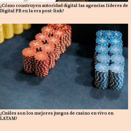
¿Cómo construyen autoridad digital las agencias líderes de
Digital PR en la era post-link?
¿Cuáles son los mejores juegos de casino en vivo en
LATAM?