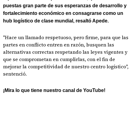
puestas gran parte de sus esperanzas de desarrollo y
fortalecimiento económico en consagrarse como un
hub logístico de clase mundial, resaltó Apede.
"Hace un llamado respetuoso, pero firme, para que las
partes en conflicto entren en razón, busquen las
alternativas correctas respetando las leyes vigentes y
que se comprometan en cumplirlas, con el fin de
mejorar la competitividad de nuestro centro logístico",
sentenció.
¡Mira lo que tiene nuestro canal de YouTube!