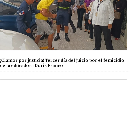
¡Clamor por justicia! Tercer día del juicio por el femicidio
de la educadora Doris Franco