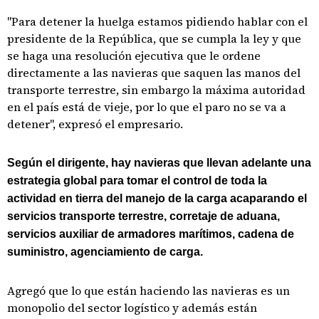
"Para detener la huelga estamos pidiendo hablar con el
presidente de la República, que se cumpla la ley y que
se haga una resolución ejecutiva que le ordene
directamente a las navieras que saquen las manos del
transporte terrestre, sin embargo la máxima autoridad
en el país está de vieje, por lo que el paro no se va a
detener", expresó el empresario.
Según el dirigente, hay navieras que llevan adelante una
estrategia global para tomar el control de toda la
actividad en tierra del manejo de la carga acaparando el
servicios transporte terrestre, corretaje de aduana,
servicios auxiliar de armadores marítimos, cadena de
suministro, agenciamiento de carga.
Agregó que lo que están haciendo las navieras es un
monopolio del sector logístico y además están