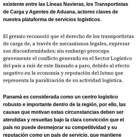
existente entre las Líneas Navieras, los Transportistas
de Carga y Agentes de Aduana, actores claves de
nuestra plataforma de servicios logísticos.
El gremio reconoció que el derecho de los transportistas
de carga de, a través de mecanismos legales, expresar
sus disconformidades; sin embargo preocupa
gravemente el conflicto generado en el Sector Logístico
del país a raíz de este llamado a paro, debido al efecto
negativo en la economía y reputación del Istmo que
representa la paralización de su actividad logística.
Panamá es considerada como un centro logístico
robusto e importante dentro de la región, por ello, las
causas que motivan estas circunstancias deben ser
atendidas y resueltas bajo la clara convicción que el
país no puede desmejorar su competitividad y su
reputación como un país de servicio, que mantiene