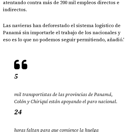
atentando contra más de 200 mil empleos directos e
indirectos.
Las navieras han deforestado el sistema logístico de
Panamá sin importarle el trabajo de los nacionales y
eso es lo que no podemos seguir permitiendo, añadió.'
5
mil transportistas de las provincias de Panamá,
Colón y Chiriquí están apoyando el paro nacional.
24
horas faltan para que comience la huelga