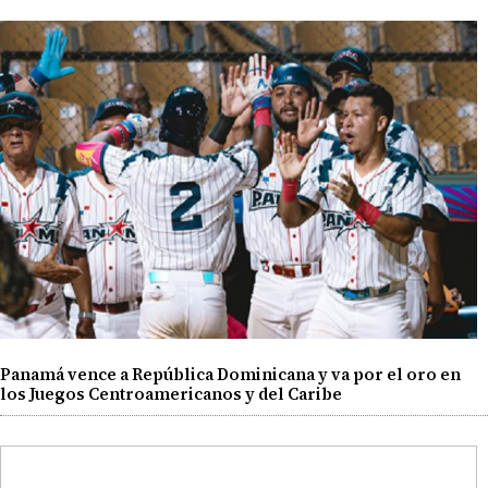
Panamá vence a República Dominicana y va por el oro en
los Juegos Centroamericanos y del Caribe