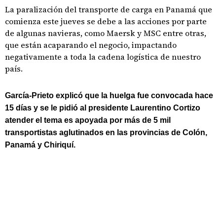
La paralización del transporte de carga en Panamá que
comienza este jueves se debe a las acciones por parte
de algunas navieras, como Maersk y MSC entre otras,
que están acaparando el negocio, impactando
negativamente a toda la cadena logística de nuestro
país.
García-Prieto explicó que la huelga fue convocada hace
15 días y se le pidió al presidente Laurentino Cortizo
atender el tema es apoyada por más de 5 mil
transportistas aglutinados en las provincias de Colón,
Panamá y Chiriquí.