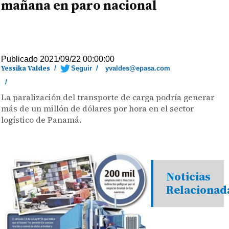
mañana en paro nacional
Publicado 2021/09/22 00:00:00
Yessika Valdes
/
Seguir
/
yvaldes@epasa.com
/
La paralización del transporte de carga podría generar
más de un millón de dólares por hora en el sector
logístico de Panamá.
Noticias
Relacionad