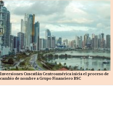
Inversiones Cuscatlán Centroamérica inicia el proceso de
cambio de nombre a Grupo Financiero BSC