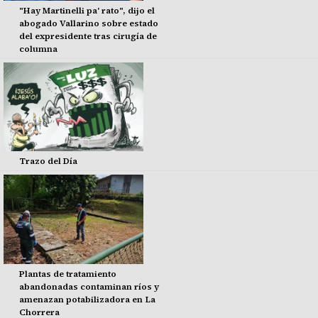
"Hay Martinelli pa' rato", dijo el
abogado Vallarino sobre estado
del expresidente tras cirugía de
columna
Trazo del Día
Plantas de tratamiento
abandonadas contaminan ríos y
amenazan potabilizadora en La
Chorrera