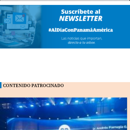
CONTENIDO PATROCINADO