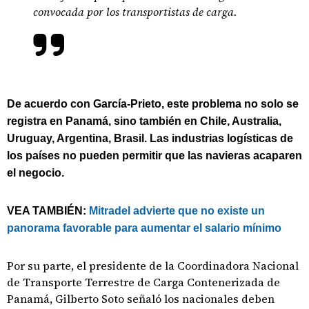
convocada por los transportistas de carga.
De acuerdo con García-Prieto, este problema no solo se
registra en Panamá, sino también en Chile, Australia,
Uruguay, Argentina, Brasil. Las industrias logísticas de
los países no pueden permitir que las navieras acaparen
el negocio.
VEA TAMBIÉN:
Mitradel advierte que no existe un
panorama favorable para aumentar el salario mínimo
Por su parte, el presidente de la Coordinadora Nacional
de Transporte Terrestre de Carga Contenerizada de
Panamá, Gilberto Soto señaló los nacionales deben