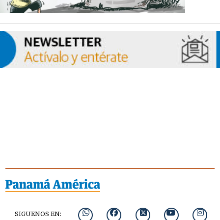
SIGUENOS EN: