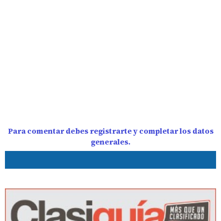
Para comentar debes registrarte y completar los datos
generales.