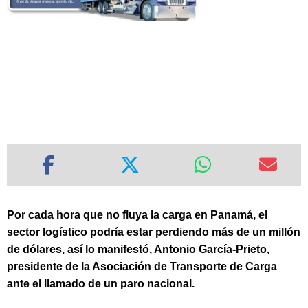
Por cada hora que no fluya la carga en Panamá, el
sector logístico podría estar perdiendo más de un millón
de dólares, así lo manifestó, Antonio García-Prieto,
presidente de la Asociación de Transporte de Carga
ante el llamado de un paro nacional.