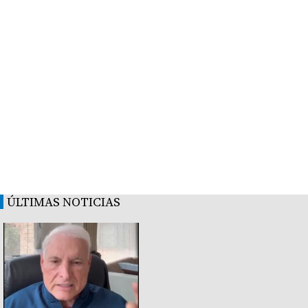
ÚLTIMAS NOTICIAS