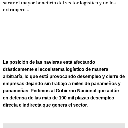
sacar el mayor beneficio del sector logístico y no los
extranjeros.
La posición de las navieras está afectando
drásticamente el ecosistema logístico de manera
arbitraría, lo que está provocando desempleo y cierre de
empresas dejando sin trabajo a miles de panameños y
panameñas. Pedimos al Gobierno Nacional que actúe
en defensa de las más de 100 mil plazas desempleo
directa e indirecta que genera el sector.