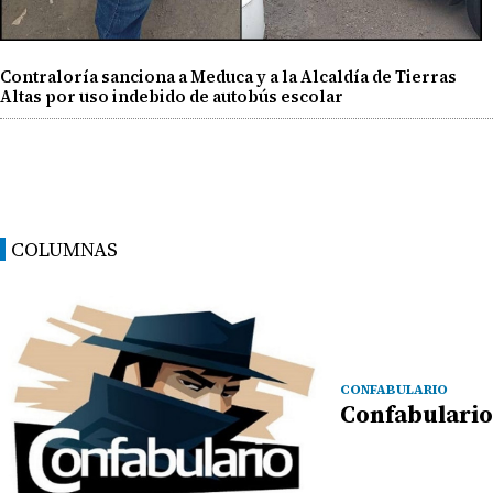
Contraloría sanciona a Meduca y a la Alcaldía de Tierras
Altas por uso indebido de autobús escolar
COLUMNAS
CONFABULARIO
Confabulario