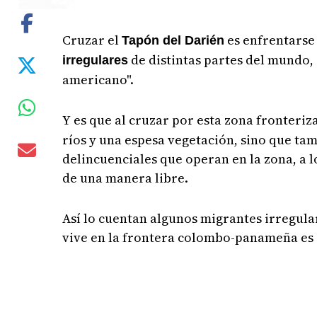
Cruzar el
es enfrentarse 
Tapón del Darién
de distintas partes del mundo, 
irregulares
americano".
Y es que al cruzar por esta zona fronteriz
ríos y una espesa vegetación, sino que ta
delincuenciales que operan en la zona, a 
de una manera libre.
Así lo cuentan algunos migrantes irregula
vive en la frontera colombo-panameña es