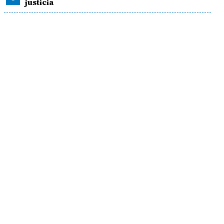
justicia