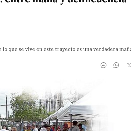
lo que se vive en este trayecto es una verdadera mafi