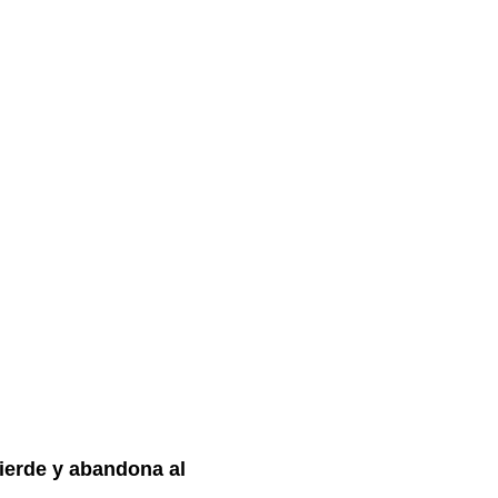
pierde y abandona al