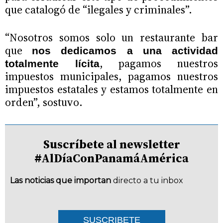
que catalogó de “ilegales y criminales”.
“Nosotros somos solo un restaurante bar
que
nos dedicamos a una actividad
, pagamos nuestros
totalmente lícita
impuestos municipales, pagamos nuestros
impuestos estatales y estamos totalmente en
orden”, sostuvo.
Suscríbete al newsletter
#AlDíaConPanamáAmérica
Las noticias que importan
directo a tu inbox
SUSCRIBETE