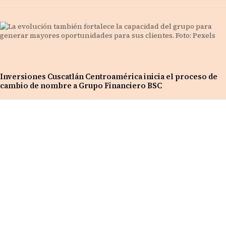
Inversiones Cuscatlán Centroamérica inicia el proceso de
cambio de nombre a Grupo Financiero BSC