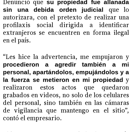
Denunció que
su propiedad fue allanada
que lo
sin
una debida orden judicial
autorizara, con el pretexto de realizar una
profilaxis social dirigida a identificar
extranjeros se encuentren en forma ilegal
en el país.
“Les hice la advertencia, me empujaron y
procedieron a agredir también a mi
personal, apartándolos, empujándolos y a
y
la fuerza se metieron en mi propiedad
realizaron estos actos que quedaron
grabados en videos, no solo de los celulares
del personal, sino también en las cámaras
de vigilancia que mantengo en el sitio”,
contó el empresario.