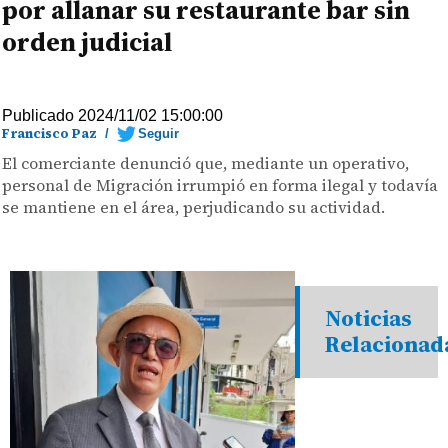
por allanar su restaurante bar sin
orden judicial
Publicado 2024/11/02 15:00:00
Francisco Paz
/
Seguir
El comerciante denunció que, mediante un operativo,
personal de Migración irrumpió en forma ilegal y todavía
se mantiene en el área, perjudicando su actividad.
Noticias
Relacionad