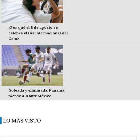
¿Por qué el 8 de agosto se
celebra el Día Internacional del
Gato?
Goleada y eliminada: Panamá
pierde 4-0 ante México
LO MÁS VISTO