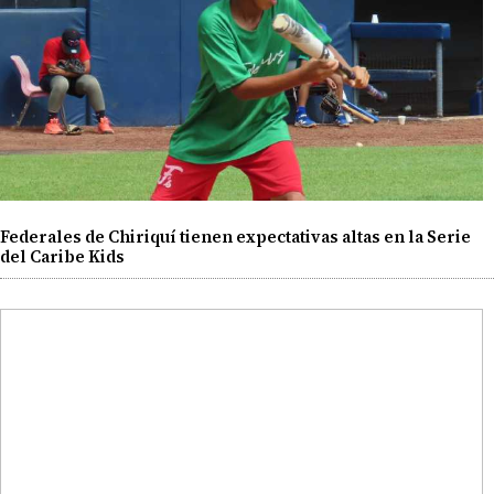
Federales de Chiriquí tienen expectativas altas en la Serie
del Caribe Kids