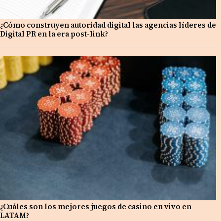
¿Cómo construyen autoridad digital las agencias líderes de
Digital PR en la era post-link?
¿Cuáles son los mejores juegos de casino en vivo en
LATAM?