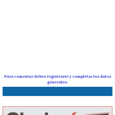
Para comentar debes registrarte y completar los datos
generales.