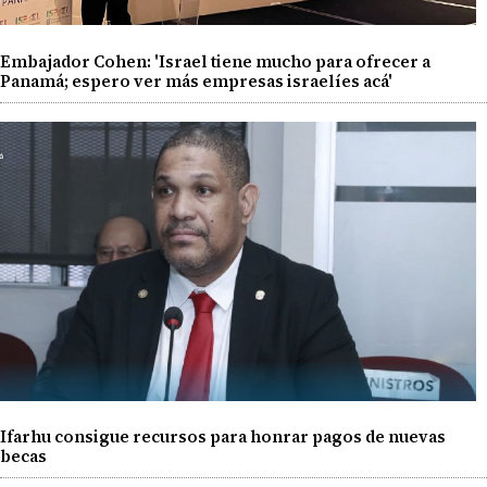
Embajador Cohen: 'Israel tiene mucho para ofrecer a
Panamá; espero ver más empresas israelíes acá'
Ifarhu consigue recursos para honrar pagos de nuevas
becas