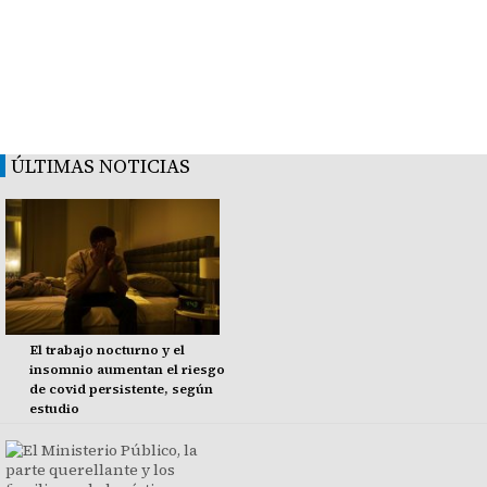
ÚLTIMAS NOTICIAS
El trabajo nocturno y el
insomnio aumentan el riesgo
de covid persistente, según
estudio