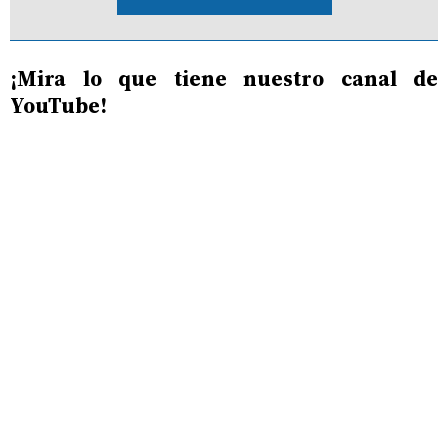
¡Mira lo que tiene nuestro canal de
YouTube!