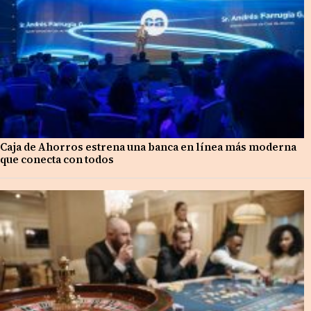
Caja de Ahorros estrena una banca en línea más moderna
que conecta con todos