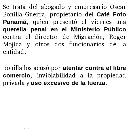
Se trata del abogado y empresario Oscar
Bonilla Guerra, propietario del
Café Foto
, quien presentó el viernes una
Panamá
querella penal en el Ministerio Público
contra el director de Migración, Roger
Mojica y otros dos funcionarios de la
entidad.
Bonilla los acusó por
atentar
contra el libre
, inviolabilidad a la propiedad
comercio
privada y
uso excesivo de la fuerza.