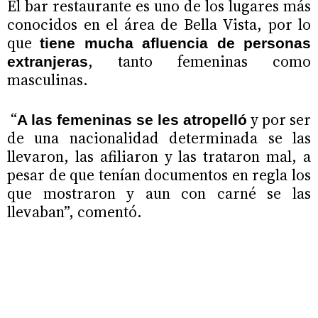
El bar restaurante es uno de los lugares más
conocidos en el área de Bella Vista, por lo
que
tiene mucha afluencia de personas
, tanto femeninas como
extranjeras
masculinas.
“
y por ser
A las femeninas se les atropelló
de una nacionalidad determinada se las
llevaron, las afiliaron y las trataron mal, a
pesar de que tenían documentos en regla los
que mostraron y aun con carné se las
llevaban”, comentó.