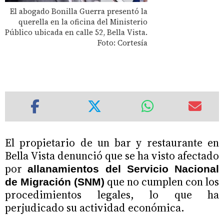
El abogado Bonilla Guerra presentó la
querella en la oficina del Ministerio
Público ubicada en calle 52, Bella Vista.
Foto: Cortesía
El propietario de un bar y restaurante en
Bella Vista denunció que se ha visto afectado
por
allanamientos del Servicio Nacional
que no cumplen con los
de Migración (SNM)
procedimientos legales, lo que ha
perjudicado su actividad económica.