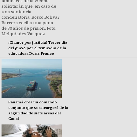
¡Clamor por justicia! Tercer día
del juicio por el femicidio de la
educadora Doris Franco
Panamá crea un comando
conjunto que se encargará de la
seguridad de siete áreas del
Canal