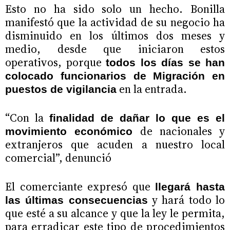
Esto no ha sido solo un hecho. Bonilla
manifestó que la actividad de su negocio ha
disminuido en los últimos dos meses y
medio, desde que iniciaron estos
operativos, porque
todos los días se han
colocado funcionarios de Migración en
en la entrada.
puestos de vigilancia
“Con la
finalidad de dañar lo que es el
de nacionales y
movimiento económico
extranjeros que acuden a nuestro local
comercial”, denunció
El comerciante expresó que
llegará hasta
y hará todo lo
las últimas consecuencias
que esté a su alcance y que la ley le permita,
para erradicar este tipo de procedimientos