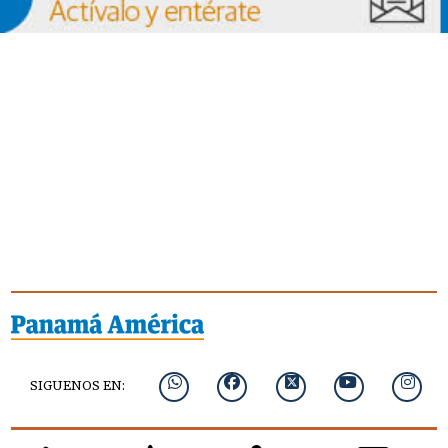
SIGUENOS EN: