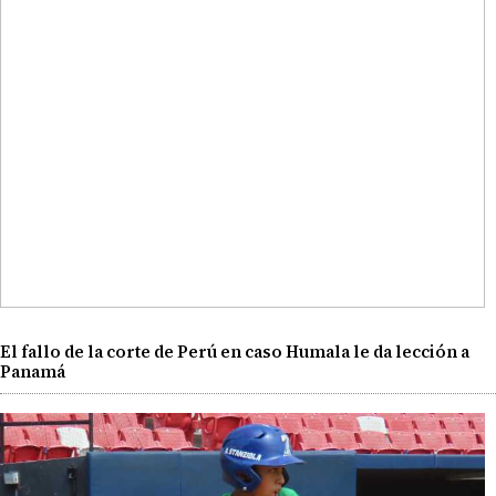
El fallo de la corte de Perú en caso Humala le da lección a
Panamá