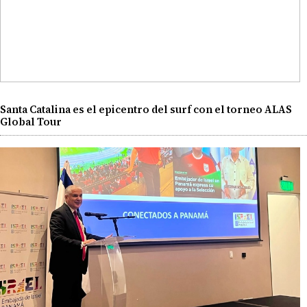
Santa Catalina es el epicentro del surf con el torneo ALAS
Global Tour