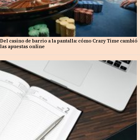
Del casino de barrio a la pantalla: cómo Crazy Time cambió
las apuestas online