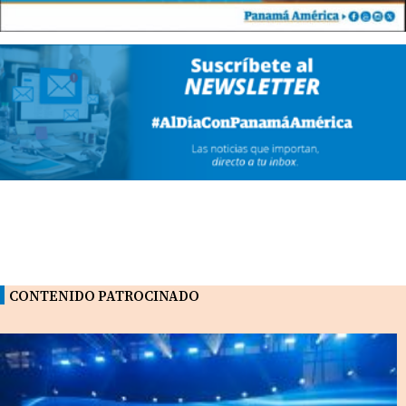
CONTENIDO PATROCINADO