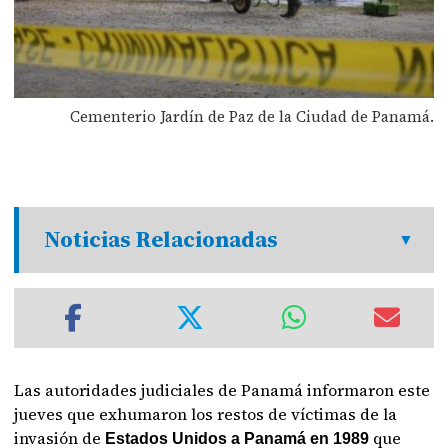
Cementerio Jardín de Paz de la Ciudad de Panamá.
Noticias Relacionadas
Las autoridades judiciales de Panamá informaron este
jueves que exhumaron los restos de víctimas de la
invasión de
que
Estados Unidos a Panamá en 1989