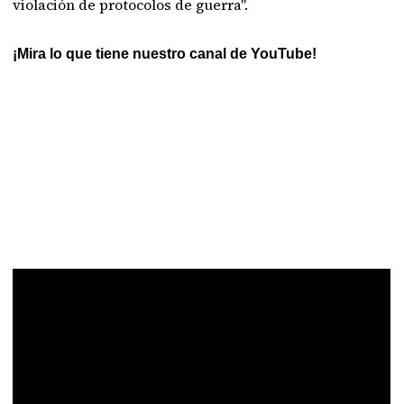
violación de protocolos de guerra".
¡Mira lo que tiene nuestro canal de YouTube!