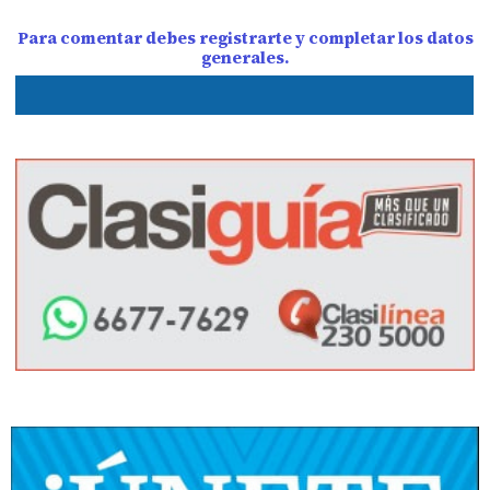
Para comentar debes registrarte y completar los datos
generales.