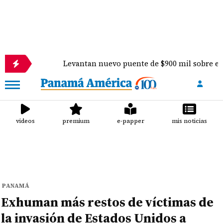
Levantan nuevo puente de $900 mil sobre el río Pereq
videos
premium
e-papper
mis noticias
PANAMÁ
Exhuman más restos de víctimas de
la invasión de Estados Unidos a