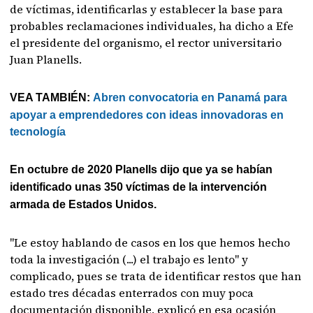
de víctimas, identificarlas y establecer la base para
probables reclamaciones individuales, ha dicho a Efe
el presidente del organismo, el rector universitario
Juan Planells.
VEA TAMBIÉN:
Abren convocatoria en Panamá para
apoyar a emprendedores con ideas innovadoras en
tecnología
En octubre de 2020 Planells dijo que ya se habían
identificado unas 350 víctimas de la intervención
armada de Estados Unidos.
"Le estoy hablando de casos en los que hemos hecho
toda la investigación (...) el trabajo es lento" y
complicado, pues se trata de identificar restos que han
estado tres décadas enterrados con muy poca
documentación disponible, explicó en esa ocasión