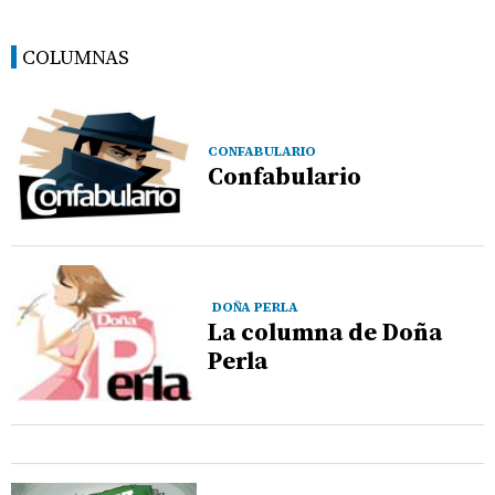
COLUMNAS
CONFABULARIO
Confabulario
DOÑA PERLA
La columna de Doña
Perla