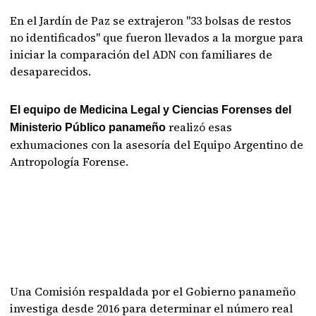
En el Jardín de Paz se extrajeron "33 bolsas de restos
no identificados" que fueron llevados a la morgue para
iniciar la comparación del ADN con familiares de
desaparecidos.
El equipo de Medicina Legal y Ciencias Forenses del
realizó esas
Ministerio Público panameño
exhumaciones con la asesoría del Equipo Argentino de
Antropología Forense.
Una Comisión respaldada por el Gobierno panameño
investiga desde 2016 para determinar el número real