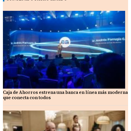
Caja de Ahorros estrena una banca en línea más moderna
que conecta con todos