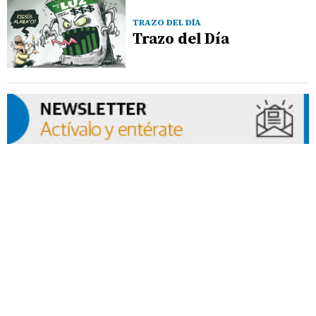
TRAZO DEL DÍA
Trazo del Día