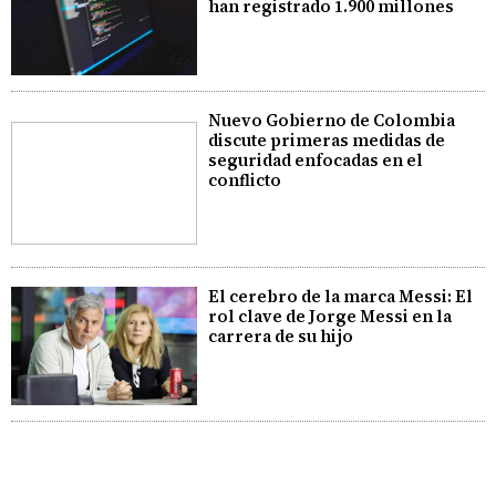
han registrado 1.900 millones
Nuevo Gobierno de Colombia
discute primeras medidas de
seguridad enfocadas en el
conflicto
El cerebro de la marca Messi: El
rol clave de Jorge Messi en la
carrera de su hijo