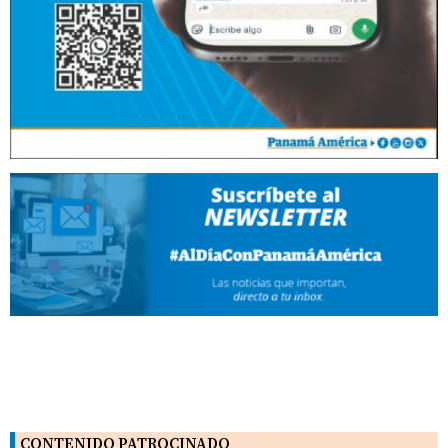
CONTENIDO PATROCINADO