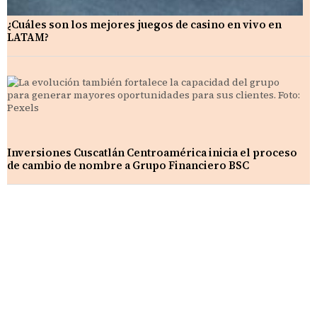
¿Cuáles son los mejores juegos de casino en vivo en
LATAM?
Inversiones Cuscatlán Centroamérica inicia el proceso
de cambio de nombre a Grupo Financiero BSC