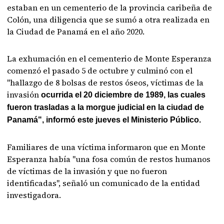
estaban en un cementerio de la provincia caribeña de
Colón, una diligencia que se sumó a otra realizada en
la Ciudad de Panamá en el año 2020.
La exhumación en el cementerio de Monte Esperanza
comenzó el pasado 5 de octubre y culminó con el
"hallazgo de 8 bolsas de restos óseos, víctimas de la
invasión
ocurrida el 20 diciembre de 1989, las cuales
fueron trasladas a la morgue judicial en la ciudad de
Panamá", informó este jueves el Ministerio Público.
Familiares de una víctima informaron que en Monte
Esperanza había "una fosa común de restos humanos
de víctimas de la invasión y que no fueron
identificadas", señaló un comunicado de la entidad
investigadora.