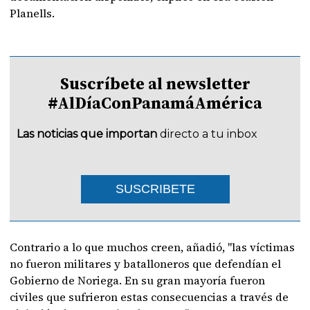
Planells.
Suscríbete al newsletter
#AlDíaConPanamáAmérica
Las noticias que importan
directo a tu inbox
SUSCRIBETE
Contrario a lo que muchos creen, añadió, "las víctimas
no fueron militares y batalloneros que defendían el
Gobierno de Noriega. En su gran mayoría fueron
civiles que sufrieron estas consecuencias a través de