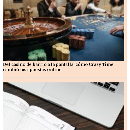
Del casino de barrio a la pantalla: cómo Crazy Time
cambió las apuestas online