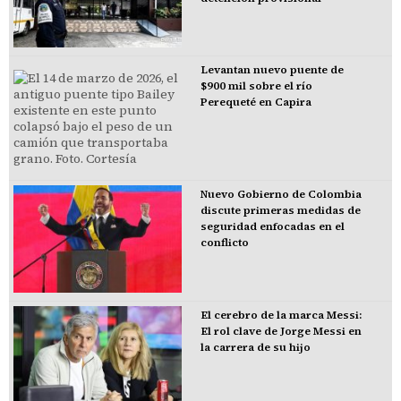
Levantan nuevo puente de
$900 mil sobre el río
Perequeté en Capira
Nuevo Gobierno de Colombia
discute primeras medidas de
seguridad enfocadas en el
conflicto
El cerebro de la marca Messi:
El rol clave de Jorge Messi en
la carrera de su hijo