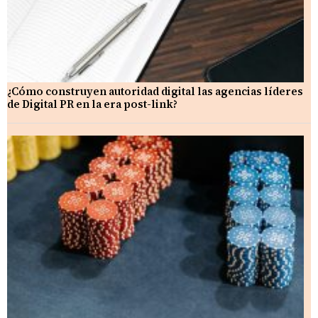
¿Cómo construyen autoridad digital las agencias líderes
de Digital PR en la era post-link?