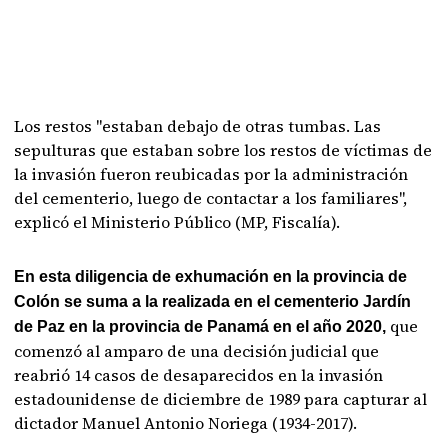
Los restos "estaban debajo de otras tumbas. Las
sepulturas que estaban sobre los restos de víctimas de
la invasión fueron reubicadas por la administración
del cementerio, luego de contactar a los familiares",
explicó el Ministerio Público (MP, Fiscalía).
En esta diligencia de exhumación en la provincia de
Colón se suma a la realizada en el cementerio Jardín
que
de Paz en la provincia de Panamá en el año 2020,
comenzó al amparo de una decisión judicial que
reabrió 14 casos de desaparecidos en la invasión
estadounidense de diciembre de 1989 para capturar al
dictador Manuel Antonio Noriega (1934-2017).