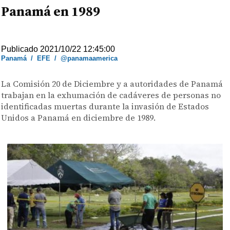
Panamá en 1989
Publicado 2021/10/22 12:45:00
Panamá
/
EFE
/
@panamaamerica
La Comisión 20 de Diciembre y a autoridades de Panamá
trabajan en la exhumación de cadáveres de personas no
identificadas muertas durante la invasión de Estados
Unidos a Panamá en diciembre de 1989.