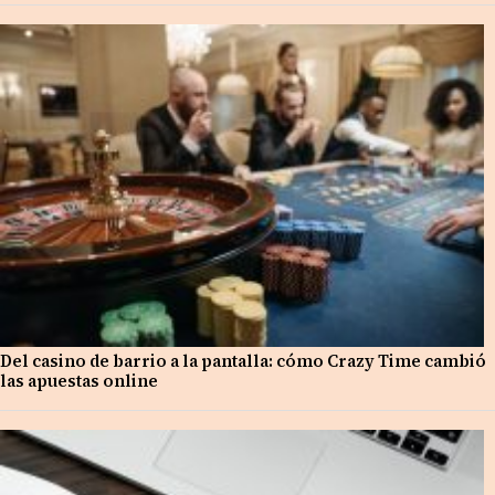
Del casino de barrio a la pantalla: cómo Crazy Time cambió
las apuestas online