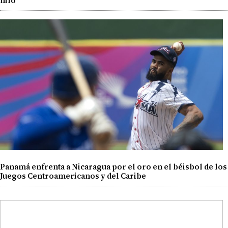
hilo
Panamá enfrenta a Nicaragua por el oro en el béisbol de los
Juegos Centroamericanos y del Caribe