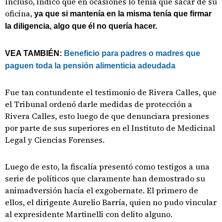
Incluso, indicó que en ocasiones lo tenía que sacar de su
oficina,
ya que si mantenía en la misma tenía que firmar
la diligencia, algo que él no quería hacer.
VEA TAMBIÉN:
Beneficio para padres o madres que
paguen toda la pensión alimenticia adeudada
Fue tan contundente el testimonio de Rivera Calles, que
el Tribunal ordenó darle medidas de protección a
Rivera Calles, esto luego de que denunciara presiones
por parte de sus superiores en el Instituto de Medicinal
Legal y Ciencias Forenses.
Luego de esto, la fiscalía presentó como testigos a una
serie de políticos que claramente han demostrado su
animadversión hacía el exgobernate. El primero de
ellos, el dirigente Aurelio Barría, quien no pudo vincular
al expresidente Martinelli con delito alguno.