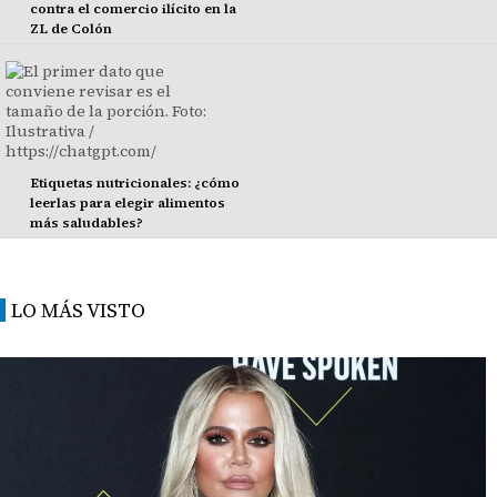
contra el comercio ilícito en la
ZL de Colón
Etiquetas nutricionales: ¿cómo
leerlas para elegir alimentos
más saludables?
LO MÁS VISTO