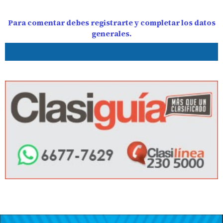
Para comentar debes registrarte y completar los datos
generales.