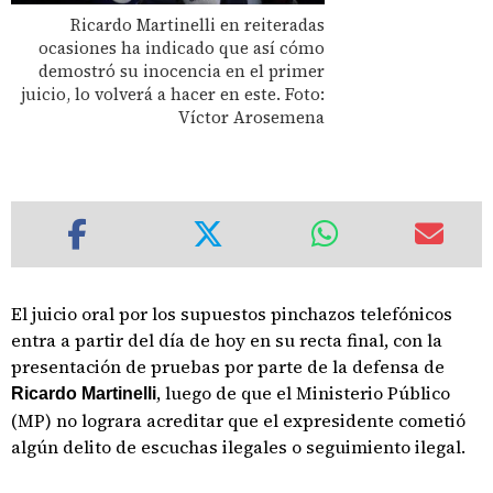
Ricardo Martinelli en reiteradas
ocasiones ha indicado que así cómo
demostró su inocencia en el primer
juicio, lo volverá a hacer en este. Foto:
Víctor Arosemena
El juicio oral por los supuestos pinchazos telefónicos
entra a partir del día de hoy en su recta final, con la
presentación de pruebas por parte de la defensa de
, luego de que el Ministerio Público
Ricardo Martinelli
(MP) no lograra acreditar que el expresidente cometió
algún delito de escuchas ilegales o seguimiento ilegal.