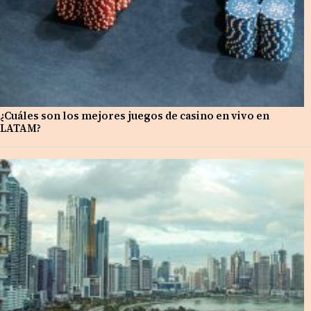
¿Cuáles son los mejores juegos de casino en vivo en
LATAM?