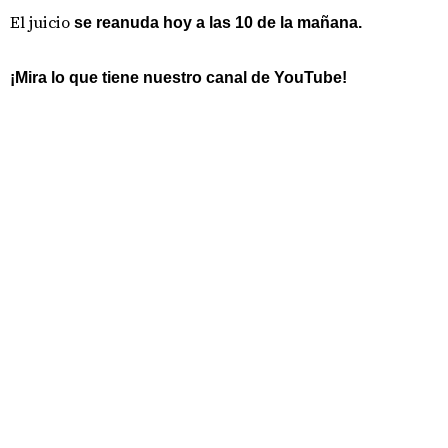
El juicio
se reanuda hoy a las 10 de la mañana.
¡Mira lo que tiene nuestro canal de YouTube!