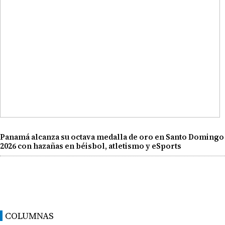
Panamá alcanza su octava medalla de oro en Santo Domingo
2026 con hazañas en béisbol, atletismo y eSports
COLUMNAS