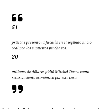
51
pruebas presentó la fiscalía en el segundo juicio
oral por los supuestos pinchazos.
20
millones de dólares pidió Mitchel Doens como
resarcimiento económico por este caso.