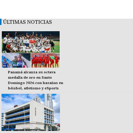
ÚLTIMAS NOTICIAS
Panamá alcanza su octava
medalla de oro en Santo
Domingo 2026 con hazañas en
béisbol, atletismo y eSports