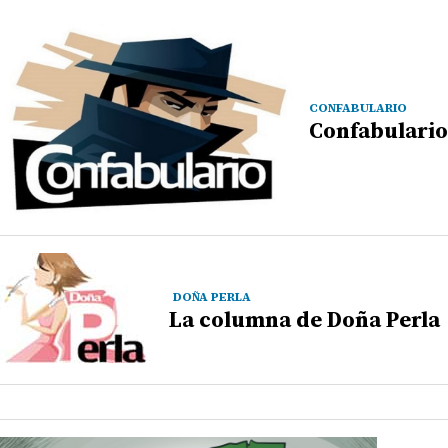
CONFABULARIO
Confabulario
DOÑA PERLA
La columna de Doña Perla