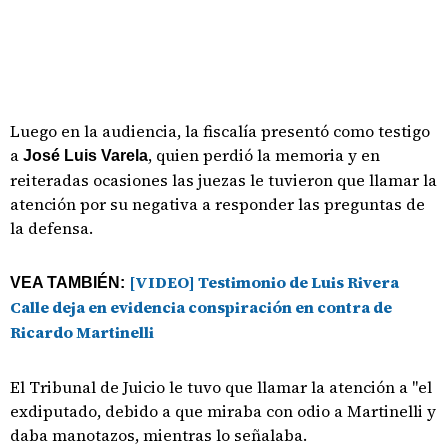
Luego en la audiencia, la fiscalía presentó como testigo
a
, quien perdió la memoria y en
José Luis Varela
reiteradas ocasiones las juezas le tuvieron que llamar la
atención por su negativa a responder las preguntas de
la defensa.
[VIDEO] Testimonio de Luis Rivera
VEA TAMBIÉN:
Calle deja en evidencia conspiración en contra de
Ricardo Martinelli
El Tribunal de Juicio le tuvo que llamar la atención a "el
exdiputado, debido a que miraba con odio a Martinelli y
daba manotazos, mientras lo señalaba.