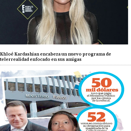
Khloé Kardashian encabeza un nuevo programa de
telerrealidad enfocado en sus amigas