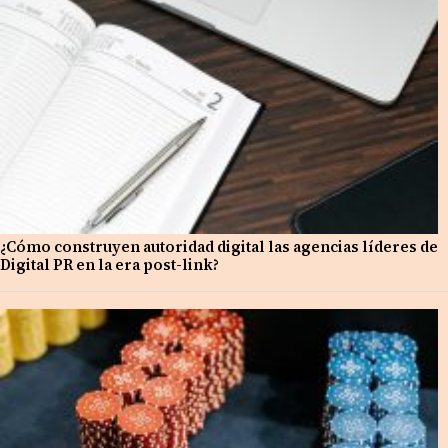
¿Cómo construyen autoridad digital las agencias líderes de
Digital PR en la era post-link?