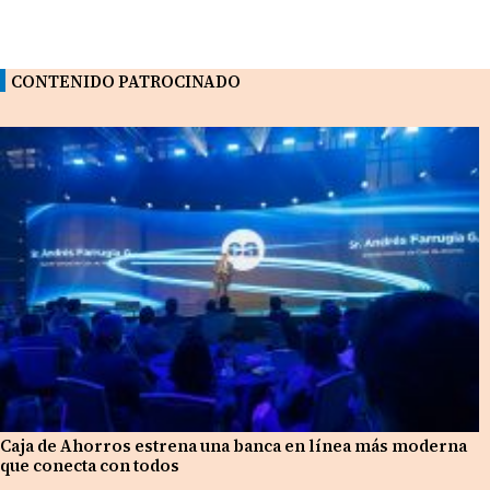
CONTENIDO PATROCINADO
Caja de Ahorros estrena una banca en línea más moderna
que conecta con todos