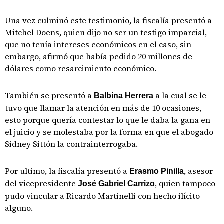
Una vez culminó este testimonio, la fiscalía presentó a
Mitchel Doens, quien dijo no ser un testigo imparcial,
que no tenía intereses económicos en el caso, sin
embargo, afirmó que había pedido 20 millones de
dólares como resarcimiento económico.
También se presentó a
a la cual se le
Balbina Herrera
tuvo que llamar la atención en más de 10 ocasiones,
esto porque quería contestar lo que le daba la gana en
el juicio y se molestaba por la forma en que el abogado
Sidney Sittón la contrainterrogaba.
Por ultimo, la fiscalía presentó a
, asesor
Erasmo Pinilla
del vicepresidente
, quien tampoco
José Gabriel Carrizo
pudo vincular a Ricardo Martinelli con hecho ilícito
alguno.