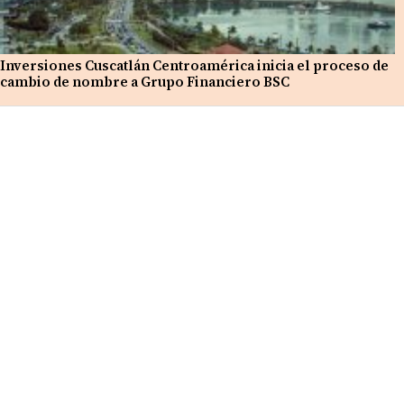
Inversiones Cuscatlán Centroamérica inicia el proceso de
cambio de nombre a Grupo Financiero BSC