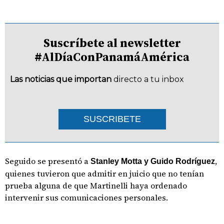
Suscríbete al newsletter
#AlDíaConPanamáAmérica
Las noticias que importan
directo a tu inbox
SUSCRIBETE
Seguido se presentó a
,
Stanley Motta y Guido Rodríguez
quienes tuvieron que admitir en juicio que no tenían
prueba alguna de que Martinelli haya ordenado
intervenir sus comunicaciones personales.