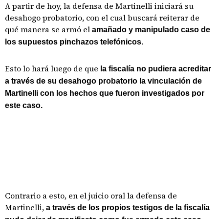
A partir de hoy, la defensa de Martinelli iniciará su
desahogo probatorio, con el cual buscará reiterar de
qué manera se armó el
amañado y manipulado caso de
los supuestos pinchazos telefónicos.
Esto lo hará luego de que
la fiscalía no pudiera acreditar
a través de su desahogo probatorio la vinculación de
Martinelli con los hechos que fueron investigados por
este caso.
Contrario a esto, en el juicio oral la defensa de
Martinelli,
a través de los propios testigos de la fiscalía