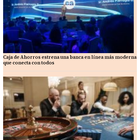
Caja de Ahorros estrena una banca en línea más moderna
que conecta con todos