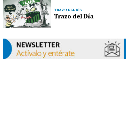
TRAZO DEL DÍA
Trazo del Día