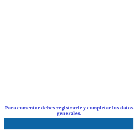
Para comentar debes registrarte y completar los datos
generales.