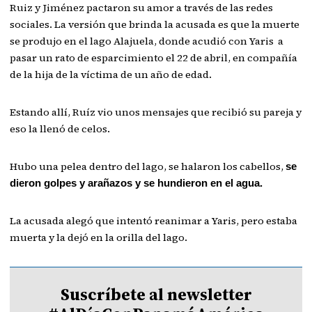
Ruiz y Jiménez pactaron su amor a través de las redes
sociales. La versión que brinda la acusada es que la muerte
se produjo en el lago Alajuela, donde acudió con Yaris a
pasar un rato de esparcimiento el 22 de abril, en compañía
de la hija de la víctima de un año de edad.
Estando allí, Ruíz vio unos mensajes que recibió su pareja y
eso la llenó de celos.
Hubo una pelea dentro del lago, se halaron los cabellos,
se
dieron golpes y arañazos y se hundieron en el agua.
La acusada alegó que intentó reanimar a Yaris, pero estaba
muerta y la dejó en la orilla del lago.
Suscríbete al newsletter