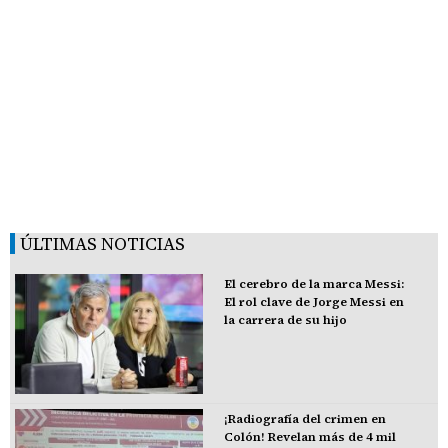
ÚLTIMAS NOTICIAS
El cerebro de la marca Messi:
El rol clave de Jorge Messi en
la carrera de su hijo
¡Radiografía del crimen en
Colón! Revelan más de 4 mil