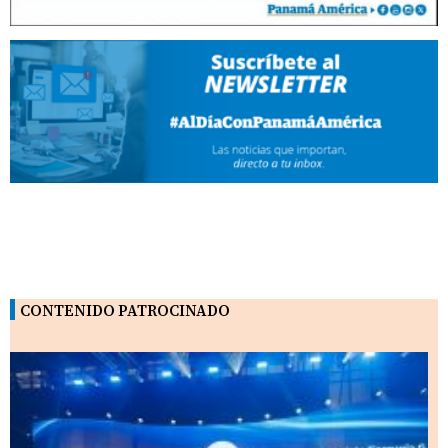
CONTENIDO PATROCINADO