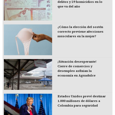
delitos y 59 homicidios en lo
que va del año
¿Cómo la elección del sostén
correcto previene afecciones
musculares en la mujer?
¡Situación desesperante!
Cierre de comercios y
desempleo asfixian la
economía en Aguadulce
Estados Unidos prevé destinar
1.000 millones de dólares a
Colombia para seguridad