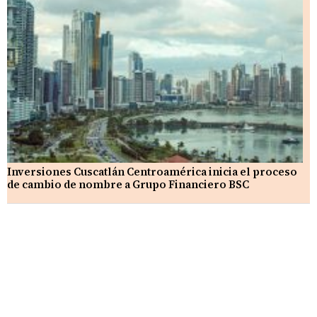
Inversiones Cuscatlán Centroamérica inicia el proceso
de cambio de nombre a Grupo Financiero BSC