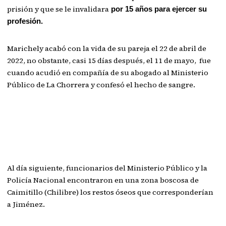
prisión y que se le invalidara
por 15 años para ejercer su
profesión.
Marichely acabó con la vida de su pareja el 22 de abril de
2022, no obstante, casi 15 días después, el 11 de mayo, fue
cuando acudió en compañía de su abogado al Ministerio
Público de La Chorrera y confesó el hecho de sangre.
Al día siguiente, funcionarios del Ministerio Público y la
Policía Nacional encontraron en una zona boscosa de
Caimitillo (Chilibre) los restos óseos que corresponderían
a Jiménez.