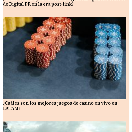
de Digital PR en la era post-link?
¿Cuáles son los mejores juegos de casino en vivo en
LATAM?