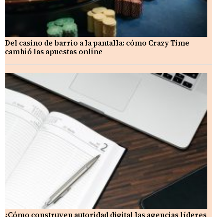
Del casino de barrio a la pantalla: cómo Crazy Time
cambió las apuestas online
¿Cómo construyen autoridad digital las agencias líderes