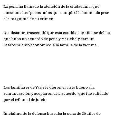
La pena ha llamado la atención de la ciudadanía, que
cuestiona los "pocos" años que cumplirá la homicida pese
a la magnitud de su crimen.
No obstante, trascendió que esta cantidad de años se debe a
que hubo un acuerdo de pena y Marichely dará un
resarcimiento económico a la familia de la víctima.
Los familiares de Yaris le dieron el visto bueno a la
remuneración y aceptaron este acuerdo, que fue validado
por el tribunal de juicio.
Inicialmente la defensa buscaba la pena de 30 años de