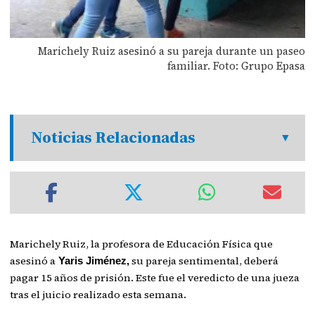
Marichely Ruiz asesinó a su pareja durante un paseo
familiar. Foto: Grupo Epasa
Noticias Relacionadas
Marichely Ruiz, la profesora de Educación Física que
asesinó a
su pareja sentimental, deberá
Yaris Jiménez,
pagar 15 años de prisión. Este fue el veredicto de una jueza
tras el juicio realizado esta semana.