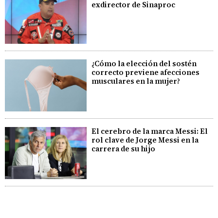
exdirector de Sinaproc
¿Cómo la elección del sostén
correcto previene afecciones
musculares en la mujer?
El cerebro de la marca Messi: El
rol clave de Jorge Messi en la
carrera de su hijo