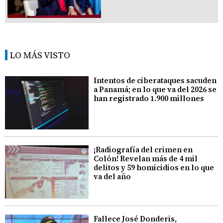
LO MÁS VISTO
Intentos de ciberataques sacuden
a Panamá; en lo que va del 2026 se
han registrado 1.900 millones
¡Radiografía del crimen en
Colón! Revelan más de 4 mil
delitos y 59 homicidios en lo que
va del año
Fallece José Donderis,