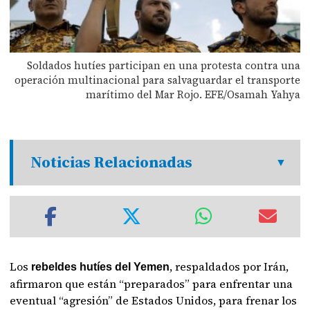
Soldados hutíes participan en una protesta contra una
operación multinacional para salvaguardar el transporte
marítimo del Mar Rojo. EFE/Osamah Yahya
Noticias Relacionadas
Los
, respaldados por Irán,
rebeldes hutíes del Yemen
afirmaron que están “preparados” para enfrentar una
eventual “agresión” de Estados Unidos, para frenar los