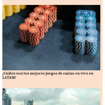
¿Cuáles son los mejores juegos de casino en vivo en
LATAM?