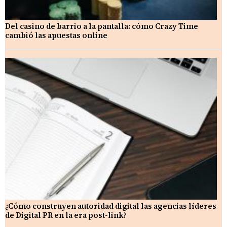
Del casino de barrio a la pantalla: cómo Crazy Time
cambió las apuestas online
¿Cómo construyen autoridad digital las agencias líderes
de Digital PR en la era post-link?