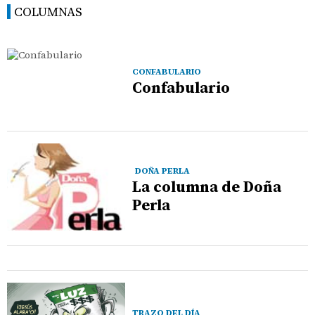
COLUMNAS
CONFABULARIO
Confabulario
DOÑA PERLA
La columna de Doña
Perla
TRAZO DEL DÍA