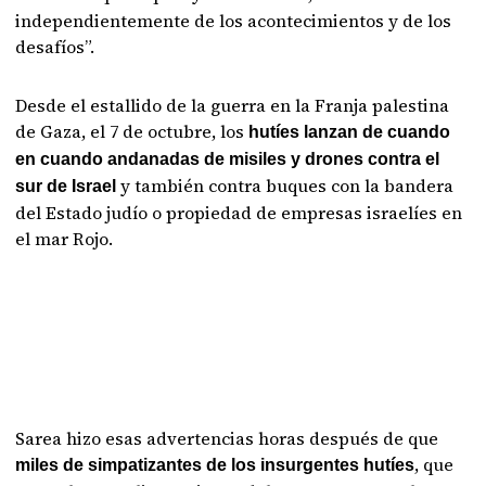
independientemente de los acontecimientos y de los
desafíos”.
Desde el estallido de la guerra en la Franja palestina
de Gaza, el 7 de octubre, los
hutíes lanzan de cuando
en cuando andanadas de misiles y drones contra el
y también contra buques con la bandera
sur de Israel
del Estado judío o propiedad de empresas israelíes en
el mar Rojo.
Sarea hizo esas advertencias horas después de que
, que
miles de simpatizantes de los insurgentes hutíes