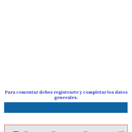
Para comentar debes registrarte y completar los datos
generales.