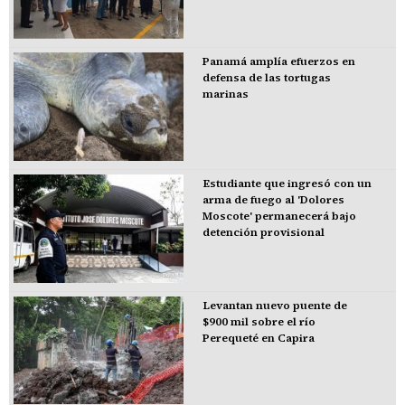
Panamá amplía efuerzos en
defensa de las tortugas
marinas
Estudiante que ingresó con un
arma de fuego al 'Dolores
Moscote' permanecerá bajo
detención provisional
Levantan nuevo puente de
$900 mil sobre el río
Perequeté en Capira