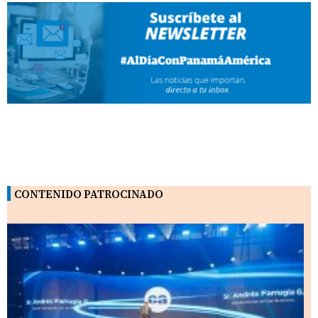
CONTENIDO PATROCINADO