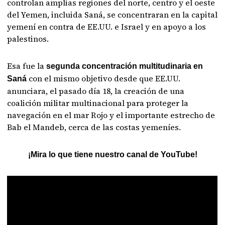
controlan amplias regiones del norte, centro y el oeste
del Yemen, incluida Saná, se concentraran en la capital
yemení en contra de EE.UU. e Israel y en apoyo a los
palestinos.
Esa fue la
segunda concentración multitudinaria en
con el mismo objetivo desde que EE.UU.
Saná
anunciara, el pasado día 18, la creación de una
coalición militar multinacional para proteger la
navegación en el mar Rojo y el importante estrecho de
Bab el Mandeb, cerca de las costas yemeníes.
¡Mira lo que tiene nuestro canal de YouTube!