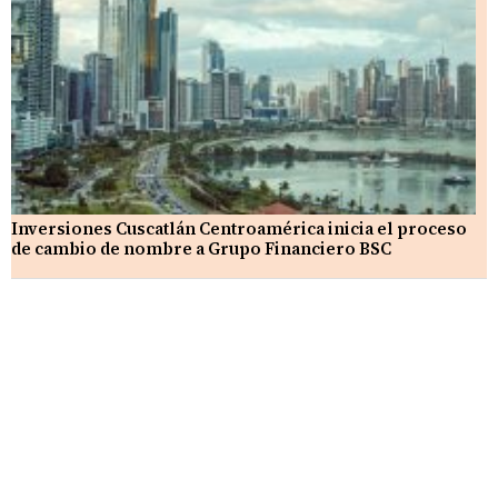
Inversiones Cuscatlán Centroamérica inicia el proceso
de cambio de nombre a Grupo Financiero BSC