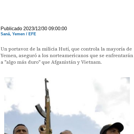
Publicado 2023/12/30 09:00:00
Saná, Yemen / EFE
Un portavoz de la milicia Hutí, que controla la mayoría de
Yemen, aseguró a los norteamericanos que se enfrentarán
a "algo más duro" que Afganistán y Vietnam.