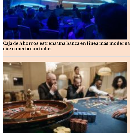
Caja de Ahorros estrena una banca en línea más moderna
que conecta con todos