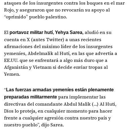
ataques de los insurgentes contra los buques en el mar
Rojo, y aseguraron que no revocarán su apoyo al
“oprimido” pueblo palestino.
El
, aludió en su
portavoz militar hutí, Yehya Sarea
cuenta en X (antes Twitter) a unas recientes
afirmaciones del máximo líder de los insurgentes
yemeníes, Abdelmalik al Hutí, en las que advertía a
EE.UU. que se enfrentará a algo más duro que a
Afganistán y Vietnam si decide enviar tropas al
Yemen.
“
Las fuerzas armadas yemeníes están plenamente
para implementar las
preparadas militarmente
directivas del comandante Abdul Malik (…) Al Huti,
Dios lo proteja, en cualquier momento para hacer
frente a cualquier agresión contra nuestro país y
nuestro pueblo”, dijo Sarea.