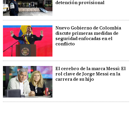
detención provisional
Nuevo Gobierno de Colombia
discute primeras medidas de
seguridad enfocadas en el
conflicto
El cerebro de la marca Messi: El
rol clave de Jorge Messi en la
carrera de su hijo