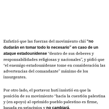
Enfatizó que las fuerzas del movimiento chií
“no
dudarán en tomar todo lo necesario” en caso de un
“dentro de sus deberes y
ataque estadounidense
responsabilidades religiosas y nacionales”, y pidió que
“el enemigo estadounidense tome en consideración las
advertencias del comandante” máximo de los
insurgentes.
Por otro lado, el portavoz hutí insistió en que la
posición de su movimiento “hacia la cuestión palestina
y (en apoyo) al oprimido pueblo palestino es firme,
basada en principios y
,
no cambiará