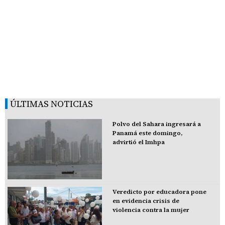
ÚLTIMAS NOTICIAS
Polvo del Sahara ingresará a
Panamá este domingo,
advirtió el Imhpa
Veredicto por educadora pone
en evidencia crisis de
violencia contra la mujer