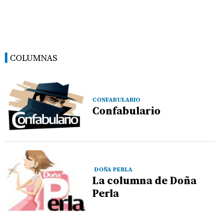
COLUMNAS
CONFABULARIO
Confabulario
DOÑA PERLA
La columna de Doña
Perla