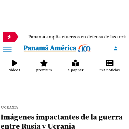
Panamá amplía efuerzos en defensa de las tortugas mari
videos
premium
e-papper
mis noticias
UCRANIA
Imágenes impactantes de la guerra
entre Rusia y Ucrania