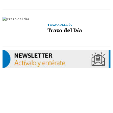
TRAZO DEL DÍA
Trazo del Día