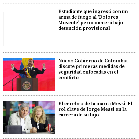
Estudiante que ingresó con un
arma de fuego al 'Dolores
Moscote' permanecerá bajo
detención provisional
Nuevo Gobierno de Colombia
discute primeras medidas de
seguridad enfocadas en el
conflicto
El cerebro de la marca Messi: El
rol clave de Jorge Messi en la
carrera de su hijo