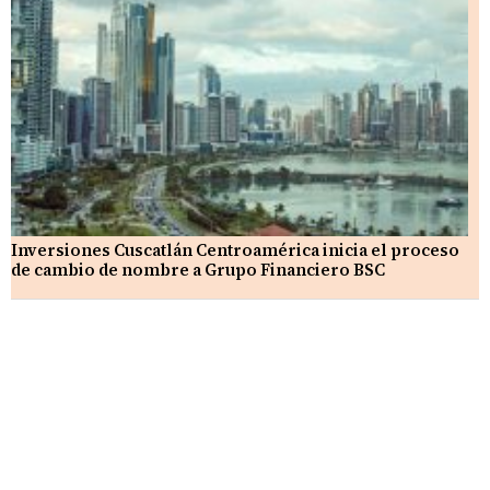
Inversiones Cuscatlán Centroamérica inicia el proceso
de cambio de nombre a Grupo Financiero BSC