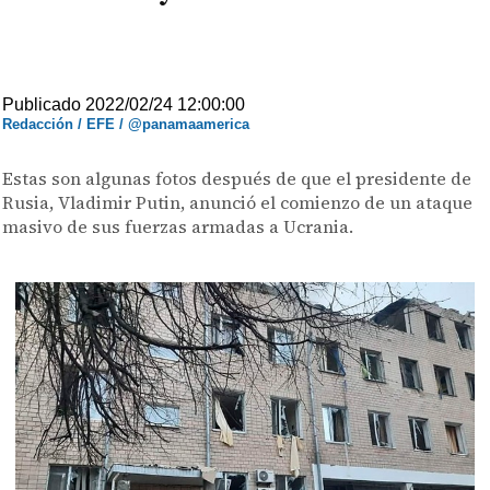
Publicado 2022/02/24 12:00:00
Redacción / EFE / @panamaamerica
Estas son algunas fotos después de que el presidente de
Rusia, Vladimir Putin, anunció el comienzo de un ataque
masivo de sus fuerzas armadas a Ucrania.