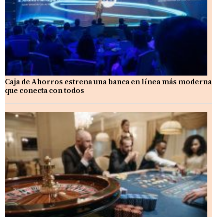
Caja de Ahorros estrena una banca en línea más moderna
que conecta con todos