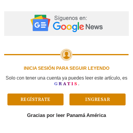
INICIA SESIÓN PARA SEGUIR LEYENDO
Solo con tener una cuenta ya puedes leer este artículo, es
GRATIS
.
REGÍSTRATE
INGRESAR
Gracias por leer
Panamá América