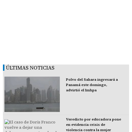
ÚLTIMAS NOTICIAS
Polvo del Sahara ingresará a
Panamá este domingo,
advirtió el Imhpa
Veredicto por educadora pone
en evidencia crisis de
violencia contra la mujer