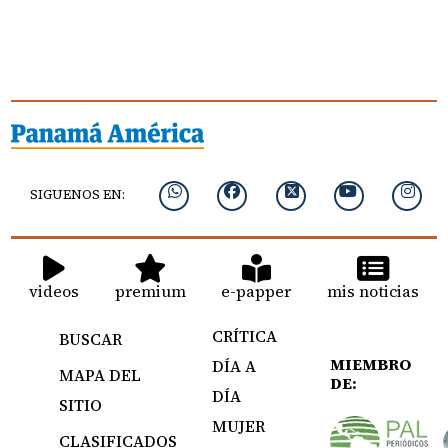
SIGUENOS EN:
videos
premium
e-papper
mis noticias
CRÍTICA
BUSCAR
MIEMBRO
DÍA A
MAPA DEL
DE:
DÍA
SITIO
MUJER
CLASIFICADOS