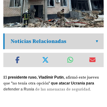
Noticias Relacionadas
El
, afirmó este jueves
presidente ruso, Vladímir Putin
que "no tenía otra opción"
que atacar Ucrania para
de las amenazas de seguridad.
defender a Rusia