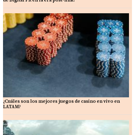
¿Cuáles son los mejores juegos de casino en vivo en
LATAM?