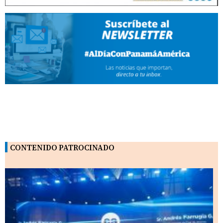
CONTENIDO PATROCINADO