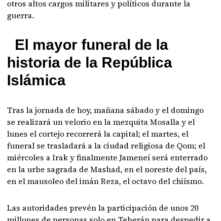
otros altos cargos militares y políticos durante la
guerra.
El mayor funeral de la
historia de la República
Islámica
Tras la jornada de hoy, mañana sábado y el domingo
se realizará un velorio en la mezquita Mosalla y el
lunes el cortejo recorrerá la capital; el martes, el
funeral se trasladará a la ciudad religiosa de Qom; el
miércoles a Irak y finalmente Jameneí será enterrado
en la urbe sagrada de Mashad, en el noreste del país,
en el mausoleo del imán Reza, el octavo del chiísmo.
Las autoridades prevén la participación de unos 20
millones de personas solo en Teherán para despedir a