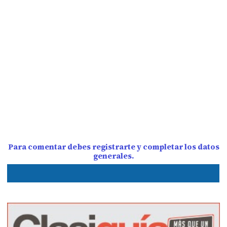
Para comentar debes registrarte y completar los datos
generales.