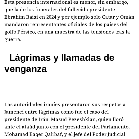
Esta presencia internacional es menor, sin embargo,
que la de los funerales del fallecido presidente
Ebrahim Raisí en 2024 y por ejemplo solo Catar y Omán
mandaron representantes oficiales de los países del
golfo Pérsico, en una muestra de las tensiones tras la
guerra.
Lágrimas y llamadas de
venganza
Las autoridades iraníes presentaron sus respetos a
Jameneí entre lágrimas como fue el caso del
presidente de Irán, Masud Pezeshkian, quien lloró
ante el ataúd junto con el presidente del Parlamento,
Mohamad Baqer Qalibaf, y el jefe del Poder Judicial