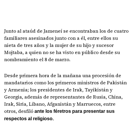
Junto al ataúd de Jameneí se encontraban los de cuatro
familiares asesinados junto con a él, entre ellos su
nieta de tres años y la mujer de su hijo y sucesor
Mojtaba, a quien no se ha visto en público desde su
nombramiento el 8 de marzo.
Desde primera hora de la mañana una procesión de
mandatarios como los primeros ministros de Pakistán
y Armenia; los presidentes de Irak, Tayikistán y
Georgia, además de representantes de Rusia, China,
Irak, Siria, Líbano, Afganistán y Marruecos, entre
otros, desfiló
ante los féretros para presentar sus
respectos al religioso.