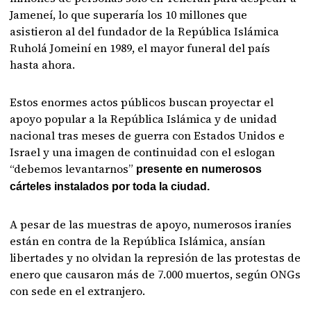
Jameneí, lo que superaría los 10 millones que
asistieron al del fundador de la República Islámica
Ruholá Jomeiní en 1989, el mayor funeral del país
hasta ahora.
Estos enormes actos públicos buscan proyectar el
apoyo popular a la República Islámica y de unidad
nacional tras meses de guerra con Estados Unidos e
Israel y una imagen de continuidad con el eslogan
“debemos levantarnos”
presente en numerosos
cárteles instalados por toda la ciudad.
A pesar de las muestras de apoyo, numerosos iraníes
están en contra de la República Islámica, ansían
libertades y no olvidan la represión de las protestas de
enero que causaron más de 7.000 muertos, según ONGs
con sede en el extranjero.