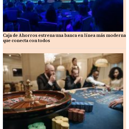
Caja de Ahorros estrena una banca en línea más moderna
que conecta con todos