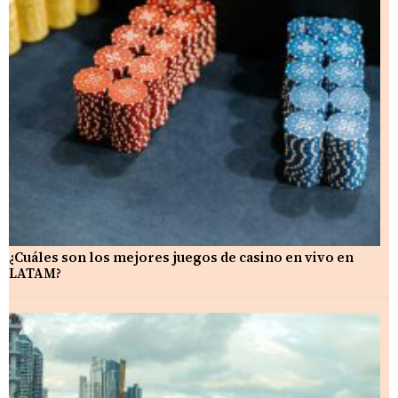
¿Cuáles son los mejores juegos de casino en vivo en
LATAM?