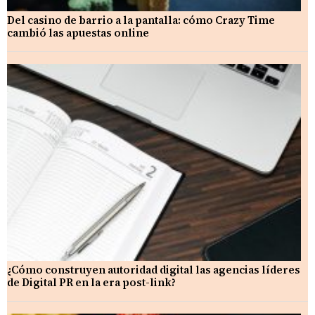
Del casino de barrio a la pantalla: cómo Crazy Time
cambió las apuestas online
¿Cómo construyen autoridad digital las agencias líderes
de Digital PR en la era post-link?