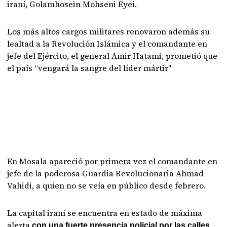
iraní, Golamhosein Mohseni Eyei.
Los más altos cargos militares renovaron además su
lealtad a la Revolución Islámica y el comandante en
jefe del Ejército, el general Amir Hatami, prometió que
el país “vengará la sangre del líder mártir"
En Mosala apareció por primera vez el comandante en
jefe de la poderosa Guardia Revolucionaria Ahmad
Vahidi, a quien no se veía en público desde febrero.
La capital iraní se encuentra en estado de máxima
alerta
,
con una fuerte presencia policial por las calles