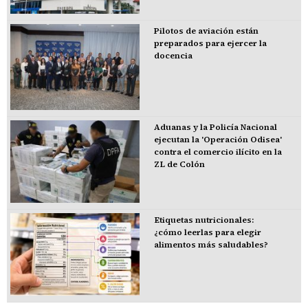
Pilotos de aviación están
preparados para ejercer la
docencia
Aduanas y la Policía Nacional
ejecutan la 'Operación Odisea'
contra el comercio ilícito en la
ZL de Colón
Etiquetas nutricionales:
¿cómo leerlas para elegir
alimentos más saludables?