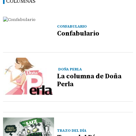
COLUMNAS
CONFABULARIO
Confabulario
DOÑA PERLA
La columna de Doña
Perla
TRAZO DEL DÍA