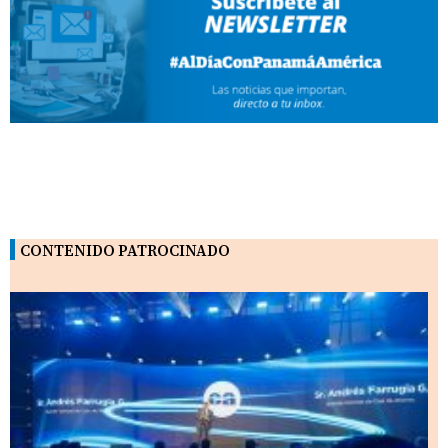
CONTENIDO PATROCINADO