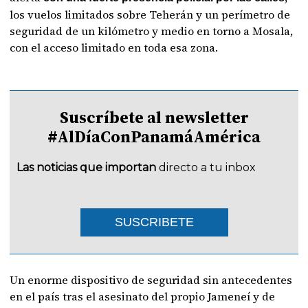
los vuelos limitados sobre Teherán y un perímetro de
seguridad de un kilómetro y medio en torno a Mosala,
con el acceso limitado en toda esa zona.
Suscríbete al newsletter
#AlDíaConPanamáAmérica
Las noticias que importan
directo a tu inbox
SUSCRIBETE
Un enorme dispositivo de seguridad sin antecedentes
en el país tras el asesinato del propio Jameneí y de