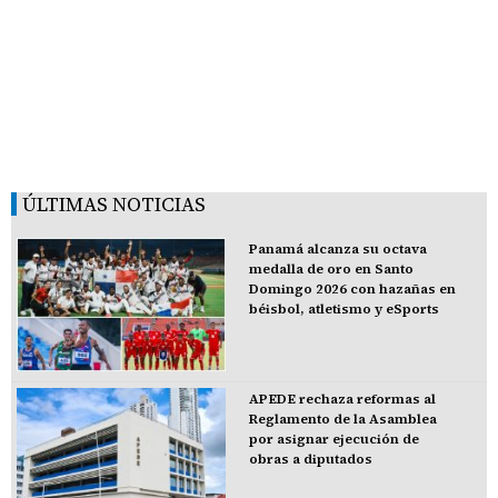
ÚLTIMAS NOTICIAS
Panamá alcanza su octava
medalla de oro en Santo
Domingo 2026 con hazañas en
béisbol, atletismo y eSports
APEDE rechaza reformas al
Reglamento de la Asamblea
por asignar ejecución de
obras a diputados