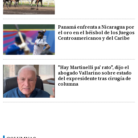
Panamá enfrenta a Nicaragua por
el oro en el béisbol de los Juegos
Centroamericanos y del Caribe
"Hay Martinelli pa' rato", dijo el
abogado Vallarino sobre estado
del expresidente tras cirugía de
columna