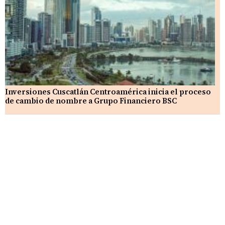
Inversiones Cuscatlán Centroamérica inicia el proceso
de cambio de nombre a Grupo Financiero BSC