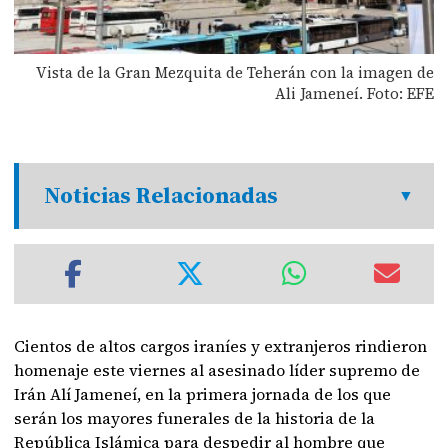
Vista de la Gran Mezquita de Teherán con la imagen de
Ali Jameneí. Foto: EFE
Noticias Relacionadas
Cientos de altos cargos iraníes y extranjeros rindieron
homenaje este viernes al asesinado líder supremo de
Irán Alí Jameneí, en la primera jornada de los que
serán los mayores funerales de la historia de la
República Islámica para despedir al hombre que