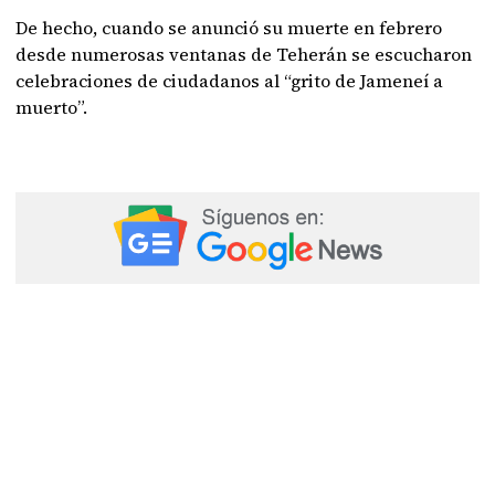
De hecho, cuando se anunció su muerte en febrero
desde numerosas ventanas de Teherán se escucharon
celebraciones de ciudadanos al “grito de Jameneí a
muerto”.