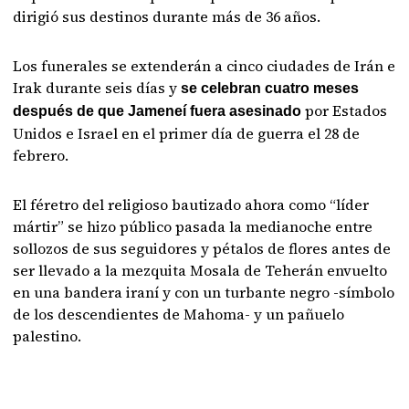
dirigió sus destinos durante más de 36 años.
Los funerales se extenderán a cinco ciudades de Irán e
Irak durante seis días y
se celebran cuatro meses
por Estados
después de que Jameneí fuera asesinado
Unidos e Israel en el primer día de guerra el 28 de
febrero.
El féretro del religioso bautizado ahora como “líder
mártir” se hizo público pasada la medianoche entre
sollozos de sus seguidores y pétalos de flores antes de
ser llevado a la mezquita Mosala de Teherán envuelto
en una bandera iraní y con un turbante negro -símbolo
de los descendientes de Mahoma- y un pañuelo
palestino.