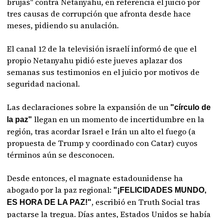
brujas" contra Netanyahu, en referencia el juicio por
tres causas de corrupción que afronta desde hace
meses, pidiendo su anulación.
El canal 12 de la televisión israelí informó de que el
propio Netanyahu pidió este jueves aplazar dos
semanas sus testimonios en el juicio por motivos de
seguridad nacional.
Las declaraciones sobre la expansión de un
"círculo de
llegan en un momento de incertidumbre en la
la paz"
región, tras acordar Israel e Irán un alto el fuego (a
propuesta de Trump y coordinado con Catar) cuyos
términos aún se desconocen.
Desde entonces, el magnate estadounidense ha
abogado por la paz regional:
"¡FELICIDADES MUNDO,
, escribió en Truth Social tras
ES HORA DE LA PAZ!"
pactarse la tregua. Días antes, Estados Unidos se había