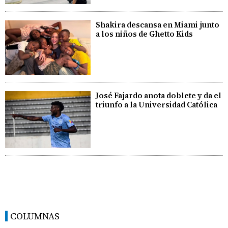
Shakira descansa en Miami junto
a los niños de Ghetto Kids
José Fajardo anota doblete y da el
triunfo a la Universidad Católica
COLUMNAS