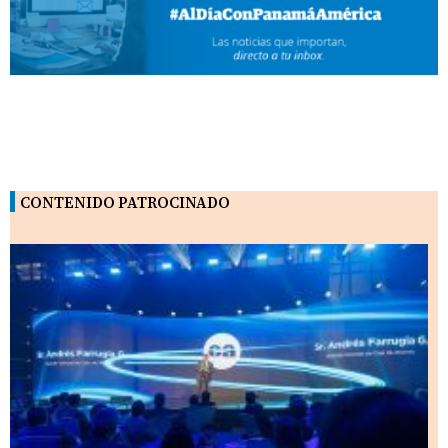
CONTENIDO PATROCINADO