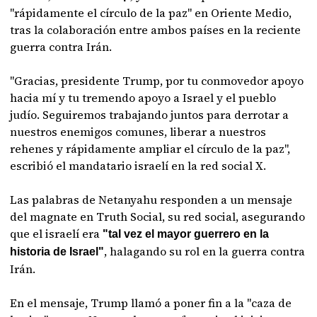
"rápidamente el círculo de la paz" en Oriente Medio,
tras la colaboración entre ambos países en la reciente
guerra contra Irán.
"Gracias, presidente Trump, por tu conmovedor apoyo
hacia mí y tu tremendo apoyo a Israel y el pueblo
judío. Seguiremos trabajando juntos para derrotar a
nuestros enemigos comunes, liberar a nuestros
rehenes y rápidamente ampliar el círculo de la paz",
escribió el mandatario israelí en la red social X.
Las palabras de Netanyahu responden a un mensaje
del magnate en Truth Social, su red social, asegurando
que el israelí era
"tal vez el mayor guerrero en la
, halagando su rol en la guerra contra
historia de Israel"
Irán.
En el mensaje, Trump llamó a poner fin a la "caza de