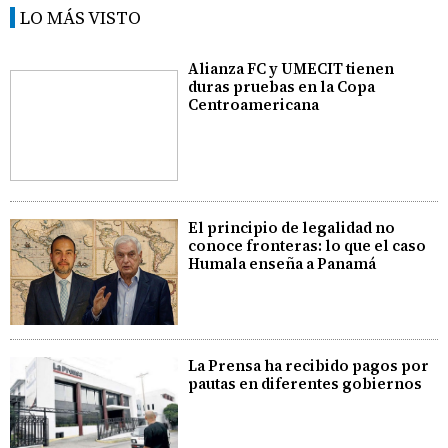
LO MÁS VISTO
Alianza FC y UMECIT tienen
duras pruebas en la Copa
Centroamericana
El principio de legalidad no
conoce fronteras: lo que el caso
Humala enseña a Panamá
La Prensa ha recibido pagos por
pautas en diferentes gobiernos