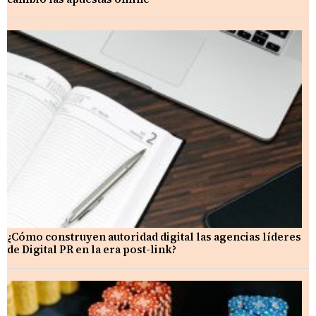
¿Cómo construyen autoridad digital las agencias líderes
de Digital PR en la era post-link?