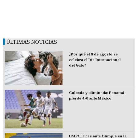
ÚLTIMAS NOTICIAS
¿Por qué el 8 de agosto se
celebra el Día Internacional
del Gato?
Goleada y eliminada: Panamá
pierde 4-0 ante México
UMECIT cae ante Olimpia en la