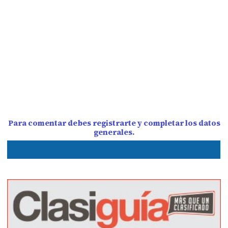
Para comentar debes registrarte y completar los datos
generales.