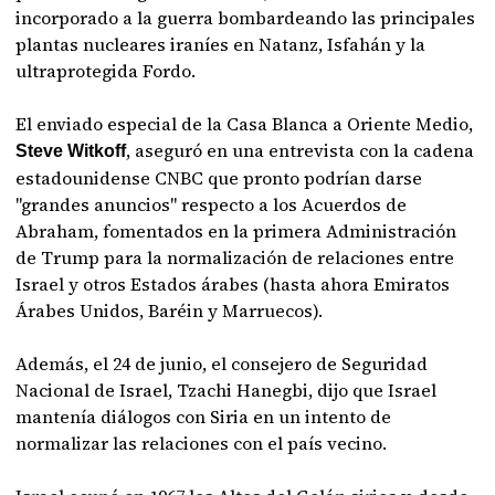
incorporado a la guerra bombardeando las principales
plantas nucleares iraníes en Natanz, Isfahán y la
ultraprotegida Fordo.
El enviado especial de la Casa Blanca a Oriente Medio,
, aseguró en una entrevista con la cadena
Steve Witkoff
estadounidense CNBC que pronto podrían darse
"grandes anuncios" respecto a los Acuerdos de
Abraham, fomentados en la primera Administración
de Trump para la normalización de relaciones entre
Israel y otros Estados árabes (hasta ahora Emiratos
Árabes Unidos, Baréin y Marruecos).
Además, el 24 de junio, el consejero de Seguridad
Nacional de Israel, Tzachi Hanegbi, dijo que Israel
mantenía diálogos con Siria en un intento de
normalizar las relaciones con el país vecino.