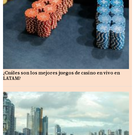
¿Cuáles son los mejores juegos de casino en vivo en
LATAM?