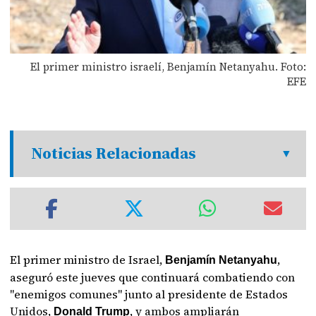
El primer ministro israelí, Benjamín Netanyahu. Foto:
EFE
Noticias Relacionadas
El primer ministro de Israel,
,
Benjamín Netanyahu
aseguró este jueves que continuará combatiendo con
"enemigos comunes" junto al presidente de Estados
Unidos,
, y ambos ampliarán
Donald Trump