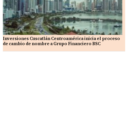
Inversiones Cuscatlán Centroamérica inicia el proceso
de cambio de nombre a Grupo Financiero BSC