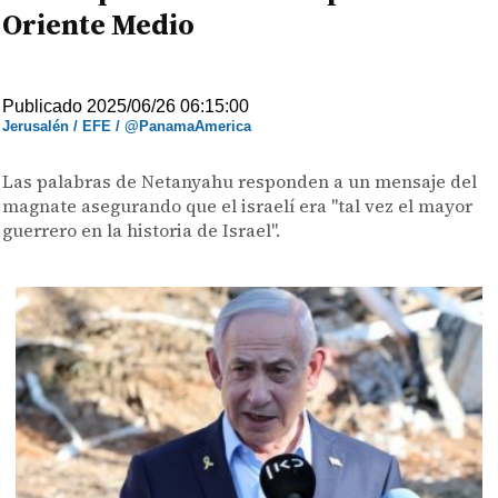
Oriente Medio
Publicado 2025/06/26 06:15:00
Jerusalén / EFE / @PanamaAmerica
Las palabras de Netanyahu responden a un mensaje del
magnate asegurando que el israelí era "tal vez el mayor
guerrero en la historia de Israel".