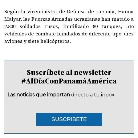
Según la viceministra de Defensa de Ucrania, Hanna
Malyar, las Fuerzas Armadas ucranianas han matado a
2.800 soldados rusos, inutilizado 80 tanques, 516
vehículos de combate blindados de diferente tipo, diez
aviones y siete helicópteros.
Suscríbete al newsletter
#AlDíaConPanamáAmérica
Las noticias que importan
directo a tu inbox
SUSCRIBETE