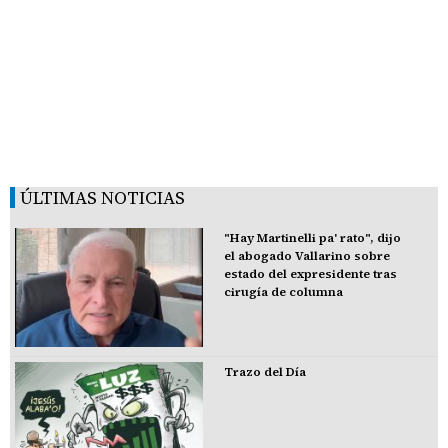
ÚLTIMAS NOTICIAS
"Hay Martinelli pa' rato", dijo
el abogado Vallarino sobre
estado del expresidente tras
cirugía de columna
Trazo del Día