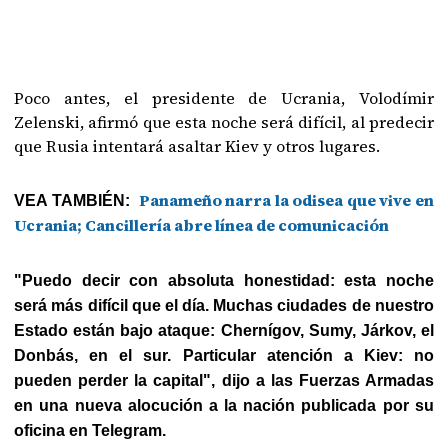
Poco antes, el presidente de Ucrania, Volodímir
Zelenski, afirmó que esta noche será difícil, al predecir
que Rusia intentará asaltar Kiev y otros lugares.
Panameño narra la odisea que vive en
VEA TAMBIÉN:
Ucrania; Cancillería abre línea de comunicación
"Puedo decir con absoluta honestidad: esta noche
será más difícil que el día. Muchas ciudades de nuestro
Estado están bajo ataque: Chernígov, Sumy, Járkov, el
Donbás, en el sur. Particular atención a Kiev: no
pueden perder la capital", dijo a las Fuerzas Armadas
en una nueva alocución a la nación publicada por su
oficina en Telegram.