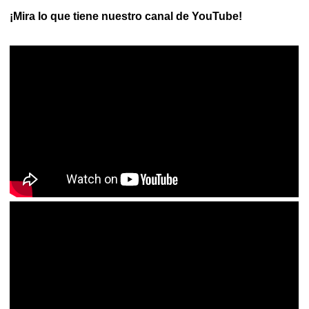
¡Mira lo que tiene nuestro canal de YouTube!