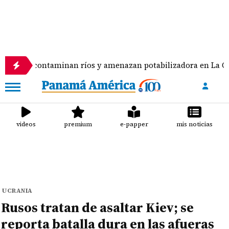
contaminan ríos y amenazan potabilizadora en La Chorrera
videos
premium
e-papper
mis noticias
UCRANIA
Rusos tratan de asaltar Kiev; se
reporta batalla dura en las afueras