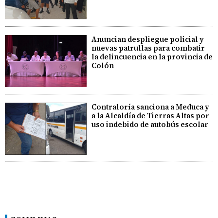
Anuncian despliegue policial y
nuevas patrullas para combatir
la delincuencia en la provincia de
Colón
Contraloría sanciona a Meduca y
a la Alcaldía de Tierras Altas por
uso indebido de autobús escolar