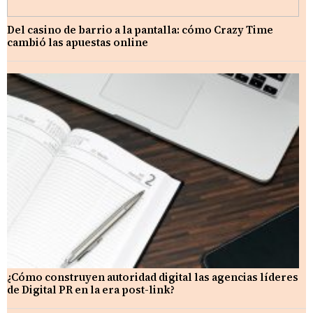
Del casino de barrio a la pantalla: cómo Crazy Time
cambió las apuestas online
¿Cómo construyen autoridad digital las agencias líderes
de Digital PR en la era post-link?