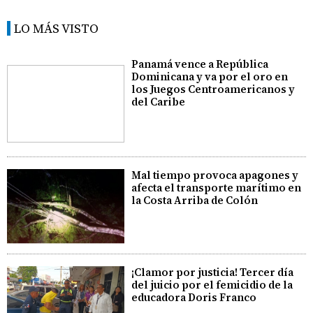
LO MÁS VISTO
Panamá vence a República
Dominicana y va por el oro en
los Juegos Centroamericanos y
del Caribe
Mal tiempo provoca apagones y
afecta el transporte marítimo en
la Costa Arriba de Colón
¡Clamor por justicia! Tercer día
del juicio por el femicidio de la
educadora Doris Franco