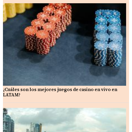
¿Cuáles son los mejores juegos de casino en vivo en
LATAM?