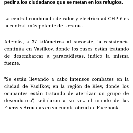
pedir a los ciudadanos que se metan en los refugios.
La central combinada de calor y electricidad CHP-6 es
la central más potente de Ucrania.
Además, a 37 kilómetros al suroeste, la resistencia
continúa en Vasilkov, donde los rusos están tratando
de desembarcar a paracaidistas, indicó la misma
fuente.
"Se están llevando a cabo intensos combates en la
ciudad de Vasilkov, en la región de Kiev, donde los
ocupantes están tratando de aterrizar un grupo de
desembarco", señalaron a su vez el mando de las
Fuerzas Armadas en su cuenta oficial de Facebook.