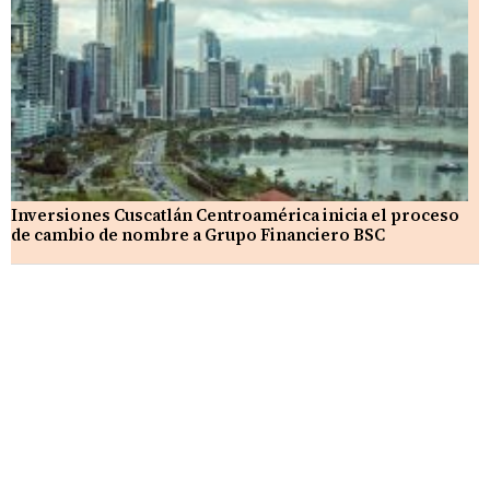
Inversiones Cuscatlán Centroamérica inicia el proceso
de cambio de nombre a Grupo Financiero BSC