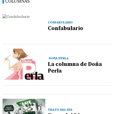
COLUMNAS
CONFABULARIO
Confabulario
DOÑA PERLA
La columna de Doña
Perla
TRAZO DEL DÍA