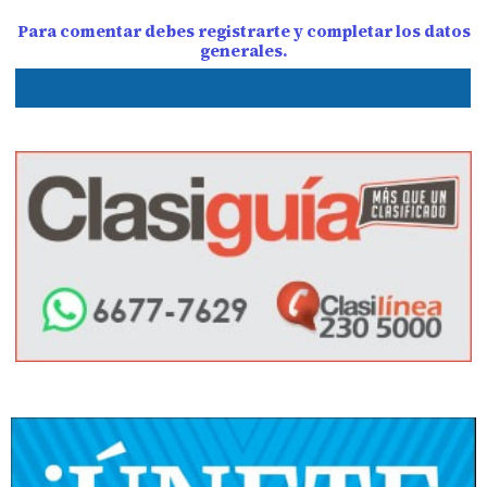
Para comentar debes registrarte y completar los datos
generales.