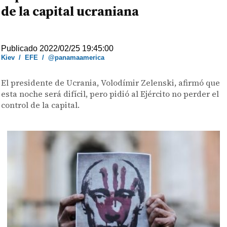
de la capital ucraniana
Publicado 2022/02/25 19:45:00
Kiev
/
EFE
/
@panamaamerica
El presidente de Ucrania, Volodímir Zelenski, afirmó que
esta noche será difícil, pero pidió al Ejército no perder el
control de la capital.