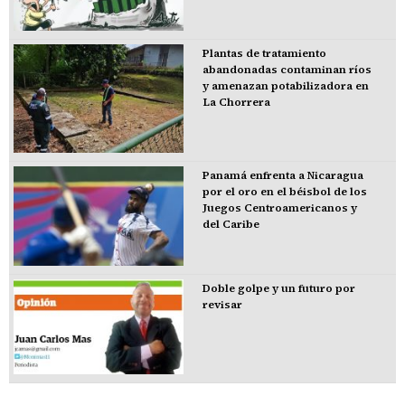
Plantas de tratamiento
abandonadas contaminan ríos
y amenazan potabilizadora en
La Chorrera
Panamá enfrenta a Nicaragua
por el oro en el béisbol de los
Juegos Centroamericanos y
del Caribe
Doble golpe y un futuro por
revisar