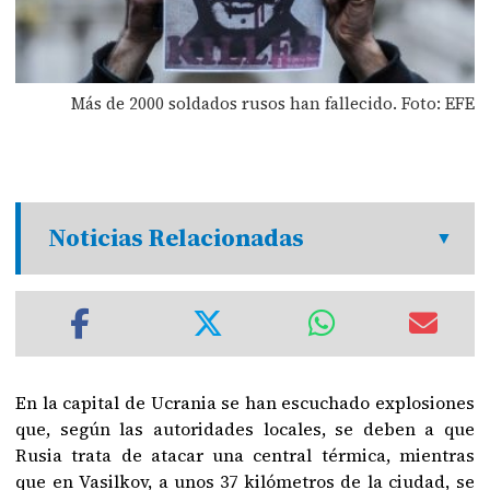
Más de 2000 soldados rusos han fallecido. Foto: EFE
Noticias Relacionadas
En la capital de Ucrania se han escuchado explosiones
que, según las autoridades locales, se deben a que
Rusia trata de atacar una central térmica, mientras
que en Vasilkov, a unos 37 kilómetros de la ciudad, se