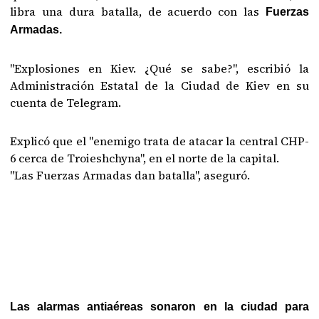
libra una dura batalla, de acuerdo con las
Fuerzas
Armadas.
"Explosiones en Kiev. ¿Qué se sabe?", escribió la
Administración Estatal de la Ciudad de Kiev en su
cuenta de Telegram.
Explicó que el "enemigo trata de atacar la central CHP-
6 cerca de Troieshchyna", en el norte de la capital.
"Las Fuerzas Armadas dan batalla", aseguró.
Las alarmas antiaéreas sonaron en la ciudad para