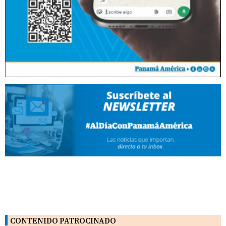
CONTENIDO PATROCINADO