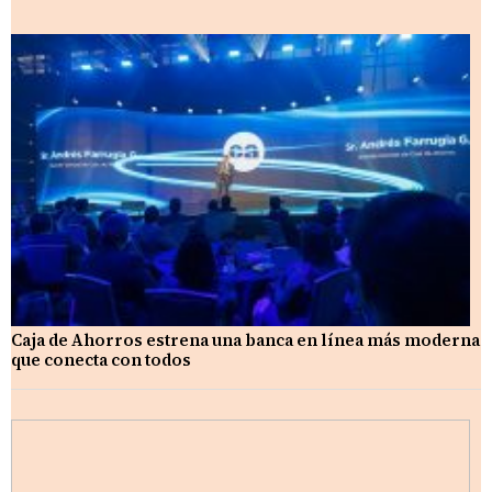
Caja de Ahorros estrena una banca en línea más moderna
que conecta con todos