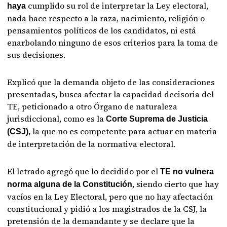
cumplido su rol de interpretar la Ley electoral,
haya
nada hace respecto a la raza, nacimiento, religión o
pensamientos políticos de los candidatos, ni está
enarbolando ninguno de esos criterios para la toma de
sus decisiones.
Explicó que la demanda objeto de las consideraciones
presentadas, busca afectar la capacidad decisoria del
TE, peticionado a otro Órgano de naturaleza
jurisdiccional, como es la
Corte Suprema de Justicia
la que no es competente para actuar en materia
(CSJ),
de interpretación de la normativa electoral.
El letrado agregó que lo decidido por el
TE no vulnera
, siendo cierto que hay
norma alguna de la Constitución
vacíos en la Ley Electoral, pero que no hay afectación
constitucional y pidió a los magistrados de la CSJ, la
pretensión de la demandante y se declare que la