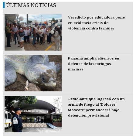
ÚLTIMAS NOTICIAS
Veredicto por educadora pone
en evidencia crisis de
violencia contra la mujer
Panamá amplía efuerzos en
defensa de las tortugas
marinas
Estudiante que ingresó con un
arma de fuego al 'Dolores
Moscote' permanecerá bajo
detención provisional