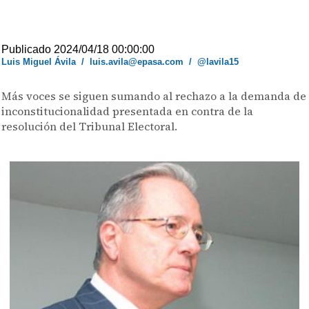
Publicado 2024/04/18 00:00:00
Luis Miguel Ávila
/
luis.avila@epasa.com
/
@lavila15
Más voces se siguen sumando al rechazo a la demanda de
inconstitucionalidad presentada en contra de la
resolución del Tribunal Electoral.