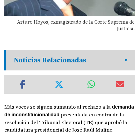
Arturo Hoyos, exmagistrado de la Corte Suprema de
Justicia.
Noticias Relacionadas
Más voces se siguen sumando al rechazo a la
demanda
presentada en contra de la
de inconstitucionalidad
resolución del Tribunal Electoral (TE) que aprobó la
candidatura presidencial de José Raúl Mulino.