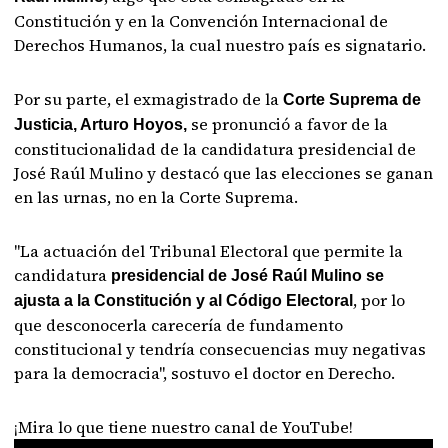
Constitución y en la Convención Internacional de
Derechos Humanos, la cual nuestro país es signatario.
Por su parte, el exmagistrado de la
Corte Suprema de
se pronunció a favor de la
Justicia, Arturo Hoyos,
constitucionalidad de la candidatura presidencial de
José Raúl Mulino y destacó que las elecciones se ganan
en las urnas, no en la Corte Suprema.
"La actuación del Tribunal Electoral que permite la
candidatura
presidencial de José Raúl Mulino se
, por lo
ajusta a la Constitución y al Código Electoral
que desconocerla carecería de fundamento
constitucional y tendría consecuencias muy negativas
para la democracia", sostuvo el doctor en Derecho.
¡Mira lo que tiene nuestro canal de YouTube!