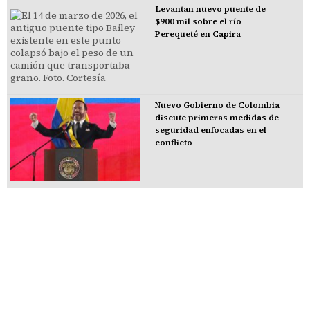
Levantan nuevo puente de
$900 mil sobre el río
Perequeté en Capira
Nuevo Gobierno de Colombia
discute primeras medidas de
seguridad enfocadas en el
conflicto