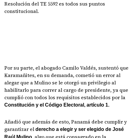
Resolución del TE 5592 es todos sus puntos
constitucional.
Por su parte, el abogado Camilo Valdés, sustentó que
Karamañites, en su demanda, cometió un error al
alegar que a Mulino se le otorgó un privilegio al
habilitarlo para correr al cargo de presidente, ya que
cumplió con todos los requisitos establecidos por la
Constitución y el Código Electoral, artículo 1.
Añadió que además de esto, Panamá debe cumplir y
garantizar el
derecho a elegir y ser elegido de José
, algo que está consagrado en la
Raúl Mulino