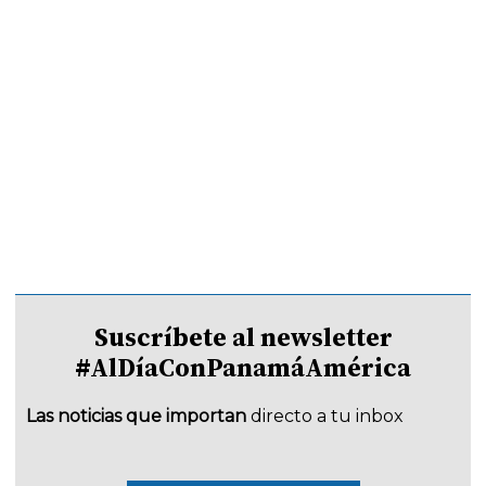
Suscríbete al newsletter
#AlDíaConPanamáAmérica
Las noticias que importan
directo a tu inbox