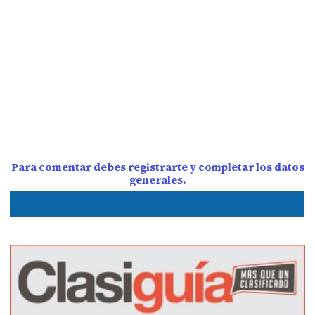
Para comentar debes registrarte y completar los datos
generales.