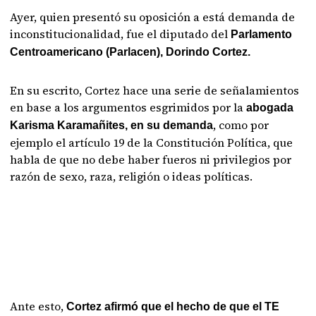
Ayer, quien presentó su oposición a está demanda de
inconstitucionalidad, fue el diputado del
Parlamento
Centroamericano (Parlacen), Dorindo Cortez.
En su escrito, Cortez hace una serie de señalamientos
en base a los argumentos esgrimidos por la
abogada
, como por
Karisma Karamañites, en su demanda
ejemplo el artículo 19 de la Constitución Política, que
habla de que no debe haber fueros ni privilegios por
razón de sexo, raza, religión o ideas políticas.
Ante esto,
Cortez afirmó que el hecho de que el TE