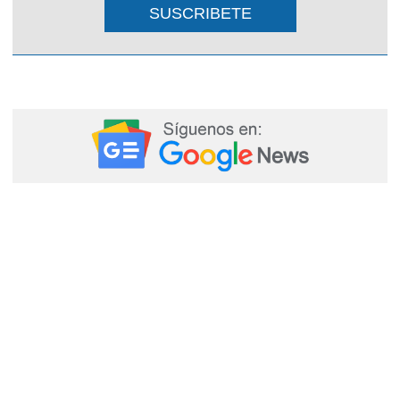
SUSCRIBETE