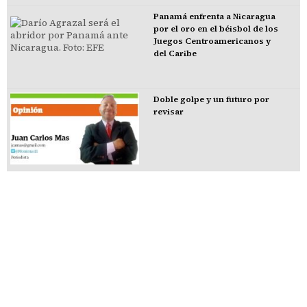
Panamá enfrenta a Nicaragua
por el oro en el béisbol de los
Juegos Centroamericanos y
del Caribe
Doble golpe y un futuro por
revisar