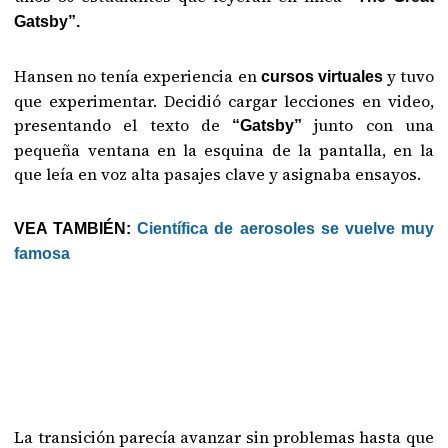
Gatsby”.
Hansen no tenía experiencia en
y tuvo
cursos virtuales
que experimentar. Decidió cargar lecciones en video,
presentando el texto de
junto con una
“Gatsby”
pequeña ventana en la esquina de la pantalla, en la
que leía en voz alta pasajes clave y asignaba ensayos.
VEA TAMBIÉN:
Científica de aerosoles se vuelve muy
famosa
La transición parecía avanzar sin problemas hasta que