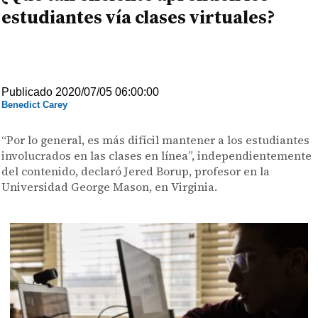
estudiantes vía clases virtuales?
Publicado 2020/07/05 06:00:00
Benedict Carey
“Por lo general, es más difícil mantener a los estudiantes
involucrados en las clases en línea”, independientemente
del contenido, declaró Jered Borup, profesor en la
Universidad George Mason, en Virginia.