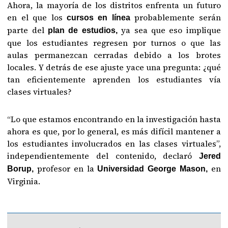
Ahora, la mayoría de los distritos enfrenta un futuro
en el que los
probablemente serán
cursos en línea
parte del
ya sea que eso implique
plan de estudios,
que los estudiantes regresen por turnos o que las
aulas permanezcan cerradas debido a los brotes
locales. Y detrás de ese ajuste yace una pregunta: ¿qué
tan eficientemente aprenden los estudiantes vía
clases virtuales?
“Lo que estamos encontrando en la investigación hasta
ahora es que, por lo general, es más difícil mantener a
los estudiantes involucrados en las clases virtuales”,
independientemente del contenido, declaró
Jered
profesor en la
en
Borup,
Universidad George Mason,
Virginia.