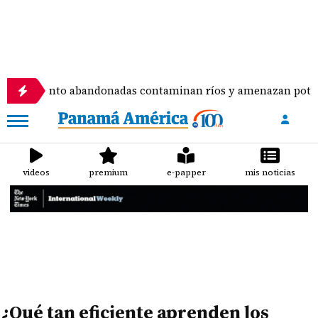
atamiento abandonadas contaminan ríos y amenazan potabiliz
videos
premium
e-papper
mis noticias
¿Qué tan eficiente aprenden los