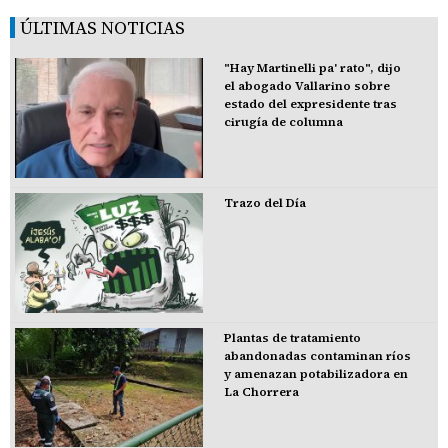
ÚLTIMAS NOTICIAS
"Hay Martinelli pa' rato", dijo
el abogado Vallarino sobre
estado del expresidente tras
cirugía de columna
Trazo del Día
Plantas de tratamiento
abandonadas contaminan ríos
y amenazan potabilizadora en
La Chorrera