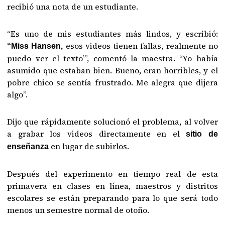
recibió una nota de un estudiante.
“Es uno de mis estudiantes más lindos, y escribió:
esos videos tienen fallas, realmente no
“Miss Hansen,
puedo ver el texto’”, comentó la maestra. “Yo había
asumido que estaban bien. Bueno, eran horribles, y el
pobre chico se sentía frustrado. Me alegra que dijera
algo”.
Dijo que rápidamente solucionó el problema, al volver
a grabar los videos directamente en el
sitio de
en lugar de subirlos.
enseñanza
Después del experimento en tiempo real de esta
primavera en clases en línea, maestros y distritos
escolares se están preparando para lo que será todo
menos un semestre normal de otoño.