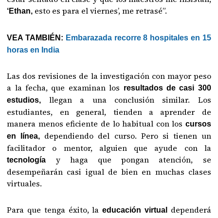
esto es para el viernes’, me retrasé”.
‘Ethan,
VEA TAMBIÉN:
Embarazada recorre 8 hospitales en 15
horas en India
Las dos revisiones de la investigación con mayor peso
a la fecha, que examinan los
resultados de casi 300
llegan a una conclusión similar. Los
estudios,
estudiantes, en general, tienden a aprender de
manera menos eficiente de lo habitual con los
cursos
dependiendo del curso. Pero si tienen un
en línea,
facilitador o mentor, alguien que ayude con la
y haga que pongan atención, se
tecnología
desempeñarán casi igual de bien en muchas clases
virtuales.
Para que tenga éxito, la
dependerá
educación virtual