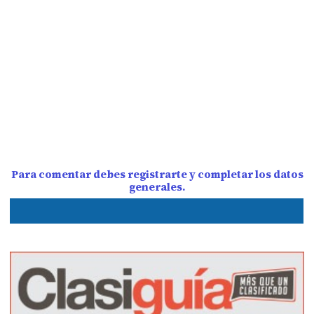
Para comentar debes registrarte y completar los datos
generales.