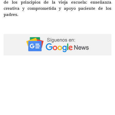
de los principios de la vieja escuela: enseñanza
creativa y comprometida y apoyo paciente de los
padres.