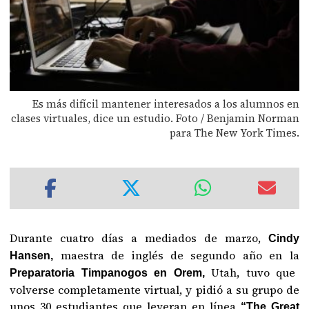
Es más difícil mantener interesados a los alumnos en
clases virtuales, dice un estudio. Foto / Benjamin Norman
para The New York Times.
Durante cuatro días a mediados de marzo,
Cindy
maestra de inglés de segundo año en la
Hansen,
Utah, tuvo que
Preparatoria Timpanogos en Orem,
volverse completamente virtual, y pidió a su grupo de
unos 30 estudiantes que leyeran en línea
“The Great