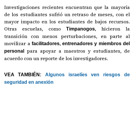
Investigaciones recientes encuentran que la mayoría
de los estudiantes sufrió un retraso de meses, con el
mayor impacto en los estudiantes de bajos recursos.
Otras escuelas, como
hicieron la
Timpanogos,
transición con menos perturbaciones, en parte al
movilizar a
facilitadores, entrenadores y miembros del
para apoyar a maestros y estudiantes, de
personal
acuerdo con un reporte de los investigadores.
VEA TAMBIÉN:
Algunos israelíes ven riesgos de
seguridad en anexión