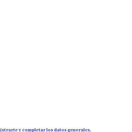
strarte y completar los datos generales.