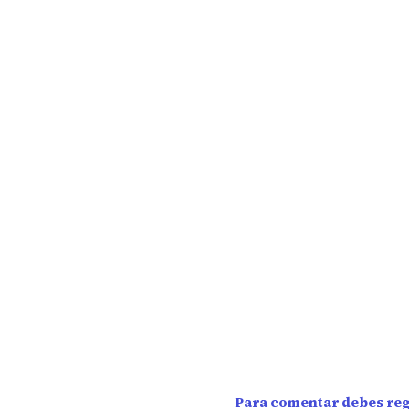
Para comentar debes regi