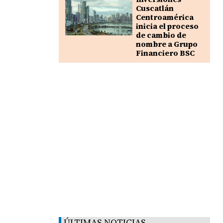
Cuscatlán
Centroamérica
inicia el proceso
de cambio de
nombre a Grupo
Financiero BSC
ÚLTIMAS NOTICIAS