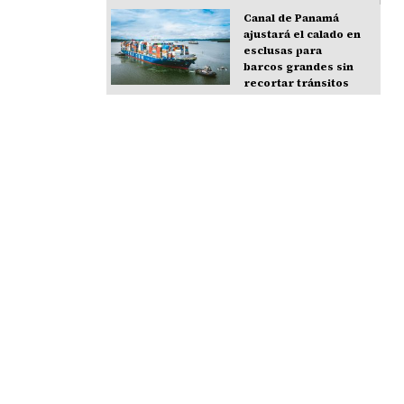
Canal de Panamá
ajustará el calado en
esclusas para
barcos grandes sin
recortar tránsitos