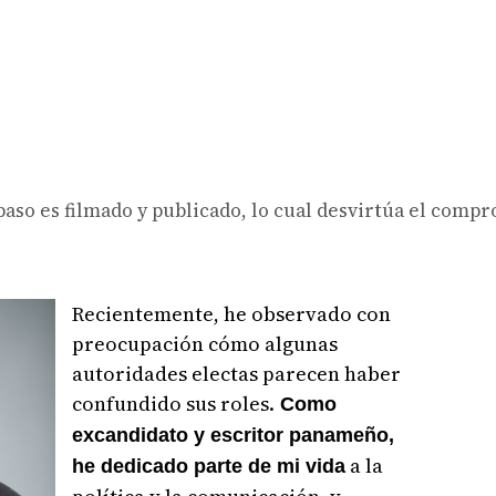
paso es filmado y publicado, lo cual desvirtúa el comp
Recientemente, he observado con
preocupación cómo algunas
autoridades electas parecen haber
confundido sus roles.
Como
excandidato y escritor panameño,
a la
he dedicado parte de mi vida