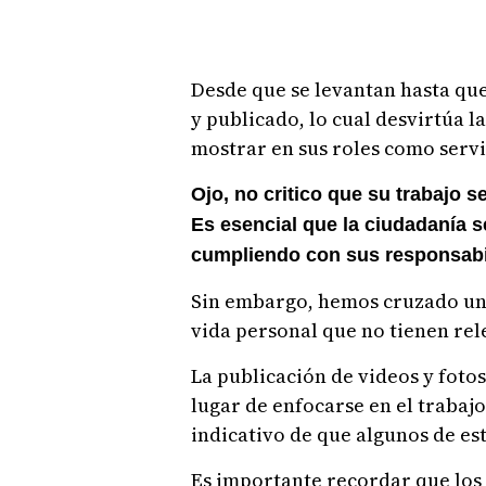
Desde que se levantan hasta que
y publicado, lo cual desvirtúa 
mostrar en sus roles como servi
Ojo, no critico que su trabajo s
Es esencial que la ciudadanía 
cumpliendo con sus responsabi
Sin embargo, hemos cruzado una
vida personal que no tienen rel
La publicación de videos y foto
lugar de enfocarse en el trabajo
indicativo de que algunos de es
Es importante recordar que los