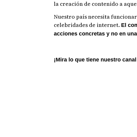
la creación de contenido a aque
Nuestro país necesita funcionar
celebridades de internet.
El co
acciones concretas y no en una 
¡Mira lo que tiene nuestro cana