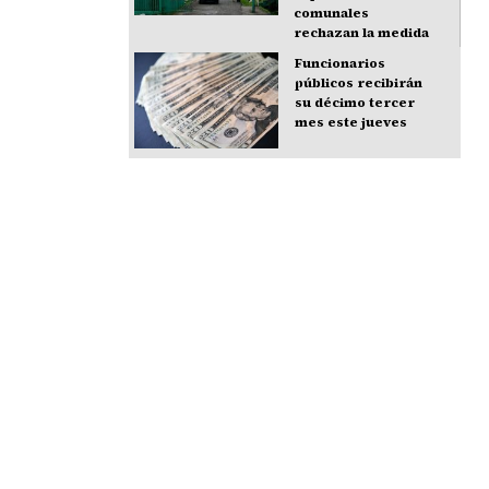
comunales
rechazan la medida
Funcionarios
públicos recibirán
su décimo tercer
mes este jueves