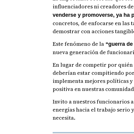
influenciadores ni creadores d
venderse y promoverse, ya ha 
concretos, de enfocarse en las t
demostrar con acciones tangibl
Este fenómeno de la
“guerra de
nueva generación de funcionari
En lugar de competir por quién 
deberían estar compitiendo por
implementa mejores políticas y
positiva en nuestras comunidad
Invito a nuestros funcionarios a
energías hacia el trabajo seri
necesita.