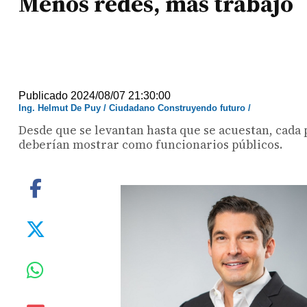
Menos redes, más trabajo
Publicado 2024/08/07 21:30:00
Ing. Helmut De Puy / Ciudadano Construyendo futuro /
Desde que se levantan hasta que se acuestan, cada 
deberían mostrar como funcionarios públicos.