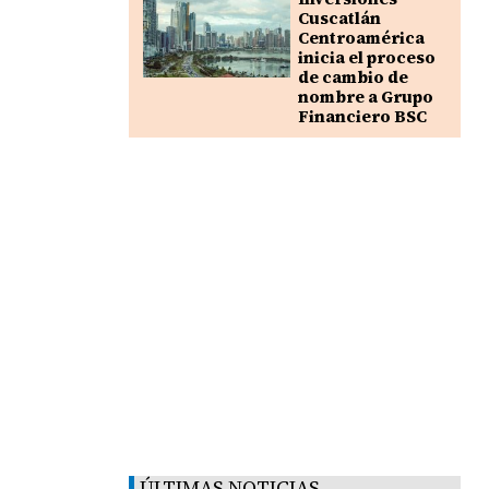
Cuscatlán
Centroamérica
inicia el proceso
de cambio de
nombre a Grupo
Financiero BSC
ÚLTIMAS NOTICIAS