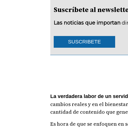
Suscríbete al newsle
Las noticias que importan
di
SUSCRIBETE
La verdadera labor de un servi
cambios reales y en el bienestar
cantidad de contenido que gener
Es hora de que se enfoquen en s