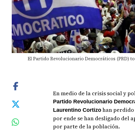
El Partido Revolucionario Democráticos (PRD) tota
En medio de la crisis social y p
Partido Revolucionario Democr
han perdido 
Laurentino Cortizo
por ende se han desligado del 
por parte de la población.