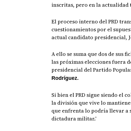
inscritas, pero en la actualidad
El proceso interno del PRD tran
cuestionamientos por el supuest
actual candidato presidencial, J
A ello se suma que dos de sus fi
las próximas elecciones fuera de
presidencial del Partido Popula
.
Rodríguez
Si bien el PRD sigue siendo el c
la división que vive lo mantien
que enfrenta lo podría llevar a 
dictadura militar.'