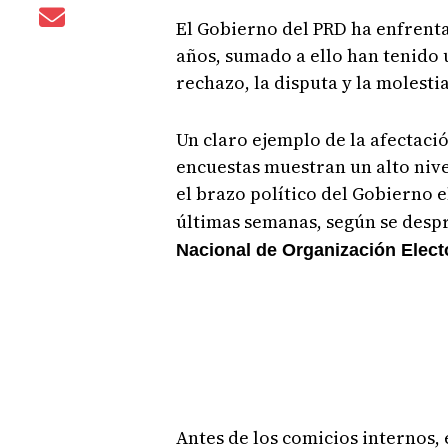
El Gobierno del PRD ha enfrenta
años, sumado a ello han tenido u
rechazo, la disputa y la molesti
Un claro ejemplo de la afectació
encuestas muestran un alto nive
el brazo político del Gobierno 
últimas semanas, según se despr
Nacional de Organización Elect
Antes de los comicios internos,