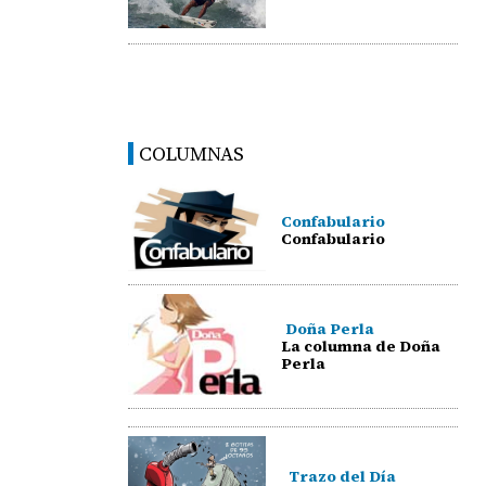
COLUMNAS
Confabulario
Confabulario
Doña Perla
La columna de Doña
Perla
Trazo del Día