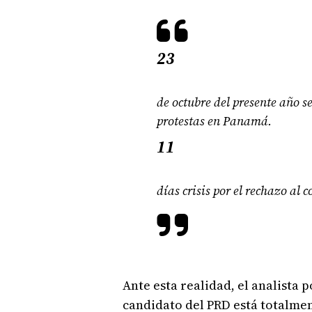
23
de octubre del presente año se 
protestas en Panamá.
11
días crisis por el rechazo al
Ante esta realidad, el analista p
candidato del PRD está totalmen