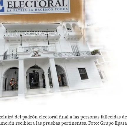
cluirá del padrón electoral final a las personas fallecidas de
unción recibiera las pruebas pertinentes. Foto: Grupo Epasa