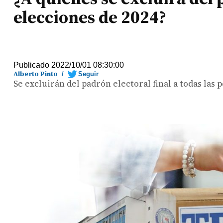
elecciones de 2024?
Publicado 2022/10/01 08:30:00
Alberto Pinto
/
Seguir
Se excluirán del padrón electoral final a todas las