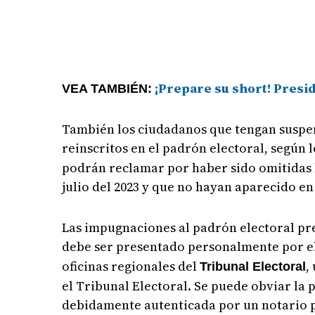
¡Prepare su short! Presid
VEA TAMBIÉN:
También los ciudadanos que tengan suspen
reinscritos en el padrón electoral, según l
podrán reclamar por haber sido omitidas l
julio del 2023 y que no hayan aparecido en
Las impugnaciones al padrón electoral p
debe ser presentado personalmente por e
oficinas regionales del
,
Tribunal Electoral
el Tribunal Electoral. Se puede obviar la 
debidamente autenticada por un notario 