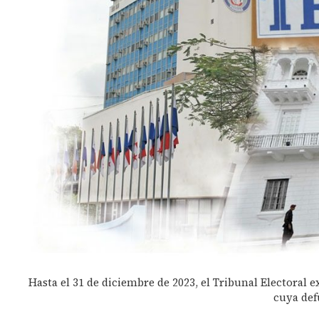
Hasta el 31 de diciembre de 2023, el Tribunal Electoral ex
cuya def