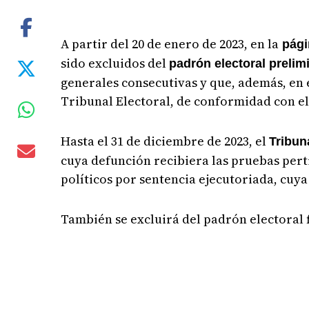
A partir del 20 de enero de 2023, en la
pági
sido excluidos del
padrón electoral prelim
generales consecutivas y que, además, en 
Tribunal Electoral, de conformidad con el
Hasta el 31 de diciembre de 2023, el
Tribun
cuya defunción recibiera las pruebas per
políticos por sentencia ejecutoriada, cu
También se excluirá del padrón electoral f