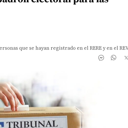
 personas que se hayan registrado en el RERE y en el RE