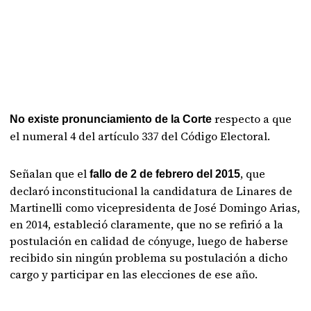
respecto a que
No existe pronunciamiento de la Corte
el numeral 4 del artículo 337 del Código Electoral.
Señalan que el
, que
fallo de 2 de febrero del 2015
declaró inconstitucional la candidatura de Linares de
Martinelli como vicepresidenta de José Domingo Arias,
en 2014, estableció claramente, que no se refirió a la
postulación en calidad de cónyuge, luego de haberse
recibido sin ningún problema su postulación a dicho
cargo y participar en las elecciones de ese año.