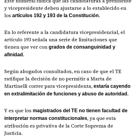
Este numeral indica que las candidaturas a presidente
y vicepresidente deben ajustarse a lo establecido en
los
artículos 192 y 193 de la Constitución.
En lo referente a la candidatura vicepresidencial, el
artículo 193 señala una serie de limitaciones que
tienen que ver con
grados de consanguinidad y
afinidad.
Según abogados consultados, en caso de que el TE
ratifique la decisión de no permitir a Marta de
Martinelli correr para vicepresidenta,
estaría cayendo
en extralimitación de funciones y abuso de autoridad.
Y es que los
magistrados del TE no tienen facultad de
, ya que esta
interpretar normas constitucionales
atribución es privativa de la Corte Suprema de
Justicia.