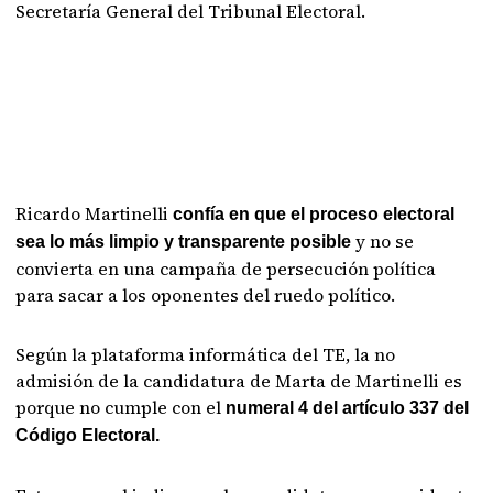
Secretaría General del Tribunal Electoral.
Ricardo Martinelli
confía en que el proceso electoral
y no se
sea lo más limpio y transparente posible
convierta en una campaña de persecución política
para sacar a los oponentes del ruedo político.
Según la plataforma informática del TE, la no
admisión de la candidatura de Marta de Martinelli es
porque no cumple con el
numeral 4 del artículo 337 del
Código Electoral.