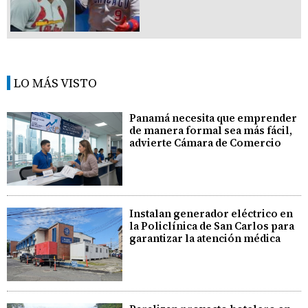
LO MÁS VISTO
Panamá necesita que emprender
de manera formal sea más fácil,
advierte Cámara de Comercio
Instalan generador eléctrico en
la Policlínica de San Carlos para
garantizar la atención médica