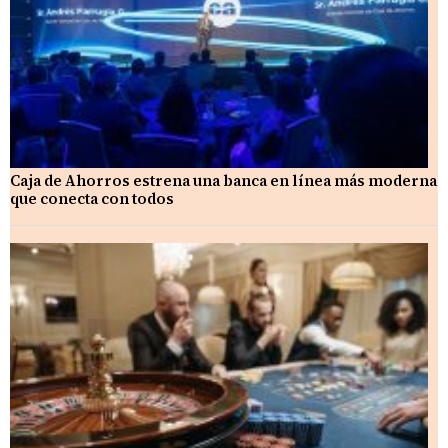
Caja de Ahorros estrena una banca en línea más moderna
que conecta con todos