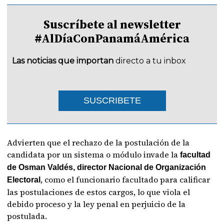
Suscríbete al newsletter
#AlDíaConPanamáAmérica
Las noticias que importan
directo a tu inbox
SUSCRIBETE
Advierten que el rechazo de la postulación de la
candidata por un sistema o módulo invade la
facultad
de Osman Valdés, director Nacional de Organización
, como el funcionario facultado para calificar
Electoral
las postulaciones de estos cargos, lo que viola el
debido proceso y la ley penal en perjuicio de la
postulada.