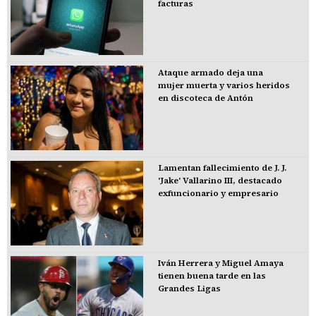
facturas
Ataque armado deja una
mujer muerta y varios heridos
en discoteca de Antón
Lamentan fallecimiento de J. J.
'Jake' Vallarino III, destacado
exfuncionario y empresario
Iván Herrera y Miguel Amaya
tienen buena tarde en las
Grandes Ligas