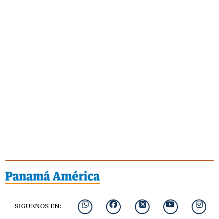
SIGUENOS EN: