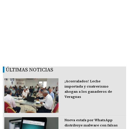
ÚLTIMAS NOTICIAS
¡Acorralados! Leche
importada y cuatrerismo
ahogan a los ganaderos de
Veraguas
Nueva estafa por WhatsApp
distribuye malware con falsas