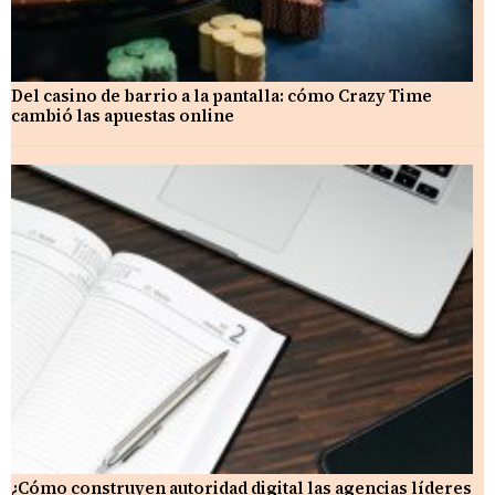
Del casino de barrio a la pantalla: cómo Crazy Time
cambió las apuestas online
¿Cómo construyen autoridad digital las agencias líderes