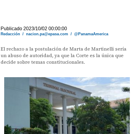
Publicado 2023/10/02 00:00:00
Redacción
/
nacion.pa@epasa.com
/
@PanamaAmerica
El rechazo a la postulación de Marta de Martinelli sería
un abuso de autoridad, ya que la Corte es la única que
decide sobre temas constitucionales.