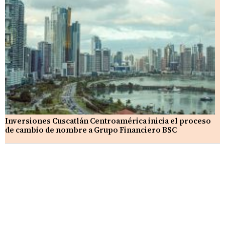
Inversiones Cuscatlán Centroamérica inicia el proceso
de cambio de nombre a Grupo Financiero BSC