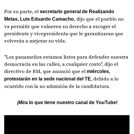
Por su parte, el
secretario general de Realizando
, dijo que el pueblo no
Metas, Luis Eduardo Camacho
va permitir que vulneren su derecho a escoger el
presidente y vicepresidenta que le garantizaran que
volverán a mejorar su vida.
"Los panameños estamos listos para defender nuestra
democracia en las calles, a cualquier costo", dijo el
directivo de RM, que anunció que el
miércoles,
, debido a lo
protestarán en la sede nacional del TE
ocurrido con la no admisión de la candidatura.
¡Mira lo que tiene nuestro canal de YouTube!