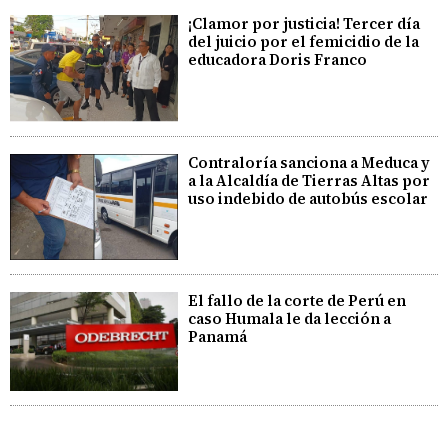
¡Clamor por justicia! Tercer día
del juicio por el femicidio de la
educadora Doris Franco
Contraloría sanciona a Meduca y
a la Alcaldía de Tierras Altas por
uso indebido de autobús escolar
El fallo de la corte de Perú en
caso Humala le da lección a
Panamá