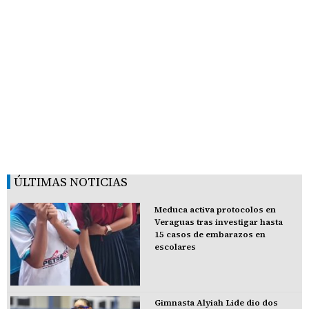
ÚLTIMAS NOTICIAS
Meduca activa protocolos en
Veraguas tras investigar hasta
15 casos de embarazos en
escolares
Gimnasta Alyiah Lide dio dos