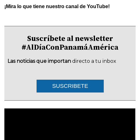
¡Mira lo que tiene nuestro canal de YouTube!
Suscríbete al newsletter
#AlDíaConPanamáAmérica
Las noticias que importan
directo a tu inbox
SUSCRIBETE