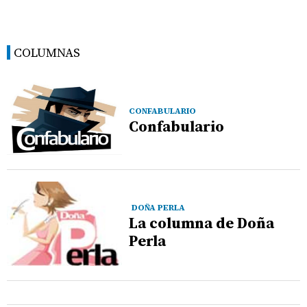
COLUMNAS
CONFABULARIO
Confabulario
DOÑA PERLA
La columna de Doña
Perla