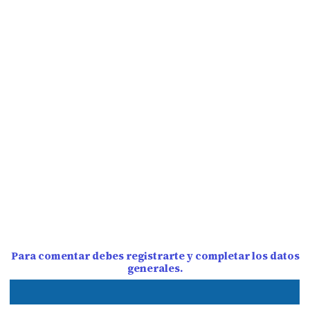
Para comentar debes registrarte y completar los datos
generales.