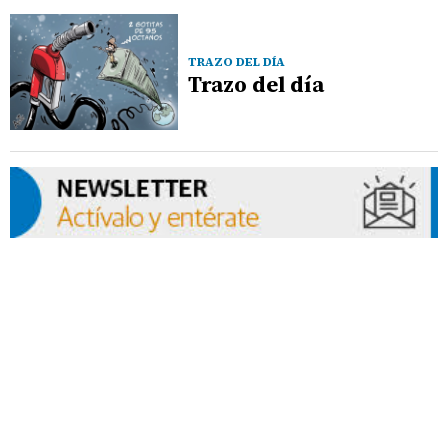
TRAZO DEL DÍA
Trazo del día