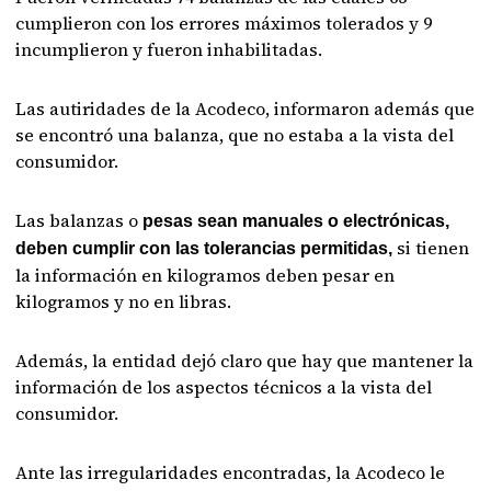
cumplieron con los errores máximos tolerados y 9
incumplieron y fueron inhabilitadas.
Las autiridades de la Acodeco, informaron además que
se encontró una balanza, que no estaba a la vista del
consumidor.
Las balanzas o
pesas sean manuales o electrónicas,
si tienen
deben cumplir con las tolerancias permitidas,
la información en kilogramos deben pesar en
kilogramos y no en libras.
Además, la entidad dejó claro que hay que mantener la
información de los aspectos técnicos a la vista del
consumidor.
Ante las irregularidades encontradas, la Acodeco le