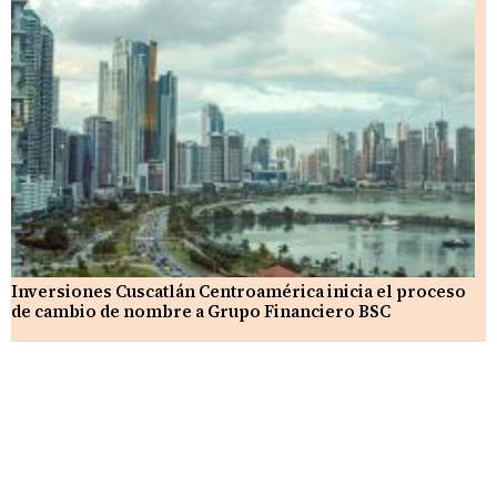
Inversiones Cuscatlán Centroamérica inicia el proceso
de cambio de nombre a Grupo Financiero BSC