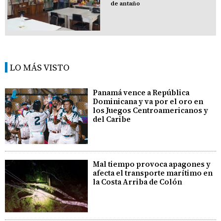
de antaño
LO MÁS VISTO
Panamá vence a República
Dominicana y va por el oro en
los Juegos Centroamericanos y
del Caribe
Mal tiempo provoca apagones y
afecta el transporte marítimo en
la Costa Arriba de Colón