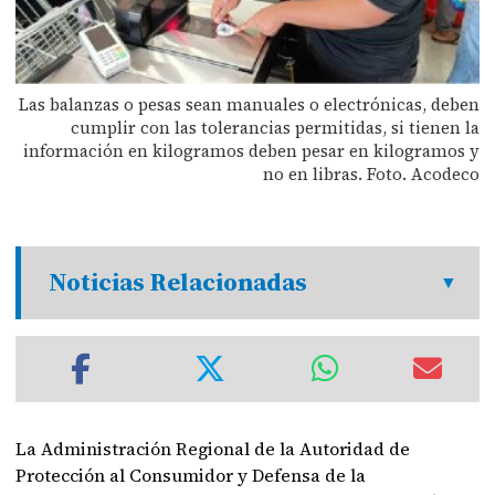
Las balanzas o pesas sean manuales o electrónicas, deben
cumplir con las tolerancias permitidas, si tienen la
información en kilogramos deben pesar en kilogramos y
no en libras. Foto. Acodeco
Noticias Relacionadas
La Administración Regional de la Autoridad de
Protección al Consumidor y Defensa de la