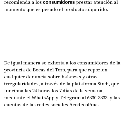
recomienda a los
prestar atención al
consumidores
momento que es pesado el producto adquirido.
De igual manera se exhorta a los consumidores de la
provincia de Bocas del Toro, para que reporten
cualquier denuncia sobre balanzas y otras
irregularidades, a través de la plataforma Sindi, que
funciona las 24 horas los 7 días de la semana,
mediante el WhatsApp y Telegram al 6330-3333, y las
cuentas de las redes sociales AcodecoPma.