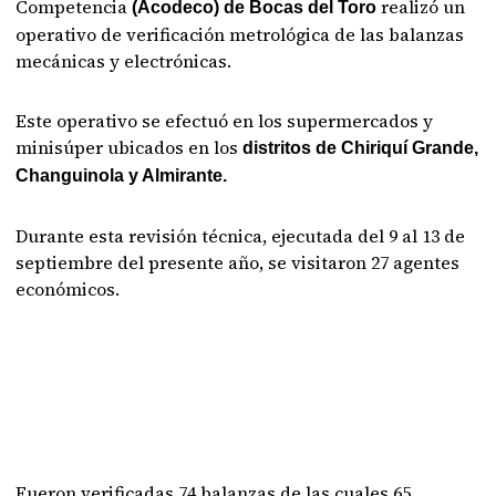
Competencia
realizó un
(Acodeco) de Bocas del Toro
operativo de verificación metrológica de las balanzas
mecánicas y electrónicas.
Este operativo se efectuó en los supermercados y
minisúper ubicados en los
distritos de Chiriquí Grande,
Changuinola y Almirante.
Durante esta revisión técnica, ejecutada del 9 al 13 de
septiembre del presente año, se visitaron 27 agentes
económicos.
Fueron verificadas 74 balanzas de las cuales 65