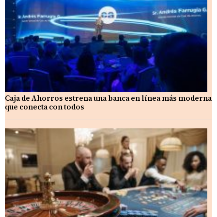
Caja de Ahorros estrena una banca en línea más moderna
que conecta con todos