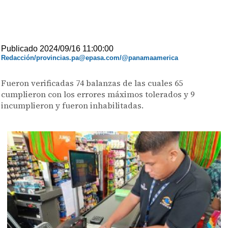
Publicado 2024/09/16 11:00:00
Redacción/provincias.pa@epasa.com/@panamaamerica
Fueron verificadas 74 balanzas de las cuales 65
cumplieron con los errores máximos tolerados y 9
incumplieron y fueron inhabilitadas.