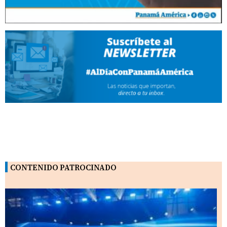
CONTENIDO PATROCINADO