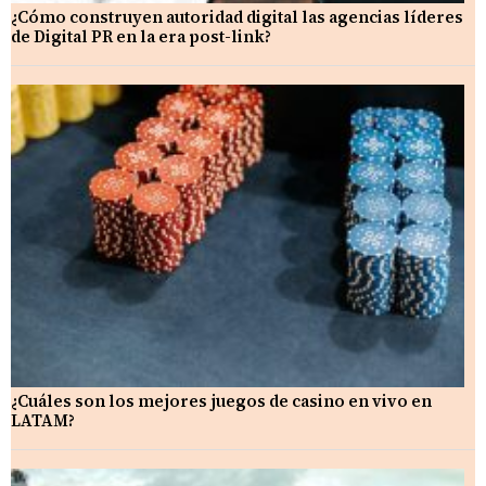
¿Cómo construyen autoridad digital las agencias líderes
de Digital PR en la era post-link?
¿Cuáles son los mejores juegos de casino en vivo en
LATAM?