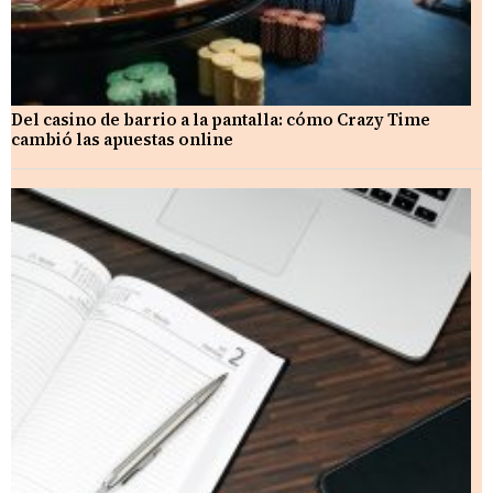
Del casino de barrio a la pantalla: cómo Crazy Time
cambió las apuestas online