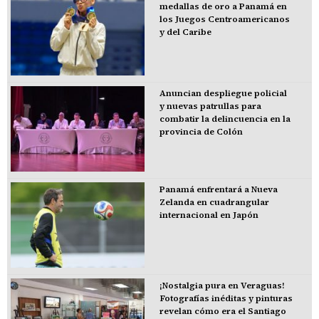
medallas de oro a Panamá en
los Juegos Centroamericanos
y del Caribe
Anuncian despliegue policial
y nuevas patrullas para
combatir la delincuencia en la
provincia de Colón
Panamá enfrentará a Nueva
Zelanda en cuadrangular
internacional en Japón
¡Nostalgia pura en Veraguas!
Fotografías inéditas y pinturas
revelan cómo era el Santiago