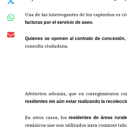
Una de las interrogantes de los capireños es có
facturas por el servicio de aseo.
Quienes se oponen al contrato de concesión, 
consulta ciudadana.
Advierten además, que en corregimientos com
residentes sin aún estar realizando la recolecci
En otros casos, los
residentes de áreas rural
orgánicos que son utilizados para compost (abo