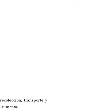
recolección, transporte y
en aumento.