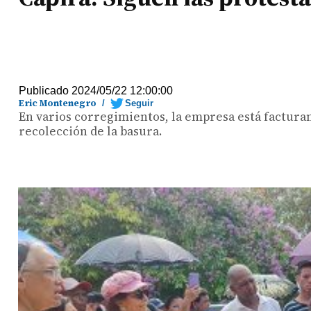
Publicado 2024/05/22 12:00:00
Eric Montenegro
/
Seguir
En varios corregimientos, la empresa está facturan
recolección de la basura.