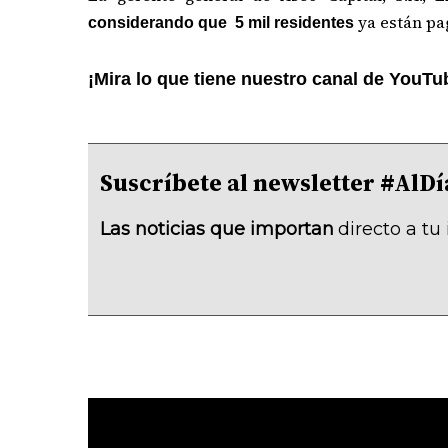
ya están pa
considerando que 5 mil residentes
¡Mira lo que tiene nuestro canal de YouTu
Suscríbete al newsletter #A
Las noticias que importan
directo a tu