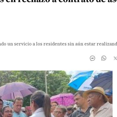
do un servicio a los residentes sin aún estar realizand