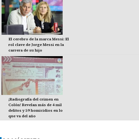
El cerebro de la marca Messi: El
rol clave de Jorge Messi en la
carrera de su hijo
¡Radiografía del crimen en
Colón! Revelan más de 4 mil
delitos y 59 homicidios en lo
que va del año