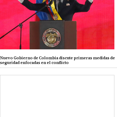
Nuevo Gobierno de Colombia discute primeras medidas de
seguridad enfocadas en el conflicto