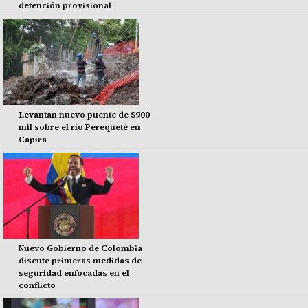
detención provisional
Levantan nuevo puente de $900
mil sobre el río Perequeté en
Capira
Nuevo Gobierno de Colombia
discute primeras medidas de
seguridad enfocadas en el
conflicto