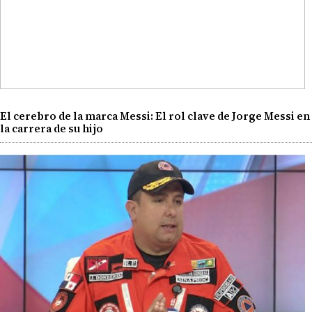
El cerebro de la marca Messi: El rol clave de Jorge Messi en
la carrera de su hijo