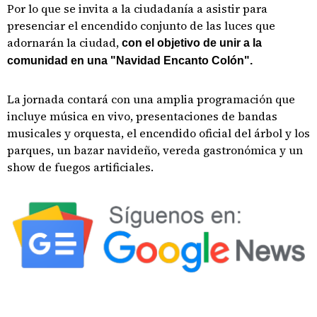
Por lo que se invita a la ciudadanía a asistir para
presenciar el encendido conjunto de las luces que
adornarán la ciudad,
con el objetivo de unir a la
comunidad en una "Navidad Encanto Colón".
La jornada contará con una amplia programación que
incluye música en vivo, presentaciones de bandas
musicales y orquesta, el encendido oficial del árbol y los
parques, un bazar navideño, vereda gastronómica y un
show de fuegos artificiales.