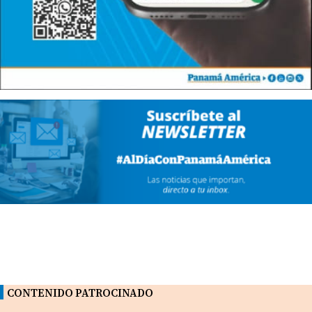
CONTENIDO PATROCINADO