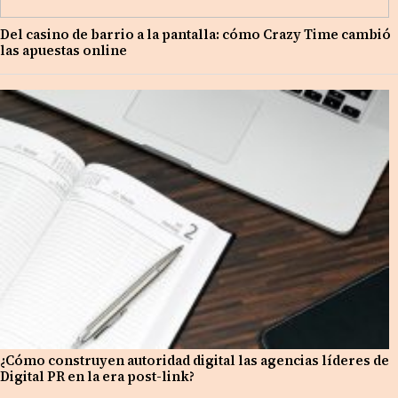
Del casino de barrio a la pantalla: cómo Crazy Time cambió
las apuestas online
¿Cómo construyen autoridad digital las agencias líderes de
Digital PR en la era post-link?