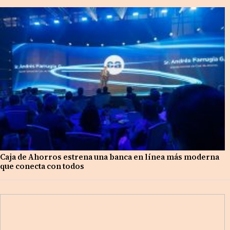
Caja de Ahorros estrena una banca en línea más moderna
que conecta con todos