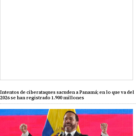
Intentos de ciberataques sacuden a Panamá; en lo que va del
2026 se han registrado 1.900 millones