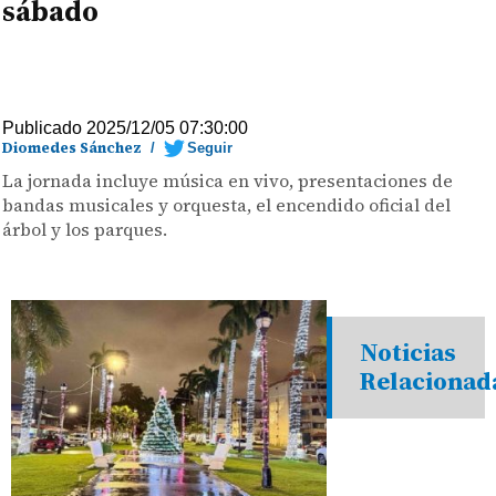
sábado
Publicado 2025/12/05 07:30:00
Diomedes Sánchez
/
Seguir
La jornada incluye música en vivo, presentaciones de
bandas musicales y orquesta, el encendido oficial del
árbol y los parques.
Noticias
Relacionad