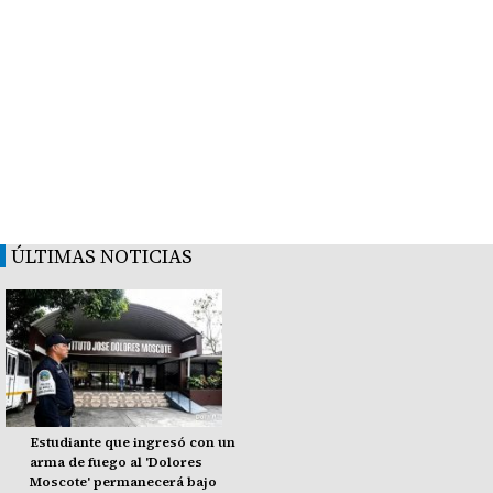
ÚLTIMAS NOTICIAS
Estudiante que ingresó con un
arma de fuego al 'Dolores
Moscote' permanecerá bajo