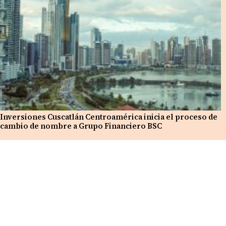
Inversiones Cuscatlán Centroamérica inicia el proceso de
cambio de nombre a Grupo Financiero BSC