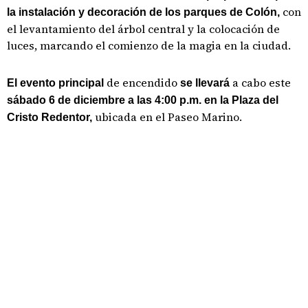
con
la instalación y decoración de los parques de Colón,
el levantamiento del árbol central y la colocación de
luces, marcando el comienzo de la magia en la ciudad.
de encendido
a cabo este
El evento principal
se llevará
sábado 6 de diciembre a las 4:00 p.m. en la Plaza del
ubicada en el Paseo Marino.
Cristo Redentor,