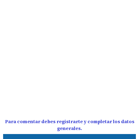
Para comentar debes registrarte y completar los datos
generales.