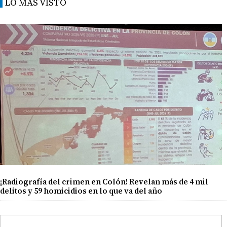
LO MÁS VISTO
¡Radiografía del crimen en Colón! Revelan más de 4 mil
delitos y 59 homicidios en lo que va del año