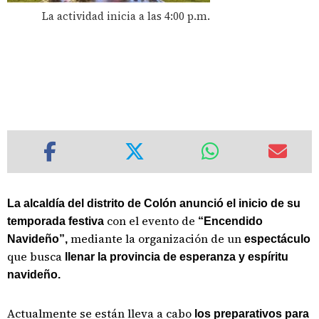
La actividad inicia a las 4:00 p.m.
La alcaldía del distrito de Colón anunció el inicio de su
con el evento de
temporada festiva
“Encendido
mediante la organización de un
Navideño”,
espectáculo
que busca
llenar la provincia de esperanza y espíritu
navideño.
Actualmente se están lleva a cabo
los preparativos para