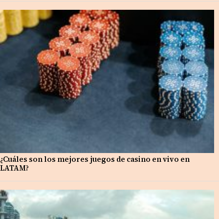
¿Cuáles son los mejores juegos de casino en vivo en
LATAM?