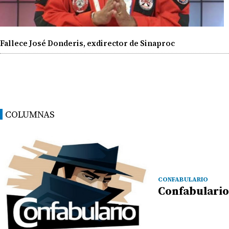
Fallece José Donderis, exdirector de Sinaproc
COLUMNAS
CONFABULARIO
Confabulario