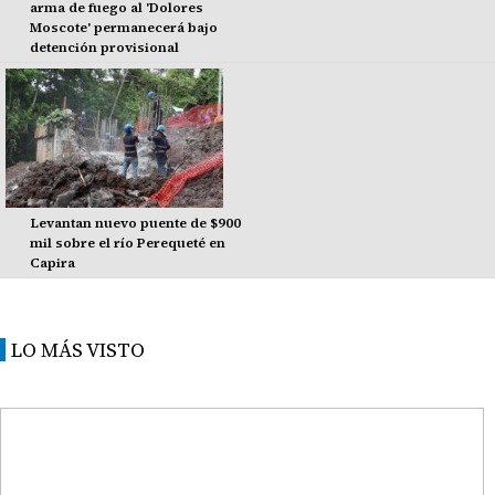
arma de fuego al 'Dolores
Moscote' permanecerá bajo
detención provisional
Levantan nuevo puente de $900
mil sobre el río Perequeté en
Capira
LO MÁS VISTO