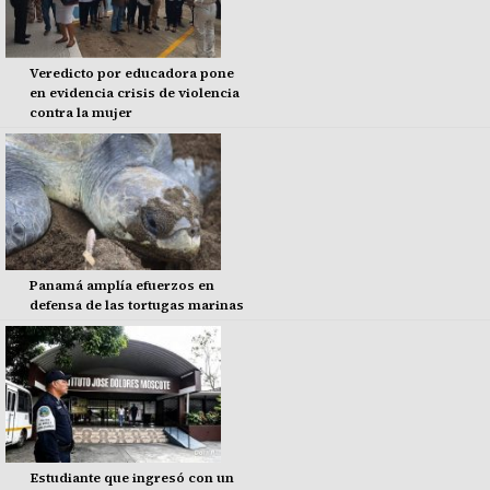
Veredicto por educadora pone
en evidencia crisis de violencia
contra la mujer
Panamá amplía efuerzos en
defensa de las tortugas marinas
Estudiante que ingresó con un