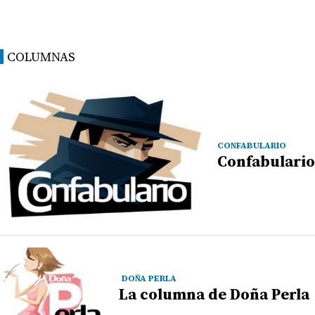
COLUMNAS
CONFABULARIO
Confabulario
DOÑA PERLA
La columna de Doña Perla