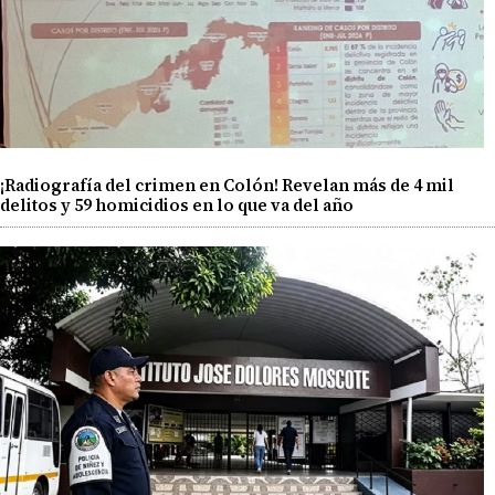
¡Radiografía del crimen en Colón! Revelan más de 4 mil
delitos y 59 homicidios en lo que va del año