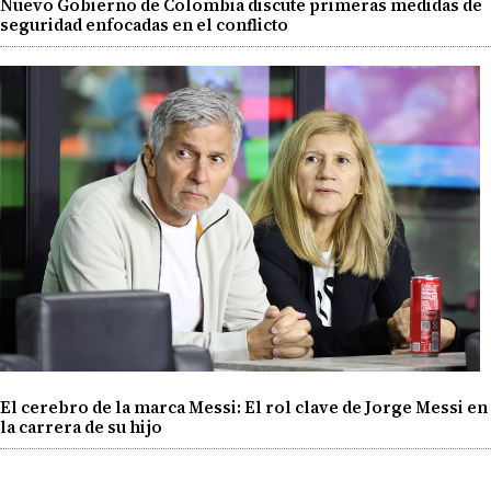
Nuevo Gobierno de Colombia discute primeras medidas de
seguridad enfocadas en el conflicto
El cerebro de la marca Messi: El rol clave de Jorge Messi en
la carrera de su hijo