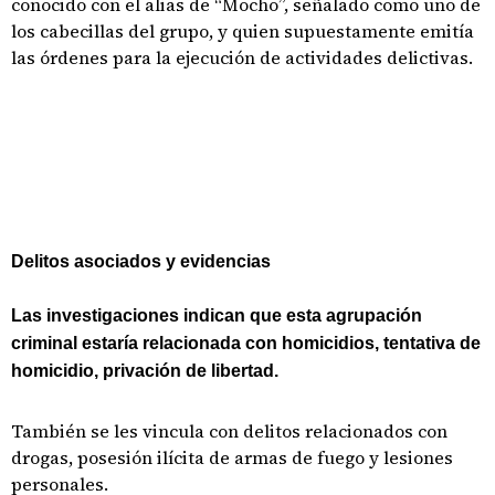
conocido con el alias de “Mocho”, señalado como uno de
los cabecillas del grupo, y quien supuestamente emitía
las órdenes para la ejecución de actividades delictivas.
Delitos asociados y evidencias
Las investigaciones indican que esta agrupación
criminal estaría relacionada con homicidios, tentativa de
homicidio, privación de libertad.
También se les vincula con delitos relacionados con
drogas, posesión ilícita de armas de fuego y lesiones
personales.