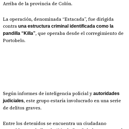
Arriba de la provincia de Colón.
La operación, denominada “Estacada”, fue dirigida
contra
una estructura criminal identificada como la
, que operaba desde el corregimiento de
pandilla “Killa”
Portobelo.
Según informes de inteligencia policial y
autoridades
, este grupo estaría involucrado en una serie
judiciales
de delitos graves.
Entre los detenidos se encuentra un ciudadano