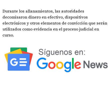
Durante los allanamientos, las autoridades
decomisaron dinero en efectivo, dispositivos
electrónicos y otros elementos de convicción que serán
utilizados como evidencia en el proceso judicial en
curso.