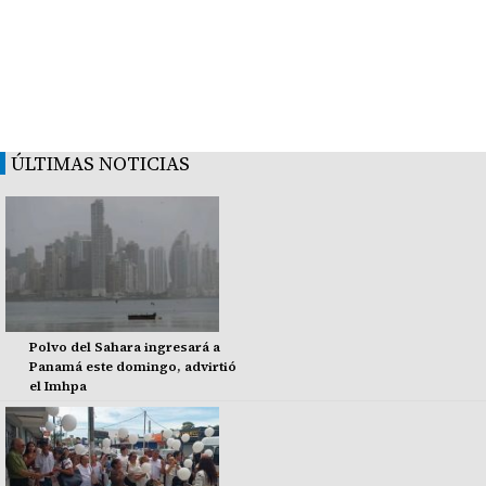
ÚLTIMAS NOTICIAS
Polvo del Sahara ingresará a
Panamá este domingo, advirtió
el Imhpa