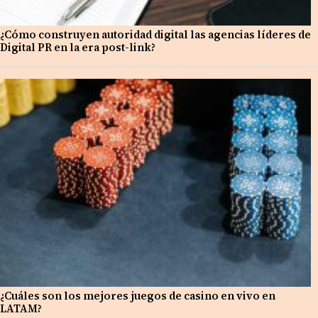
¿Cómo construyen autoridad digital las agencias líderes de
Digital PR en la era post-link?
¿Cuáles son los mejores juegos de casino en vivo en
LATAM?