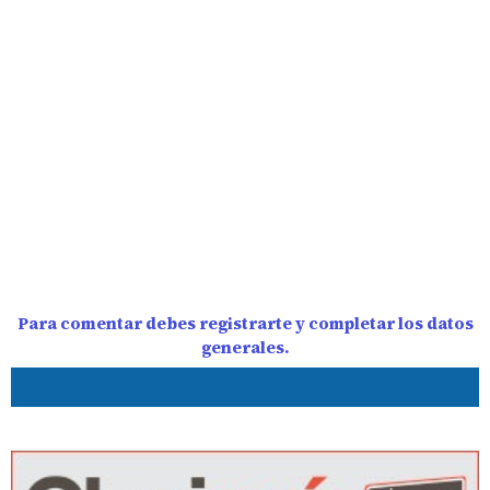
Para comentar debes registrarte y completar los datos
generales.