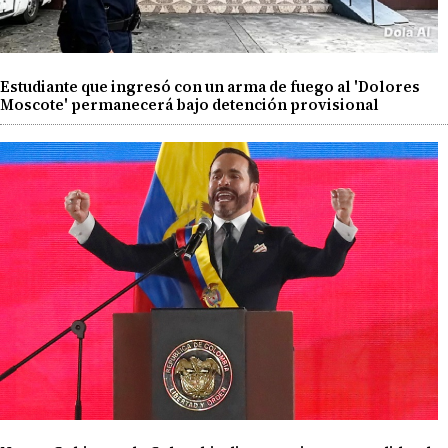
Estudiante que ingresó con un arma de fuego al 'Dolores
Moscote' permanecerá bajo detención provisional