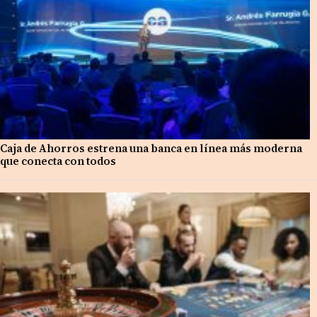
Caja de Ahorros estrena una banca en línea más moderna
que conecta con todos