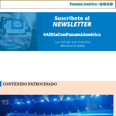
CONTENIDO PATROCINADO