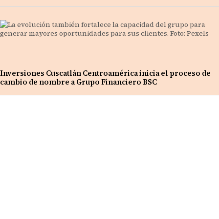
Inversiones Cuscatlán Centroamérica inicia el proceso de
cambio de nombre a Grupo Financiero BSC