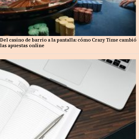
Del casino de barrio a la pantalla: cómo Crazy Time cambió
las apuestas online