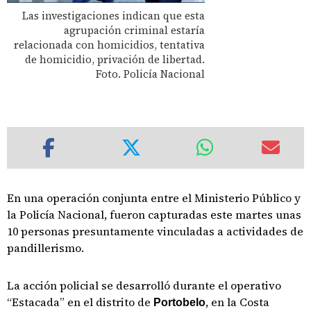
Las investigaciones indican que esta
agrupación criminal estaría
relacionada con homicidios, tentativa
de homicidio, privación de libertad.
Foto. Policía Nacional
En una operación conjunta entre el Ministerio Público y
la Policía Nacional, fueron capturadas este martes unas
10 personas presuntamente vinculadas a actividades de
pandillerismo.
La acción policial se desarrolló durante el operativo
“Estacada” en el distrito de
, en la Costa
Portobelo