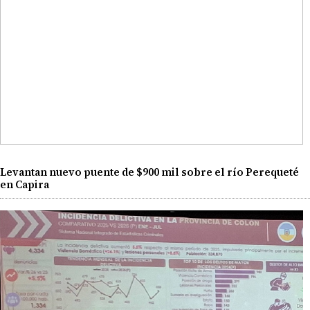
Levantan nuevo puente de $900 mil sobre el río Perequeté
en Capira