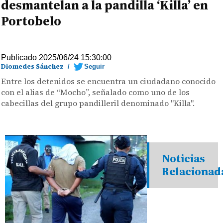
desmantelan a la pandilla ‘Killa’ en
Portobelo
Publicado 2025/06/24 15:30:00
Diomedes Sánchez
/
Seguir
Entre los detenidos se encuentra un ciudadano conocido
con el alias de “Mocho”, señalado como uno de los
cabecillas del grupo pandilleril denominado "Killa".
Noticias
Relacionad