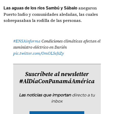
anegaron
Las aguas de los ríos Sambú y Sábalo
Puerto Indio y comunidades aledañas, las cuales
sobrepasaban la rodilla de las personas.
#ENSAinforma
Condiciones climáticas afectan el
suministro eléctrico en Darién
pic.twitter.com/OmOLSeJsZy
Suscríbete al newsletter
#AlDíaConPanamáAmérica
Las noticias que importan
directo a tu
inbox