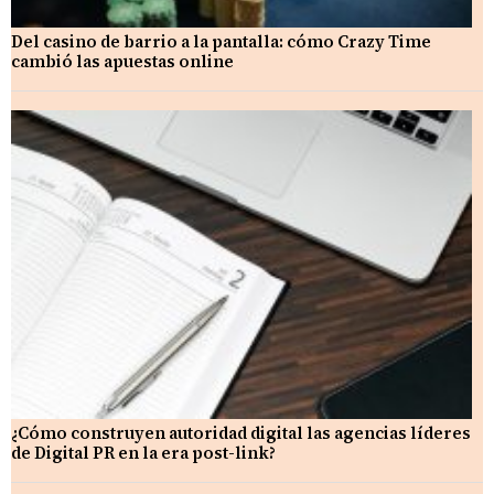
Del casino de barrio a la pantalla: cómo Crazy Time
cambió las apuestas online
¿Cómo construyen autoridad digital las agencias líderes
de Digital PR en la era post-link?