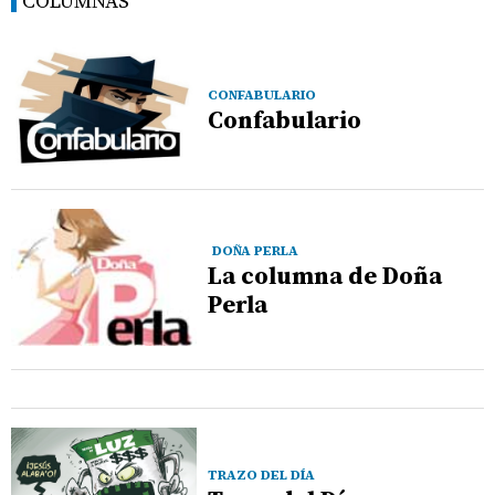
COLUMNAS
CONFABULARIO
Confabulario
DOÑA PERLA
La columna de Doña
Perla
TRAZO DEL DÍA