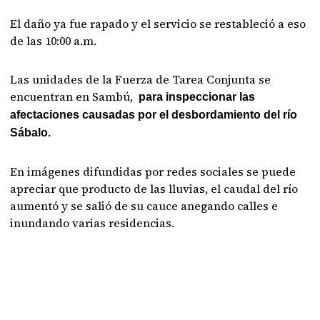
El daño ya fue rapado y el servicio se restableció a eso
de las 10:00 a.m.
Las unidades de la Fuerza de Tarea Conjunta se
encuentran en Sambú,
para inspeccionar las
afectaciones causadas por el desbordamiento del río
Sábalo.
En imágenes difundidas por redes sociales se puede
apreciar que producto de las lluvias, el caudal del río
aumentó y se salió de su cauce anegando calles e
inundando varias residencias.