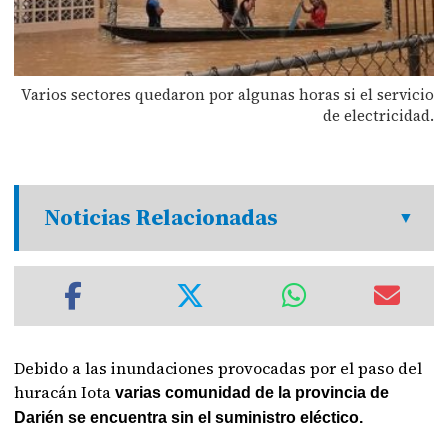
Varios sectores quedaron por algunas horas si el servicio
de electricidad.
Noticias Relacionadas
Debido a las inundaciones provocadas por el paso del
huracán Iota
varias comunidad de la provincia de
Darién se encuentra sin el suministro eléctico.