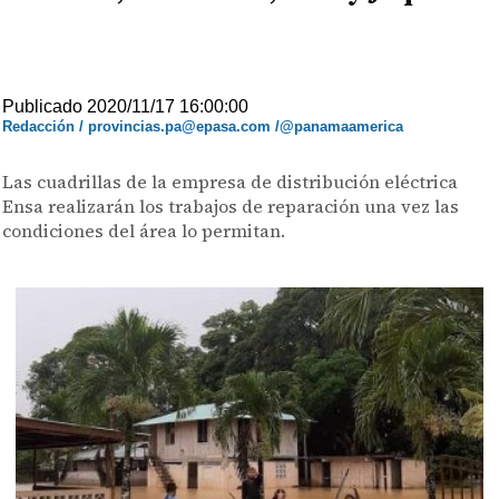
Publicado 2020/11/17 16:00:00
Redacción / provincias.pa@epasa.com /@panamaamerica
Las cuadrillas de la empresa de distribución eléctrica
Ensa realizarán los trabajos de reparación una vez las
condiciones del área lo permitan.