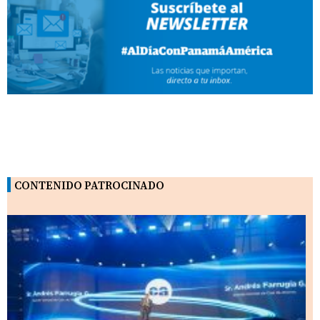
CONTENIDO PATROCINADO