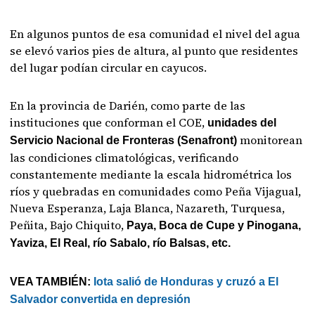
En algunos puntos de esa comunidad el nivel del agua
se elevó varios pies de altura, al punto que residentes
del lugar podían circular en cayucos.
En la provincia de Darién, como parte de las
instituciones que conforman el COE,
unidades del
monitorean
Servicio Nacional de Fronteras (Senafront)
las condiciones climatológicas, verificando
constantemente mediante la escala hidrométrica los
ríos y quebradas en comunidades como Peña Vijagual,
Nueva Esperanza, Laja Blanca, Nazareth, Turquesa,
Peñita, Bajo Chiquito,
Paya, Boca de Cupe y Pinogana,
Yaviza, El Real, río Sabalo, río Balsas, etc.
VEA TAMBIÉN:
Iota salió de Honduras y cruzó a El
Salvador convertida en depresión