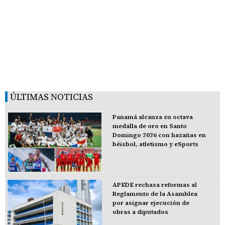
ÚLTIMAS NOTICIAS
Panamá alcanza su octava
medalla de oro en Santo
Domingo 2026 con hazañas en
béisbol, atletismo y eSports
APEDE rechaza reformas al
Reglamento de la Asamblea
por asignar ejecución de
obras a diputados