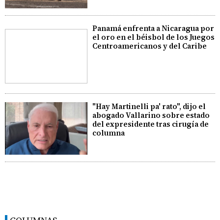
Panamá enfrenta a Nicaragua por
el oro en el béisbol de los Juegos
Centroamericanos y del Caribe
"Hay Martinelli pa' rato", dijo el
abogado Vallarino sobre estado
del expresidente tras cirugía de
columna