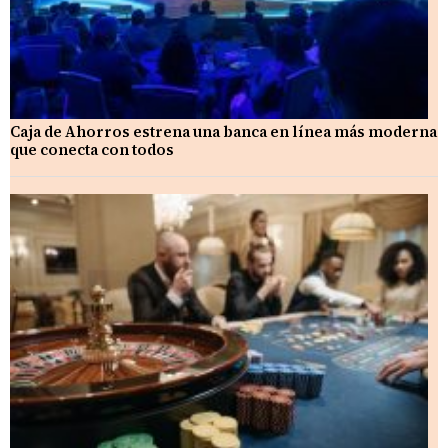
Caja de Ahorros estrena una banca en línea más moderna
que conecta con todos