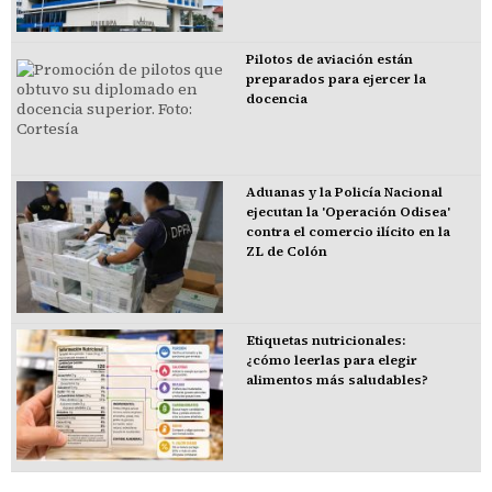
Pilotos de aviación están
preparados para ejercer la
docencia
Aduanas y la Policía Nacional
ejecutan la 'Operación Odisea'
contra el comercio ilícito en la
ZL de Colón
Etiquetas nutricionales:
¿cómo leerlas para elegir
alimentos más saludables?