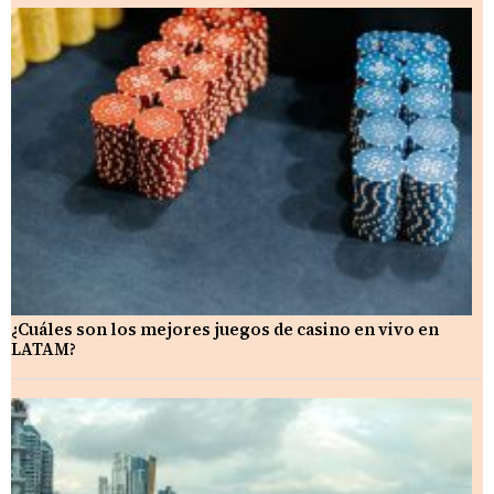
¿Cuáles son los mejores juegos de casino en vivo en
LATAM?