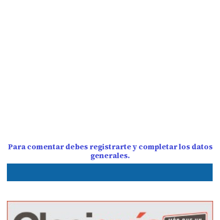
Para comentar debes registrarte y completar los datos
generales.