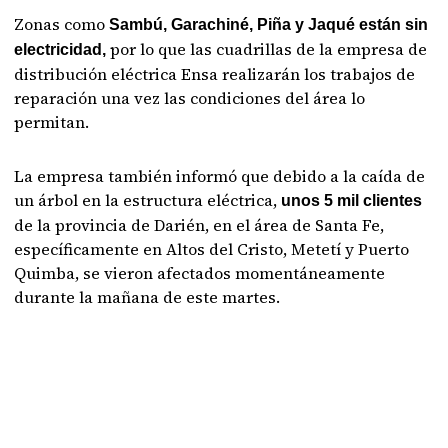
Zonas como
Sambú, Garachiné, Piña y Jaqué están sin
por lo que las cuadrillas de la empresa de
electricidad,
distribución eléctrica Ensa realizarán los trabajos de
reparación una vez las condiciones del área lo
permitan.
La empresa también informó que debido a la caída de
un árbol en la estructura eléctrica,
unos 5 mil clientes
de la provincia de Darién, en el área de Santa Fe,
específicamente en Altos del Cristo, Metetí y Puerto
Quimba, se vieron afectados momentáneamente
durante la mañana de este martes.