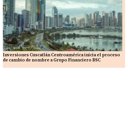
Inversiones Cuscatlán Centroamérica inicia el proceso
de cambio de nombre a Grupo Financiero BSC