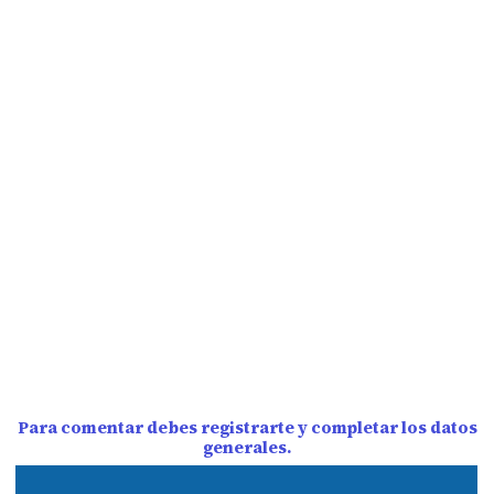
Para comentar debes registrarte y completar los datos
generales.