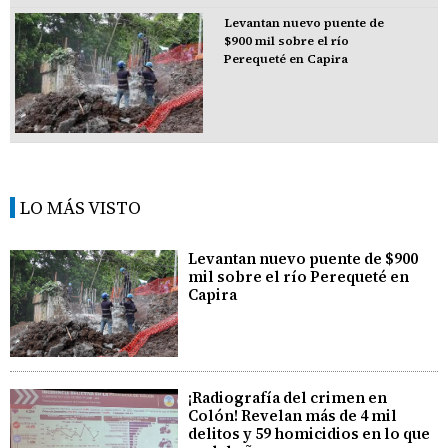
Levantan nuevo puente de
$900 mil sobre el río
Perequeté en Capira
LO MÁS VISTO
Levantan nuevo puente de $900
mil sobre el río Perequeté en
Capira
¡Radiografía del crimen en
Colón! Revelan más de 4 mil
delitos y 59 homicidios en lo que