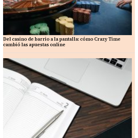
Del casino de barrio a la pantalla: cómo Crazy Time
cambió las apuestas online