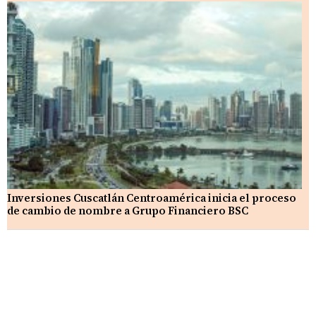
Inversiones Cuscatlán Centroamérica inicia el proceso
de cambio de nombre a Grupo Financiero BSC