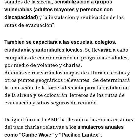
sonidos de la sirena,
sensibilización a grupos
vulnerables (adultos mayores y personas con
y la instalación y reubicación de las
discapacidad)
rutas de evacuación”.
También se capacitará a las escuelas, colegios,
. Se llevarán a cabo
ciudadanía y autoridades locales
campañas de concienciación en programas radiales,
por medio de volanteo y charlas.
Además se revisarán los mapas de altura de costas y
otros puntos geográficos relevantes. Se determinará
la ubicación de la torre adecuada para la instalación
de la sirena y se colocarán letreros de las rutas de
evacuación y sitios seguros de reunión.
De igual forma, la AMP ha llevado a las zonas costeras
del país charlas relativas a los
simulacros anuales
como “Caribe Wave” y “Pacífico Lantex”.