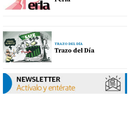
TRAZO DEL DÍA
Trazo del Día