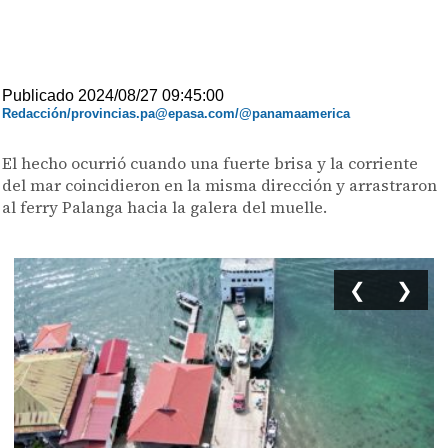
Publicado 2024/08/27 09:45:00
Redacción/provincias.pa@epasa.com/@panamaamerica
El hecho ocurrió cuando una fuerte brisa y la corriente
del mar coincidieron en la misma dirección y arrastraron
al ferry Palanga hacia la galera del muelle.
❮
❯