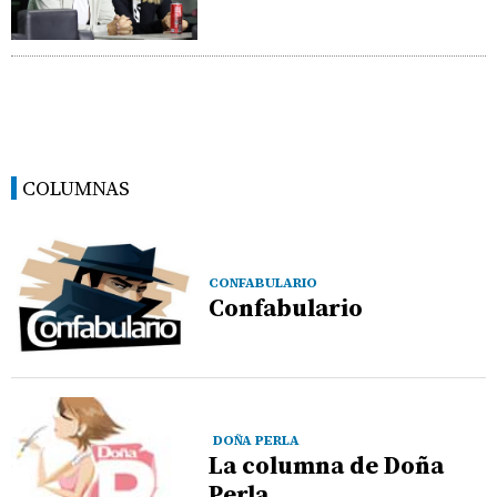
COLUMNAS
CONFABULARIO
Confabulario
DOÑA PERLA
La columna de Doña
Perla