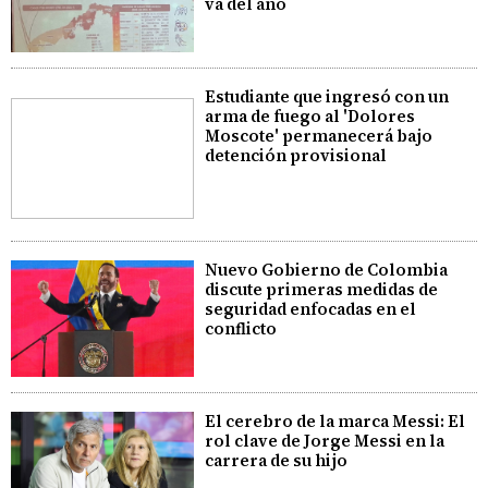
va del año
Estudiante que ingresó con un
arma de fuego al 'Dolores
Moscote' permanecerá bajo
detención provisional
Nuevo Gobierno de Colombia
discute primeras medidas de
seguridad enfocadas en el
conflicto
El cerebro de la marca Messi: El
rol clave de Jorge Messi en la
carrera de su hijo