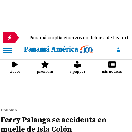
Panamá amplía efuerzos en defensa de las tortugas 
videos
premium
e-papper
mis noticias
PANAMÁ
Ferry Palanga se accidenta en
muelle de Isla Colón