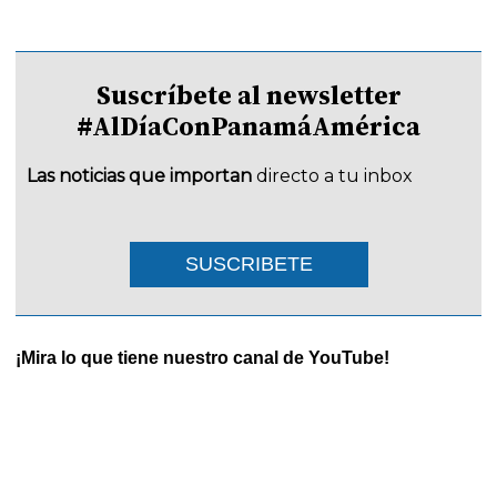
Suscríbete al newsletter
#AlDíaConPanamáAmérica
Las noticias que importan
directo a tu inbox
SUSCRIBETE
¡Mira lo que tiene nuestro canal de YouTube!