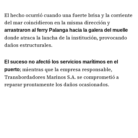
El hecho ocurrió cuando una fuerte brisa y la corriente
del mar coincidieron en la misma dirección y
arrastraron al ferry Palanga hacia la galera del muelle
donde atraca la lancha de la institución, provocando
daños estructurales.
El suceso no afectó los servicios marítimos en el
; mientras que la empresa responsable,
puerto
Transbordadores Marinos S.A. se comprometió a
reparar prontamente los daños ocasionados.