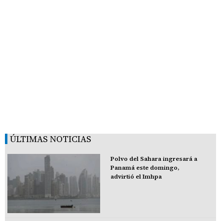
ÚLTIMAS NOTICIAS
Polvo del Sahara ingresará a
Panamá este domingo,
advirtió el Imhpa