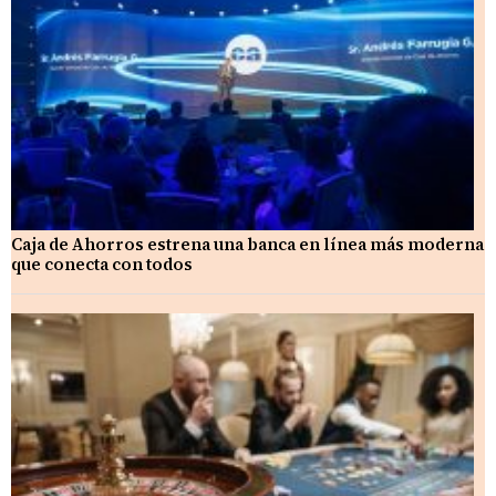
Caja de Ahorros estrena una banca en línea más moderna
que conecta con todos