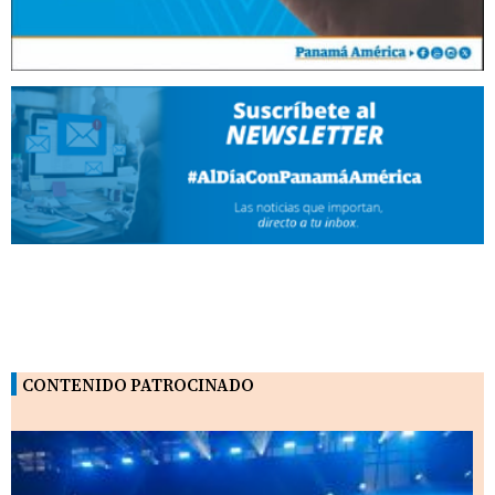
CONTENIDO PATROCINADO