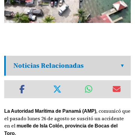
Noticias Relacionadas
, comunicó que
La Autoridad Marítima de Panamá (AMP)
el pasado lunes 26 de agosto se suscitó un accidente
en el
muelle de Isla Colón, provincia de Bocas del
Toro.