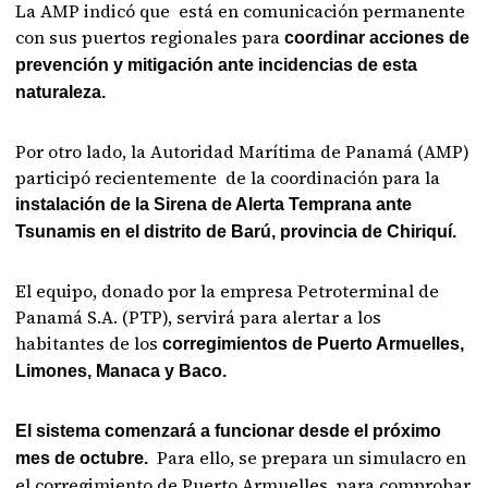
La AMP indicó que está en comunicación permanente
con sus puertos regionales para
coordinar acciones de
prevención y mitigación ante incidencias de esta
naturaleza.
Por otro lado, la Autoridad Marítima de Panamá (AMP)
participó recientemente de la coordinación para la
instalación de la Sirena de Alerta Temprana ante
Tsunamis en el distrito de Barú, provincia de Chiriquí.
El equipo, donado por la empresa Petroterminal de
Panamá S.A. (PTP), servirá para alertar a los
habitantes de los
corregimientos de Puerto Armuelles,
Limones, Manaca y Baco.
El sistema comenzará a funcionar desde el próximo
Para ello, se prepara un simulacro en
mes de octubre.
el corregimiento de Puerto Armuelles, para comprobar