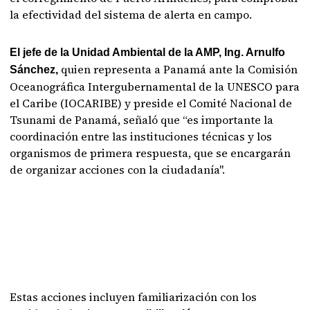
la efectividad del sistema de alerta en campo.
El jefe de la Unidad Ambiental de la AMP, Ing. Arnulfo
quien representa a Panamá ante la Comisión
Sánchez,
Oceanográfica Intergubernamental de la UNESCO para
el Caribe (IOCARIBE) y preside el Comité Nacional de
Tsunami de Panamá, señaló que “es importante la
coordinación entre las instituciones técnicas y los
organismos de primera respuesta, que se encargarán
de organizar acciones con la ciudadanía".
Estas acciones incluyen familiarización con los