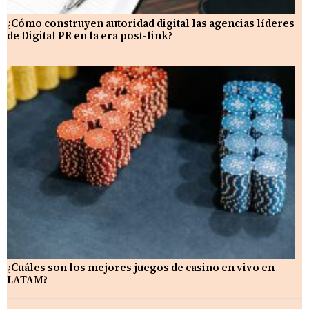
¿Cómo construyen autoridad digital las agencias líderes
de Digital PR en la era post-link?
¿Cuáles son los mejores juegos de casino en vivo en
LATAM?