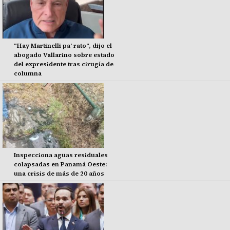
"Hay Martinelli pa' rato", dijo el
abogado Vallarino sobre estado
del expresidente tras cirugía de
columna
Inspecciona aguas residuales
colapsadas en Panamá Oeste:
una crisis de más de 20 años