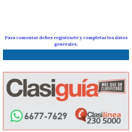
Para comentar debes registrarte y completar los datos
generales.