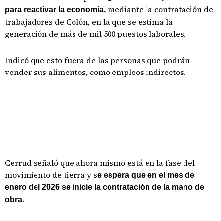
mediante la contratación de
para reactivar la economía,
trabajadores de Colón, en la que se estima la
generación de más de mil 500 puestos laborales.
Indicó que esto fuera de las personas que podrán
vender sus alimentos, como empleos indirectos.
Cerrud señaló que ahora mismo está en la fase del
movimiento de tierra y s
e espera que en el mes de
enero del 2026 se inicie la contratación de la mano de
obra.