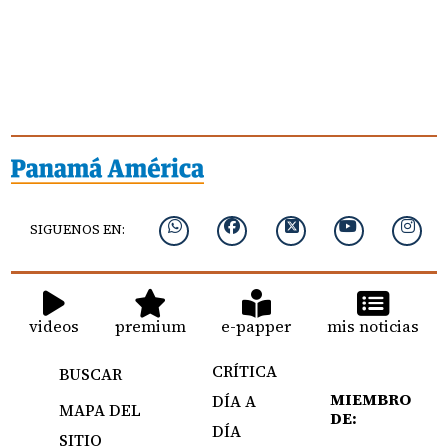
SIGUENOS EN:
videos
premium
e-papper
mis noticias
CRÍTICA
BUSCAR
MIEMBRO
DÍA A
MAPA DEL
DE:
DÍA
SITIO