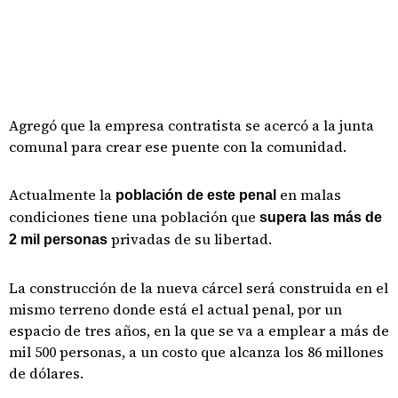
Agregó que la empresa contratista se acercó a la junta
comunal para crear ese puente con la comunidad.
Actualmente la
en malas
población de este penal
condiciones tiene una población que
supera las más de
privadas de su libertad.
2 mil personas
La construcción de la nueva cárcel será construida en el
mismo terreno donde está el actual penal, por un
espacio de tres años, en la que se va a emplear a más de
mil 500 personas, a un costo que alcanza los 86 millones
de dólares.