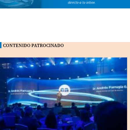
CONTENIDO PATROCINADO