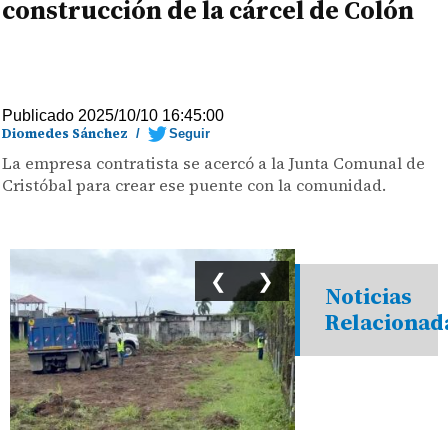
construcción de la cárcel de Colón
Publicado 2025/10/10 16:45:00
Diomedes Sánchez
/
Seguir
La empresa contratista se acercó a la Junta Comunal de
Cristóbal para crear ese puente con la comunidad.
❮
❯
Noticias
Relacionad