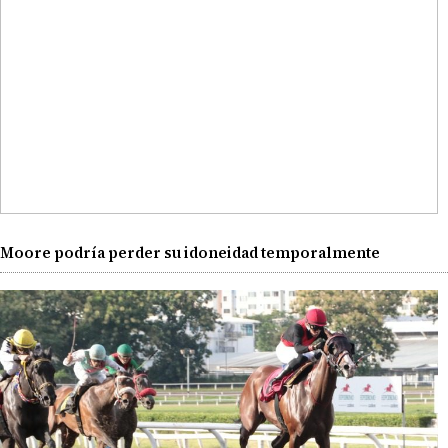
Moore podría perder su idoneidad temporalmente