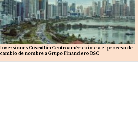
Inversiones Cuscatlán Centroamérica inicia el proceso de
cambio de nombre a Grupo Financiero BSC