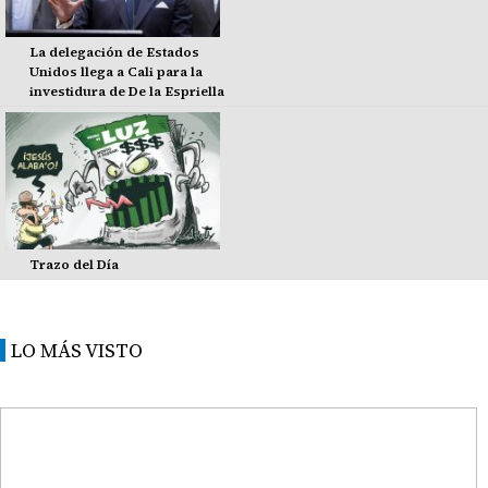
La delegación de Estados
Unidos llega a Cali para la
investidura de De la Espriella
Trazo del Día
LO MÁS VISTO