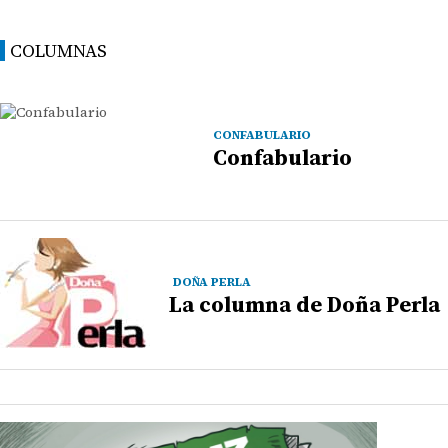
COLUMNAS
CONFABULARIO
Confabulario
DOÑA PERLA
La columna de Doña Perla