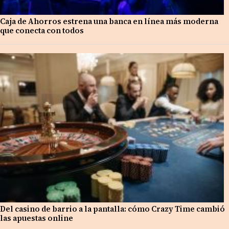
Caja de Ahorros estrena una banca en línea más moderna
que conecta con todos
Del casino de barrio a la pantalla: cómo Crazy Time cambió
las apuestas online