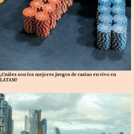
¿Cuáles son los mejores juegos de casino en vivo en
LATAM?