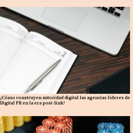
¿Cómo construyen autoridad digital las agencias líderes de
Digital PR en la era post-link?