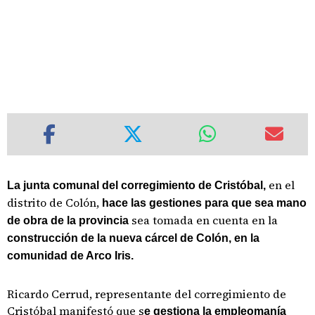
en el
La junta comunal del corregimiento de Cristóbal,
distrito de Colón,
hace las gestiones para que sea mano
sea tomada en cuenta en la
de obra de la provincia
construcción de la nueva cárcel de Colón, en la
comunidad de Arco Iris.
Ricardo Cerrud, representante del corregimiento de
Cristóbal manifestó que s
e gestiona la empleomanía