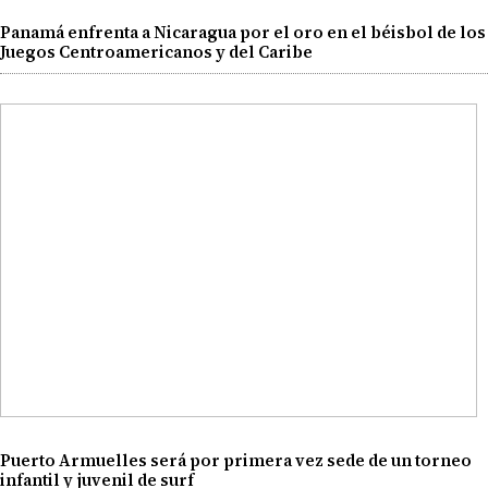
Panamá enfrenta a Nicaragua por el oro en el béisbol de los
Juegos Centroamericanos y del Caribe
Puerto Armuelles será por primera vez sede de un torneo
infantil y juvenil de surf