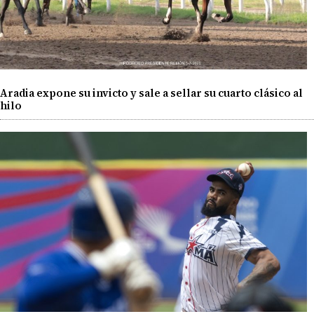
Aradia expone su invicto y sale a sellar su cuarto clásico al
hilo