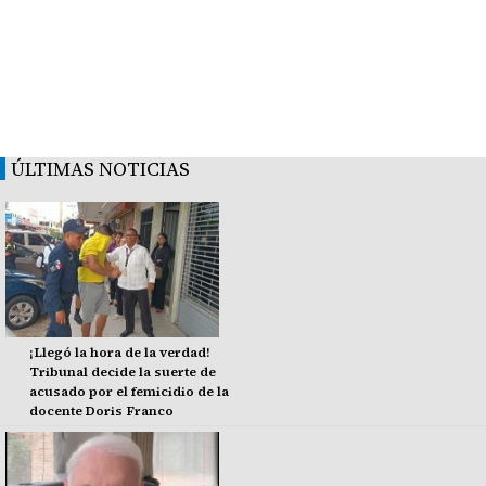
ÚLTIMAS NOTICIAS
¡Llegó la hora de la verdad!
Tribunal decide la suerte de
acusado por el femicidio de la
docente Doris Franco