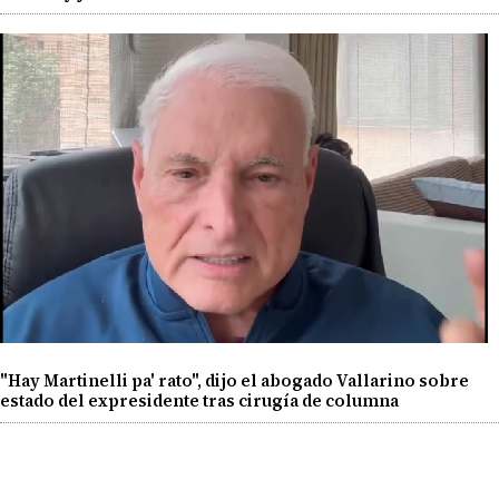
"Hay Martinelli pa' rato", dijo el abogado Vallarino sobre
estado del expresidente tras cirugía de columna