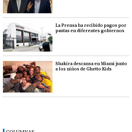
La Prensa ha recibido pagos por
pautas en diferentes gobiernos
Shakira descansa en Miami junto
a los niños de Ghetto Kids
COLUMNAS