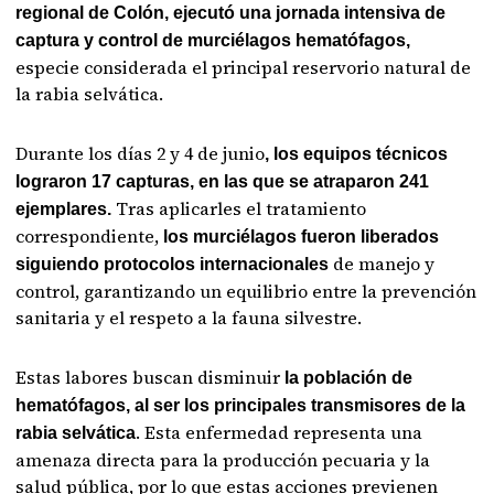
regional de Colón, ejecutó una jornada intensiva de
captura y control de murciélagos hematófagos,
especie considerada el principal reservorio natural de
la rabia selvática.
Durante los días 2 y 4 de junio
, los equipos técnicos
lograron 17 capturas, en las que se atraparon 241
Tras aplicarles el tratamiento
ejemplares.
correspondiente,
los murciélagos fueron liberados
de manejo y
siguiendo protocolos internacionales
control, garantizando un equilibrio entre la prevención
sanitaria y el respeto a la fauna silvestre.
Estas labores buscan disminuir
la población de
hematófagos, al ser los principales transmisores de la
. Esta enfermedad representa una
rabia selvática
amenaza directa para la producción pecuaria y la
salud pública, por lo que estas acciones previenen