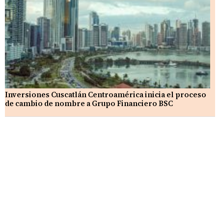
Inversiones Cuscatlán Centroamérica inicia el proceso
de cambio de nombre a Grupo Financiero BSC