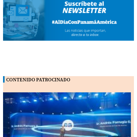
CONTENIDO PATROCINADO