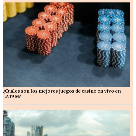
¿Cuáles son los mejores juegos de casino en vivo en
LATAM?