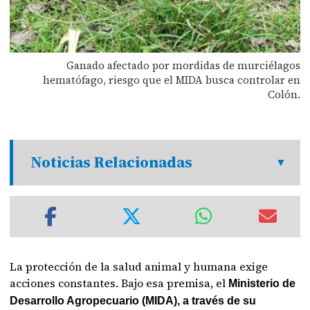
Ganado afectado por mordidas de murciélagos
hematófago, riesgo que el MIDA busca controlar en
Colón.
Noticias Relacionadas
La protección de la salud animal y humana exige
acciones constantes. Bajo esa premisa, el
Ministerio de
Desarrollo Agropecuario (MIDA), a través de su