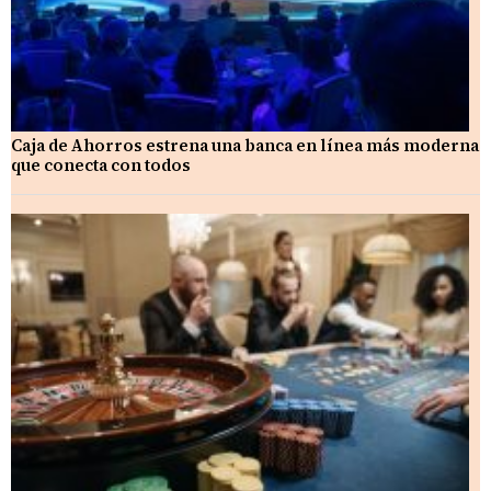
Caja de Ahorros estrena una banca en línea más moderna
que conecta con todos