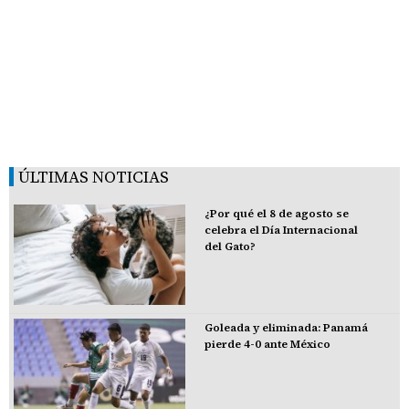
ÚLTIMAS NOTICIAS
¿Por qué el 8 de agosto se
celebra el Día Internacional
del Gato?
Goleada y eliminada: Panamá
pierde 4-0 ante México