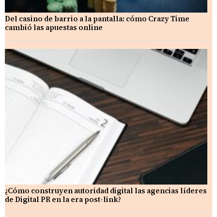
Del casino de barrio a la pantalla: cómo Crazy Time
cambió las apuestas online
¿Cómo construyen autoridad digital las agencias líderes
de Digital PR en la era post-link?