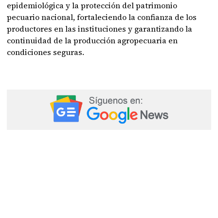
epidemiológica y la protección del patrimonio
pecuario nacional, fortaleciendo la confianza de los
productores en las instituciones y garantizando la
continuidad de la producción agropecuaria en
condiciones seguras.