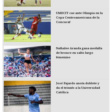
UMECIT cae ante Olimpia en la
Copa Centroamericana de la
Concacaf
Nathalee Aranda gana medalla
de bronce en salto largo
femenino
José Fajardo anota doblete y
da el triunfo a la Universidad
Católica