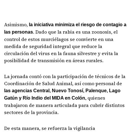
Asimismo,
la iniciativa minimiza el riesgo de contagio a
. Dado que la rabia es una zoonosis, el
las personas
control de estos murciélagos se convierte en una
medida de seguridad integral que reduce la
circulación del virus en la fauna silvestre y evita la
posibilidad de transmisión en áreas rurales.
La jornada contó con la participación de técnicos de la
Coordinación de Salud Animal, así como personal de
las agencias Central, Nuevo Tonosí, Palenque, Lago
quienes
Gatún y Río Indio del MIDA en Colón,
trabajaron de manera articulada para cubrir distintos
sectores de la provincia.
De esta manera, se refuerza la vigilancia