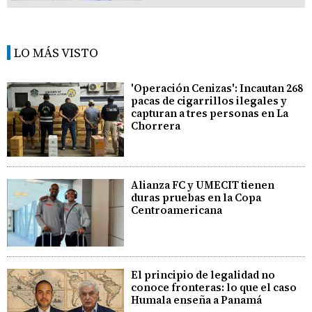
LO MÁS VISTO
'Operación Cenizas': Incautan 268
pacas de cigarrillos ilegales y
capturan a tres personas en La
Chorrera
Alianza FC y UMECIT tienen
duras pruebas en la Copa
Centroamericana
El principio de legalidad no
conoce fronteras: lo que el caso
Humala enseña a Panamá