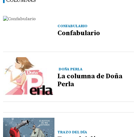
CONFABULARIO
Confabulario
DOÑA PERLA
La columna de Doña
Perla
TRAZO DEL DÍA