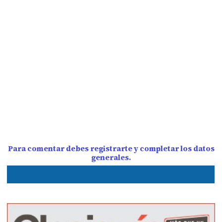
Para comentar debes registrarte y completar los datos
generales.