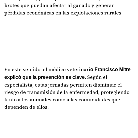
brotes que puedan afectar al ganado y generar
pérdidas económicas en las explotaciones rurales.
En este sentido, el médico veterinari
o Francisco Mitre
Según el
explicó que la prevención es clave.
especialista, estas jornadas permiten disminuir el
riesgo de transmisión de la enfermedad, protegiendo
tanto a los animales como a las comunidades que
dependen de ellos.