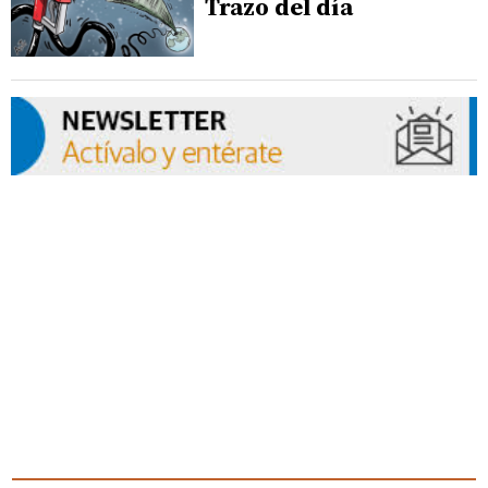
Trazo del día