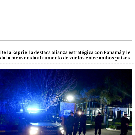
De la Espriella destaca alianza estratégica con Panamá y le
da la bienvenida al aumento de vuelos entre ambos países