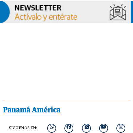
SIGUENOS EN: