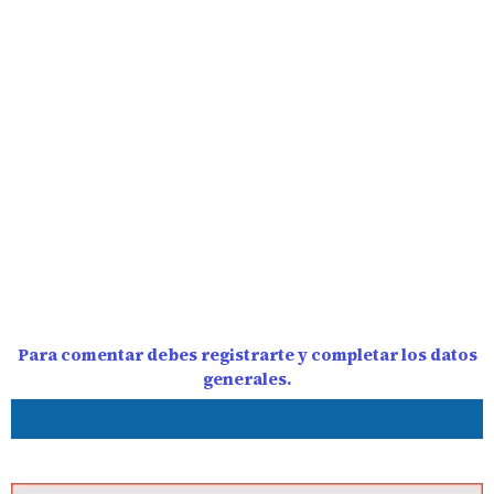
Para comentar debes registrarte y completar los datos
generales.