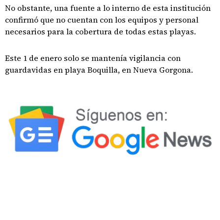
No obstante, una fuente a lo interno de esta institución
confirmó que no cuentan con los equipos y personal
necesarios para la cobertura de todas estas playas.
Este 1 de enero solo se mantenía vigilancia con
guardavidas en playa Boquilla, en Nueva Gorgona.