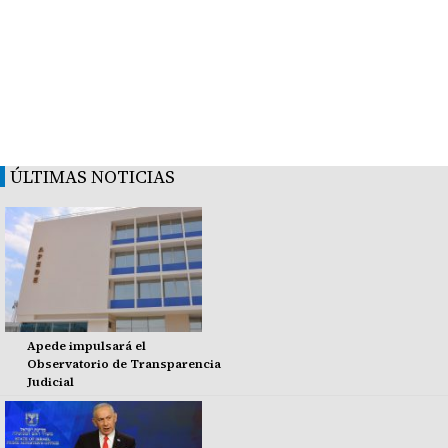
ÚLTIMAS NOTICIAS
Apede impulsará el
Observatorio de Transparencia
Judicial