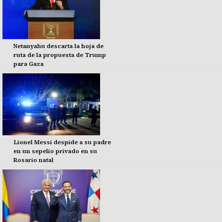
Netanyahu descarta la hoja de
ruta de la propuesta de Trump
para Gaza
Lionel Messi despide a su padre
en un sepelio privado en su
Rosario natal