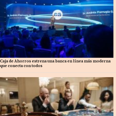
Caja de Ahorros estrena una banca en línea más moderna
que conecta con todos