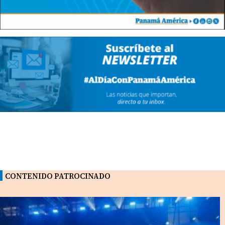
CONTENIDO PATROCINADO