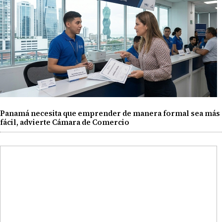
Panamá necesita que emprender de manera formal sea más
fácil, advierte Cámara de Comercio