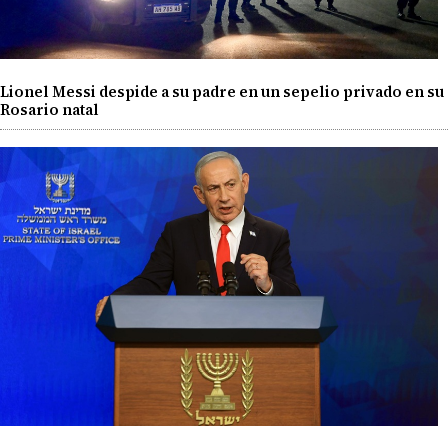
Lionel Messi despide a su padre en un sepelio privado en su
Rosario natal