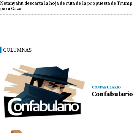
Netanyahu descarta la hoja de ruta de la propuesta de Trump
para Gaza
COLUMNAS
CONFABULARIO
Confabulario