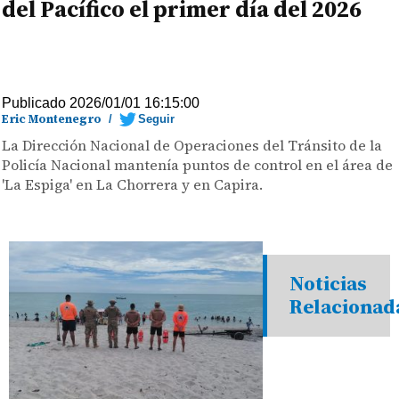
del Pacífico el primer día del 2026
Publicado 2026/01/01 16:15:00
Eric Montenegro
/
Seguir
La Dirección Nacional de Operaciones del Tránsito de la
Policía Nacional mantenía puntos de control en el área de
'La Espiga' en La Chorrera y en Capira.
Noticias
Relacionad