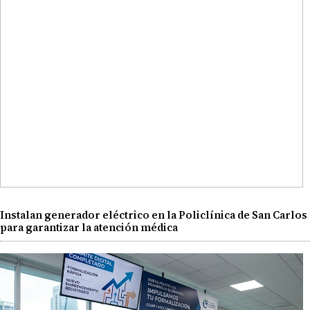
Instalan generador eléctrico en la Policlínica de San Carlos
para garantizar la atención médica