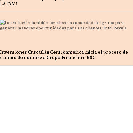
LATAM?
Inversiones Cuscatlán Centroamérica inicia el proceso de
cambio de nombre a Grupo Financiero BSC