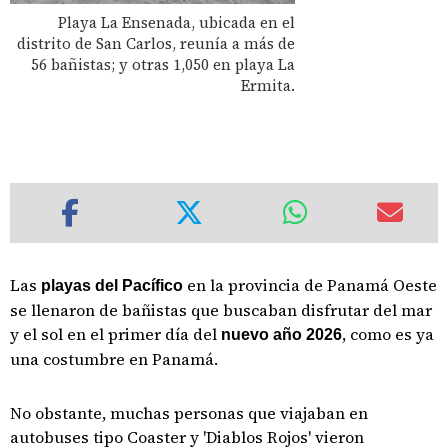
Playa La Ensenada, ubicada en el
distrito de San Carlos, reunía a más de
56 bañistas; y otras 1,050 en playa La
Ermita.
Las
en la provincia de Panamá Oeste
playas del Pacífico
se llenaron de bañistas que buscaban disfrutar del mar
y el sol en el primer día del
, como es ya
nuevo año 2026
una costumbre en Panamá.
No obstante, muchas personas que viajaban en
autobuses tipo Coaster y 'Diablos Rojos' vieron