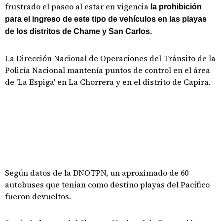
frustrado el paseo al estar en vigencia
la prohibición
para el ingreso de este tipo de vehículos en las playas
de los distritos de Chame y San Carlos.
La Dirección Nacional de Operaciones del Tránsito de la
Policía Nacional mantenía puntos de control en el área
de 'La Espiga' en La Chorrera y en el distrito de Capira.
Según datos de la DNOTPN, un aproximado de 60
autobuses que tenían como destino playas del Pacífico
fueron devueltos.