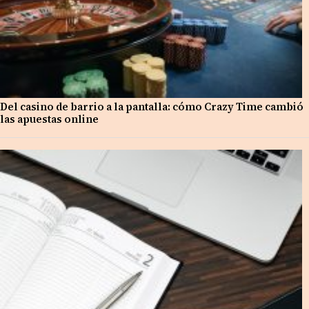
Del casino de barrio a la pantalla: cómo Crazy Time cambió
las apuestas online