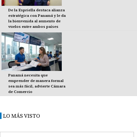
De la Espriella destaca alianza
estratégica con Panamá y le da
la bienvenida al aumento de
vuelos entre ambos países
Panamá necesita que
emprender de manera formal
sea más fácil, advierte Cámara
de Comercio
LO MÁS VISTO