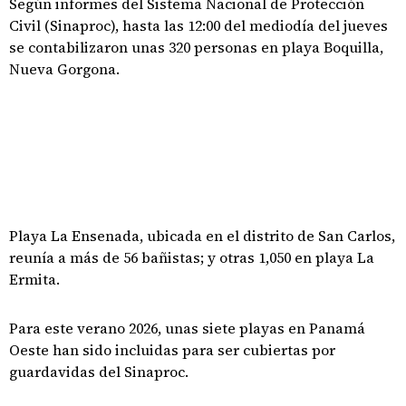
Según informes del Sistema Nacional de Protección
Civil (Sinaproc), hasta las 12:00 del mediodía del jueves
se contabilizaron unas 320 personas en playa Boquilla,
Nueva Gorgona.
Playa La Ensenada, ubicada en el distrito de San Carlos,
reunía a más de 56 bañistas; y otras 1,050 en playa La
Ermita.
Para este verano 2026, unas siete playas en Panamá
Oeste han sido incluidas para ser cubiertas por
guardavidas del Sinaproc.