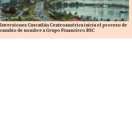
Inversiones Cuscatlán Centroamérica inicia el proceso de
cambio de nombre a Grupo Financiero BSC