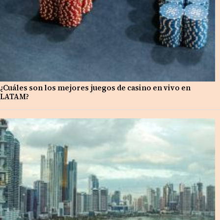
¿Cuáles son los mejores juegos de casino en vivo en
LATAM?