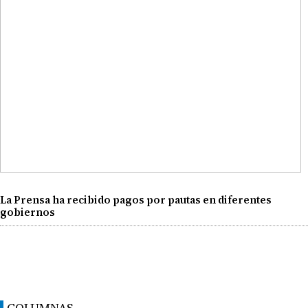
La Prensa ha recibido pagos por pautas en diferentes
gobiernos
COLUMNAS