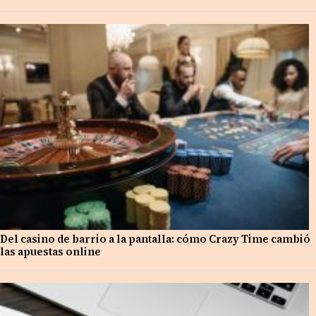
Del casino de barrio a la pantalla: cómo Crazy Time cambió
las apuestas online