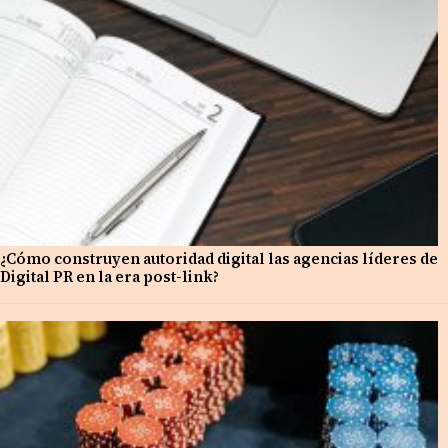
¿Cómo construyen autoridad digital las agencias líderes de
Digital PR en la era post-link?