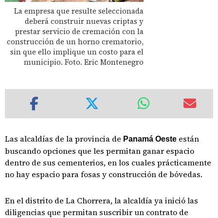
La empresa que resulte seleccionada
deberá construir nuevas criptas y
prestar servicio de cremación con la
construcción de un horno crematorio,
sin que ello implique un costo para el
municipio. Foto. Eric Montenegro
Las alcaldías de la provincia de
están
Panamá Oeste
buscando opciones que les permitan ganar espacio
dentro de sus cementerios, en los cuales prácticamente
no hay espacio para fosas y construcción de bóvedas.
En el distrito de La Chorrera, la alcaldía ya inició las
diligencias que permitan suscribir un contrato de