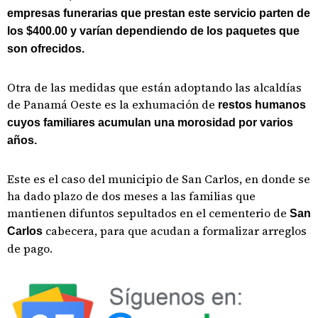
empresas funerarias que prestan este servicio parten de
los $400.00 y varían dependiendo de los paquetes que
son ofrecidos.
Otra de las medidas que están adoptando las alcaldías
de Panamá Oeste es la exhumación de
restos humanos
cuyos familiares acumulan una morosidad por varios
años.
Este es el caso del municipio de San Carlos, en donde se
ha dado plazo de dos meses a las familias que
mantienen difuntos sepultados en el cementerio de
San
cabecera, para que acudan a formalizar arreglos
Carlos
de pago.