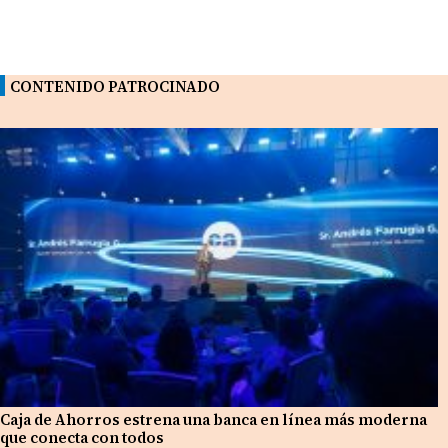
CONTENIDO PATROCINADO
Caja de Ahorros estrena una banca en línea más moderna
que conecta con todos