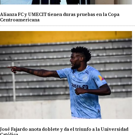
Alianza FC y UMECIT tienen duras pruebas en la Copa
Centroamericana
José Fajardo anota doblete y da el triunfo a la Universidad
Católica