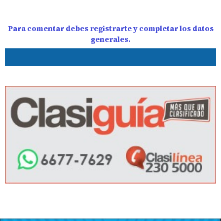
Para comentar debes registrarte y completar los datos
generales.