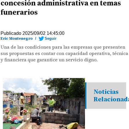
concesión administrativa en temas
funerarios
Publicado 2025/09/02 14:45:00
Eric Montenegro
/
Seguir
Una de las condiciones para las empresas que presenten
sus propuestas es contar con capacidad operativa, técnica
y financiera que garantice un servicio digno.
Noticias
Relacionad