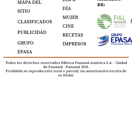
MAPA DEL
DE:
DÍA
SITIO
MUJER
CLASIFICADOS
CINE
PUBLICIDAD
RECETAS
GRUPO
IMPRESOS
EPASA
Todos los derechos reservados Editora Panamá América S.A. - Ciudad
de Panamá - Panamá 2026.
Prohibida su reproducción total o parcial, sin autorización escrita de
su titular.