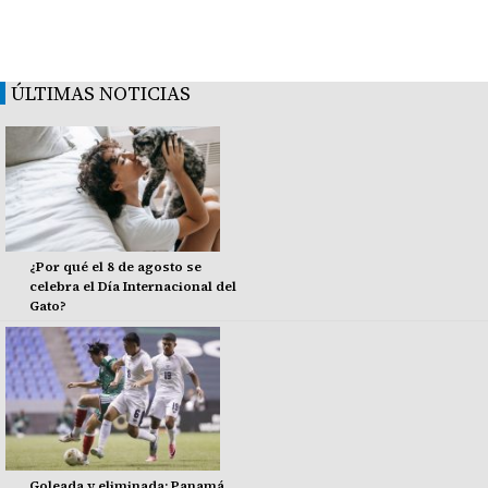
ÚLTIMAS NOTICIAS
¿Por qué el 8 de agosto se
celebra el Día Internacional del
Gato?
Goleada y eliminada: Panamá