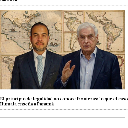
El principio de legalidad no conoce fronteras: lo que el caso
Humala enseña a Panamá