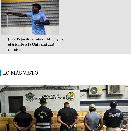
José Fajardo anota doblete y da
el triunfo a la Universidad
Católica
LO MÁS VISTO