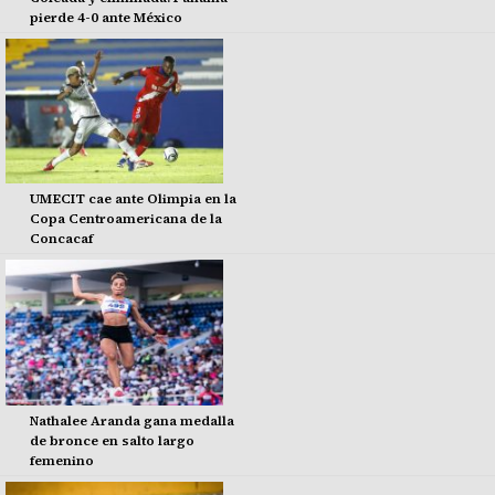
pierde 4-0 ante México
UMECIT cae ante Olimpia en la
Copa Centroamericana de la
Concacaf
Nathalee Aranda gana medalla
de bronce en salto largo
femenino