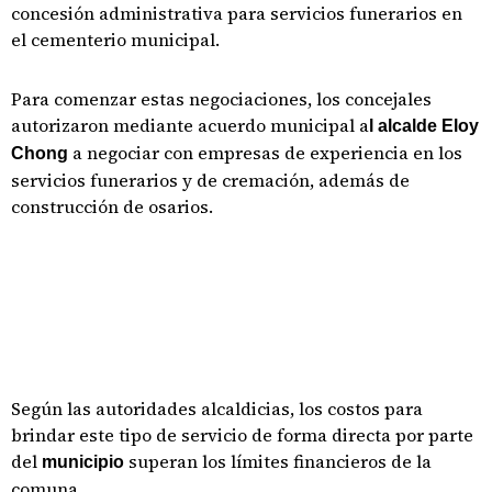
concesión administrativa para servicios funerarios en
el cementerio municipal.
Para comenzar estas negociaciones, los concejales
autorizaron mediante acuerdo municipal a
l alcalde Eloy
a negociar con empresas de experiencia en los
Chong
servicios funerarios y de cremación, además de
construcción de osarios.
Según las autoridades alcaldicias, los costos para
brindar este tipo de servicio de forma directa por parte
del
superan los límites financieros de la
municipio
comuna.