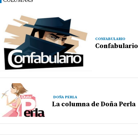
CONFABULARIO
Confabulario
DOÑA PERLA
La columna de Doña Perla