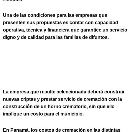
Una de las condiciones para las empresas que
presenten sus propuestas es contar con capacidad
operativa, técnica y financiera que garantice un servicio
digno y de calidad para las familias de difuntos.
La empresa que resulte seleccionada deberá construir
nuevas criptas y prestar servicio de cremación con la
construcción de un horno crematorio, sin que ello
implique un costo para el municipio.
En Panamá, los costos de cremación en las distintas