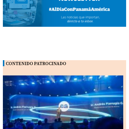
CONTENIDO PATROCINADO