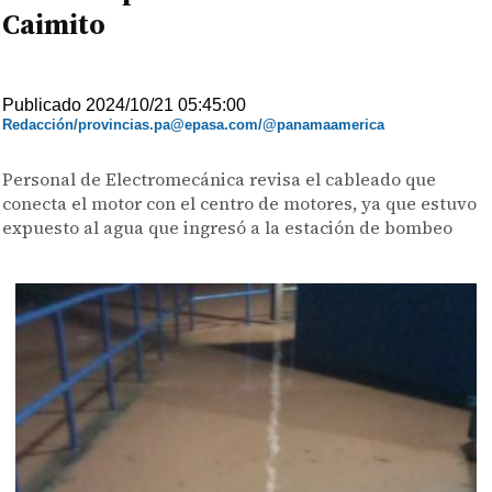
Caimito
Publicado 2024/10/21 05:45:00
Redacción/provincias.pa@epasa.com/@panamaamerica
Personal de Electromecánica revisa el cableado que
conecta el motor con el centro de motores, ya que estuvo
expuesto al agua que ingresó a la estación de bombeo