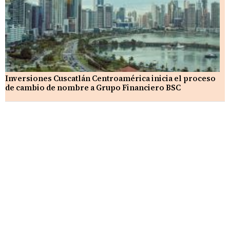
Inversiones Cuscatlán Centroamérica inicia el proceso
de cambio de nombre a Grupo Financiero BSC