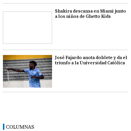
Shakira descansa en Miami junto
a los niños de Ghetto Kids
José Fajardo anota doblete y da el
triunfo a la Universidad Católica
COLUMNAS