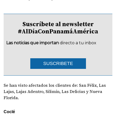
Suscríbete al newsletter
#AlDíaConPanamáAmérica
Las noticias que importan
directo a tu inbox
SUSCRIBETE
Se han visto afectados los clientes de: San Félix, Las
Lajas, Lajas Adentro, Silimín, Las Delicias y Nueva
Florida.
Coclé