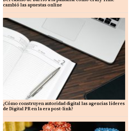
cambió las apuestas online
¿Cómo construyen autoridad digital las agencias líderes
de Digital PR en la era post-link?