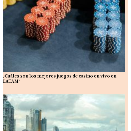
¿Cuáles son los mejores juegos de casino en vivo en
LATAM?