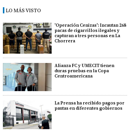
LO MÁS VISTO
'Operación Cenizas': Incautan 268
pacas de cigarrillos ilegales y
capturan a tres personas en La
Chorrera
Alianza FC y UMECIT tienen
duras pruebas en la Copa
Centroamericana
La Prensa ha recibido pagos por
pautas en diferentes gobiernos