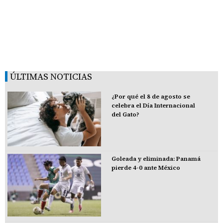
ÚLTIMAS NOTICIAS
¿Por qué el 8 de agosto se
celebra el Día Internacional
del Gato?
Goleada y eliminada: Panamá
pierde 4-0 ante México