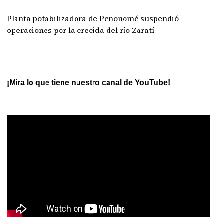
Planta potabilizadora de Penonomé suspendió
operaciones por la crecida del río Zaratí.
¡Mira lo que tiene nuestro canal de YouTube!