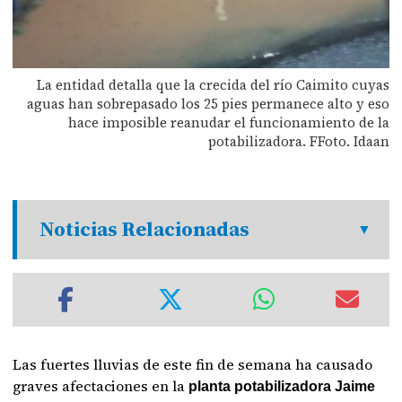
La entidad detalla que la crecida del río Caimito cuyas
aguas han sobrepasado los 25 pies permanece alto y eso
hace imposible reanudar el funcionamiento de la
potabilizadora. FFoto. Idaan
Noticias Relacionadas
Las fuertes lluvias de este fin de semana ha causado
graves afectaciones en la
planta potabilizadora Jaime