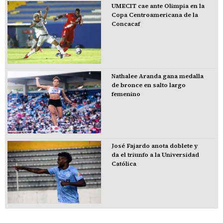
UMECIT cae ante Olimpia en la
Copa Centroamericana de la
Concacaf
Nathalee Aranda gana medalla
de bronce en salto largo
femenino
José Fajardo anota doblete y
da el triunfo a la Universidad
Católica