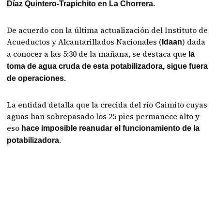
Díaz Quintero-Trapichito en La Chorrera.
De acuerdo con la última actualización del Instituto de
Acueductos y Alcantarillados Nacionales (
) dada
Idaan
a conocer a las 5:30 de la mañana, se destaca que
la
toma de agua cruda de esta potabilizadora, sigue fuera
de operaciones.
La entidad detalla que la crecida del río Caimito cuyas
aguas han sobrepasado los 25 pies permanece alto y
eso
hace imposible reanudar el funcionamiento de la
.
potabilizadora