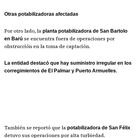
Otras potabilizadoras afectadas
Por otro lado, la
planta potabilizadora de San Bartolo
se encuentra fuera de operaciones por
en Barú
obstrucción en la toma de captación.
La entidad destacó que hay suministro irregular en los
corregimientos de El Palmar y Puerto Armuelles.
También se reportó que la
potabilizadora de San Félix
detuvo sus operaciones por alta turbiedad.