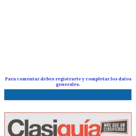
Para comentar debes registrarte y completar los datos
generales.