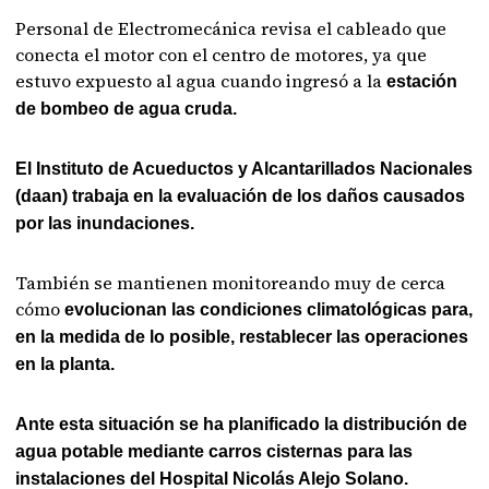
Personal de Electromecánica revisa el cableado que
conecta el motor con el centro de motores, ya que
estuvo expuesto al agua cuando ingresó a la
estación
de bombeo de agua cruda.
El Instituto de Acueductos y Alcantarillados Nacionales
(daan) trabaja en la evaluación de los daños causados
por las inundaciones.
También se mantienen monitoreando muy de cerca
cómo
evolucionan las condiciones climatológicas para,
en la medida de lo posible, restablecer las operaciones
en la planta.
Ante esta situación se ha planificado la distribución de
agua potable mediante carros cisternas para las
instalaciones del Hospital Nicolás Alejo Solano.