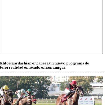
Khloé Kardashian encabeza un nuevo programa de
telerrealidad enfocado en sus amigas