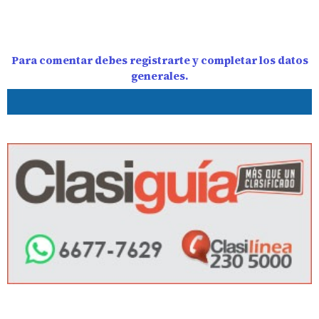
Para comentar debes registrarte y completar los datos
generales.