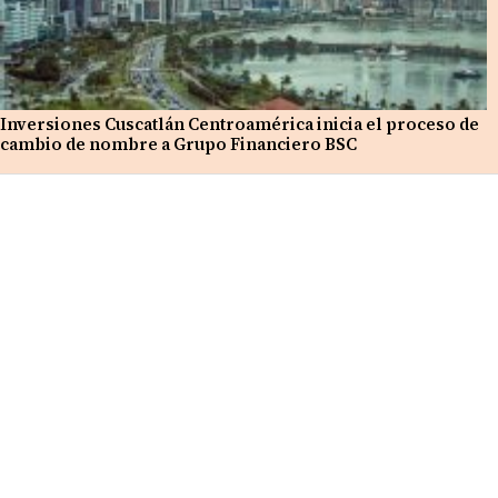
Inversiones Cuscatlán Centroamérica inicia el proceso de
cambio de nombre a Grupo Financiero BSC