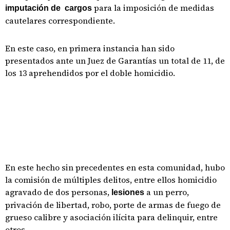
para la imposición de medidas
imputación de cargos
cautelares correspondiente.
En este caso, en primera instancia han sido
presentados ante un Juez de Garantías un total de 11, de
los 13 aprehendidos por el doble homicidio.
En este hecho sin precedentes en esta comunidad, hubo
la comisión de múltiples delitos, entre ellos homicidio
agravado de dos personas,
a un perro,
lesiones
privación de libertad, robo, porte de armas de fuego de
grueso calibre y asociación ilícita para delinquir, entre
otros.