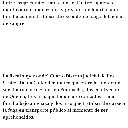
Entre los presuntos implicados están tres, quienes
mantuvieron amenazados y privados de libertad a una
familia cuando trataban de esconderse luego del hecho
de sangre.
La fiscal superior del Cuarto Distrito judicial de Los
Santos, Diana Callender, indicó que entre los detenidos,
seis fueron localizados en Bombacho, dos en el sector
de Quema, tres más que tenían aterrorizados a una
familia bajo amenaza y dos más que trataban de darse a
la fuga en transporte público al momento de ser
aprehendidos.