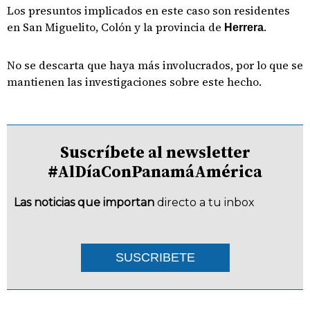
Los presuntos implicados en este caso son residentes
en San Miguelito, Colón y la provincia de
.
Herrera
No se descarta que haya más involucrados, por lo que se
mantienen las investigaciones sobre este hecho.
Suscríbete al newsletter
#AlDíaConPanamáAmérica
Las noticias que importan
directo a tu inbox
SUSCRIBETE