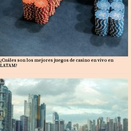
¿Cuáles son los mejores juegos de casino en vivo en
LATAM?