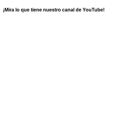
¡Mira lo que tiene nuestro canal de YouTube!