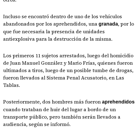
Incluso se encontró dentro de uno de los vehículos
abandonados por los aprehendidos, una
, por lo
granada
que fue necesaria la presencia de unidades
antiexplosiva para la destrucción de la misma.
Los primeros 11 sujetos arrestados, luego del homicidio
de Juan Manuel González y Mario Frías, quienes fueron
ultimados a tiros, luego de un posible tumbe de drogas,
fueron llevados al Sistema Penal Acusatorio, en Las
Tablas.
Posteriormente, dos hombres más fueron
aprehendidos
cuando trataban de huir del lugar a bordo de un
transporte público, pero también serán llevados a
audiencia, según se informó.