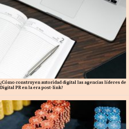
¿Cómo construyen autoridad digital las agencias líderes de
Digital PR en la era post-link?