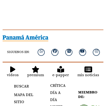
SIGUENOS EN:
videos
premium
e-papper
mis noticias
CRÍTICA
BUSCAR
MIEMBRO
DÍA A
MAPA DEL
DE:
DÍA
SITIO