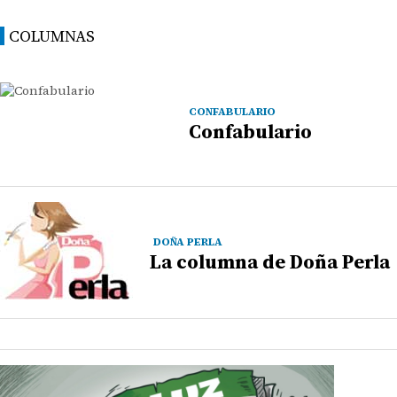
COLUMNAS
CONFABULARIO
Confabulario
DOÑA PERLA
La columna de Doña Perla