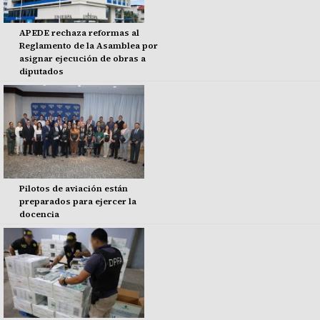
APEDE rechaza reformas al
Reglamento de la Asamblea por
asignar ejecución de obras a
diputados
Pilotos de aviación están
preparados para ejercer la
docencia