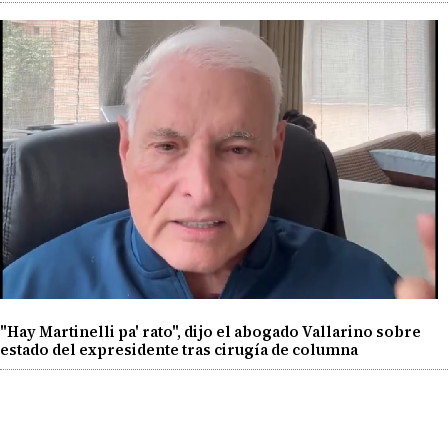
"Hay Martinelli pa' rato", dijo el abogado Vallarino sobre
estado del expresidente tras cirugía de columna