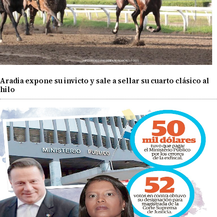
Aradia expone su invicto y sale a sellar su cuarto clásico al
hilo