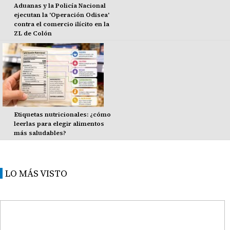
Aduanas y la Policía Nacional
ejecutan la 'Operación Odisea'
contra el comercio ilícito en la
ZL de Colón
Etiquetas nutricionales: ¿cómo
leerlas para elegir alimentos
más saludables?
LO MÁS VISTO