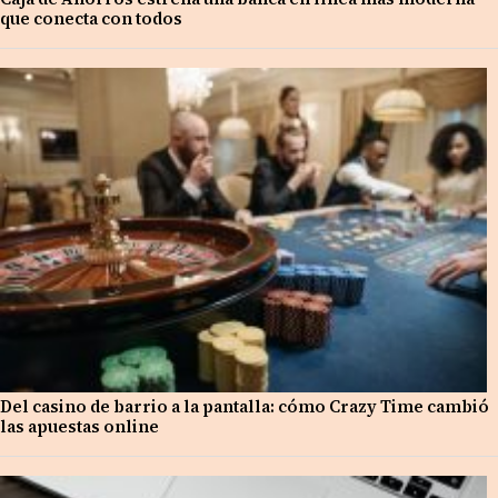
que conecta con todos
Del casino de barrio a la pantalla: cómo Crazy Time cambió
las apuestas online