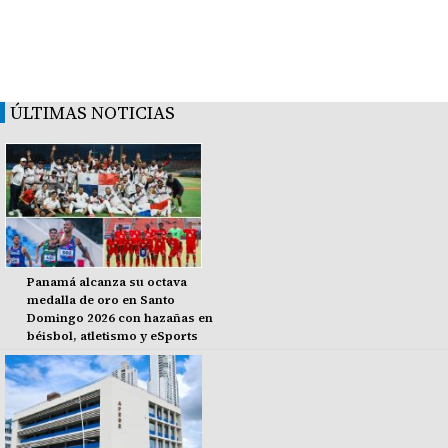
ÚLTIMAS NOTICIAS
Panamá alcanza su octava
medalla de oro en Santo
Domingo 2026 con hazañas en
béisbol, atletismo y eSports