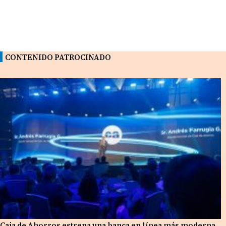
CONTENIDO PATROCINADO
Caja de Ahorros estrena una banca en línea más moderna