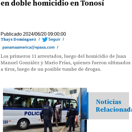
en doble homicidio en Tonosí
Publicado 2024/06/20 09:00:00
Thays Domínguez
/
Seguir
/
panamaamerica@epasa.com
/
Los primeros 11 arrestados, luego del homicidio de Juan
Manuel González y Mario Frías, quienes fueron ultimados
a tiros, luego de un posible tumbe de drogas.
Noticias
Relacionad