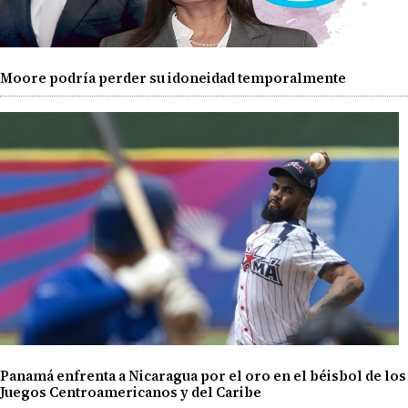
Moore podría perder su idoneidad temporalmente
Panamá enfrenta a Nicaragua por el oro en el béisbol de los
Juegos Centroamericanos y del Caribe