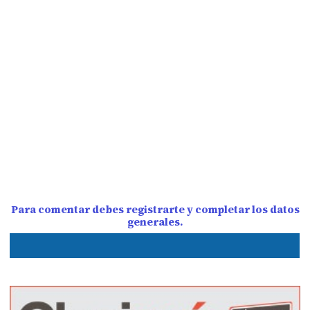
Para comentar debes registrarte y completar los datos
generales.