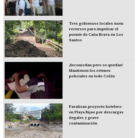
Tres gobiernos locales unen
recursos para impulsar el
puente de Caña Brava en Los
Santos
¡Incomodan pero se quedan!
Mantienen los retenes
policiales en todo Colón
Paralizan proyecto hotelero
en Playa Bijao por descargas
ilegales y grave
contaminación