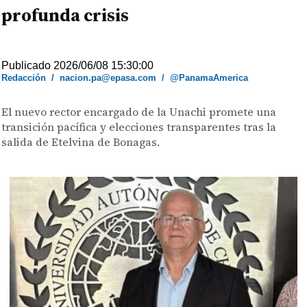
profunda crisis
Publicado 2026/06/08 15:30:00
Redacción
/
nacion.pa@epasa.com
/
@PanamaAmerica
El nuevo rector encargado de la Unachi promete una
transición pacífica y elecciones transparentes tras la
salida de Etelvina de Bonagas.