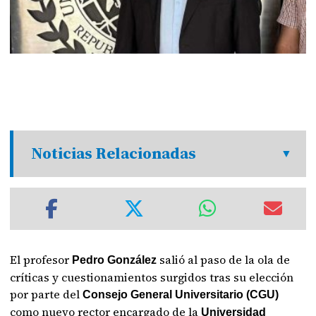
Noticias Relacionadas
El profesor
salió al paso de la ola de
Pedro González
críticas y cuestionamientos surgidos tras su elección
por parte del
Consejo General Universitario (CGU)
como nuevo rector encargado de la
Universidad