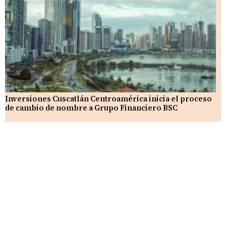
Inversiones Cuscatlán Centroamérica inicia el proceso
de cambio de nombre a Grupo Financiero BSC