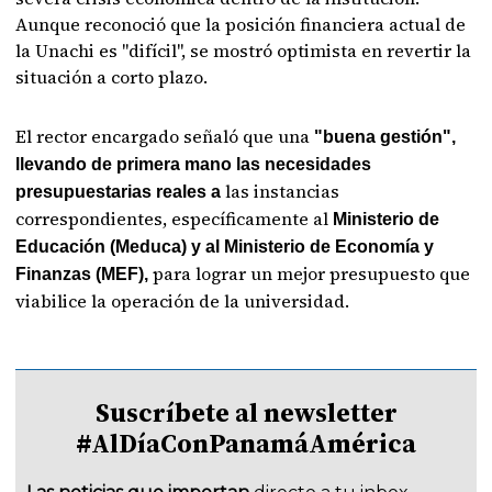
Aunque reconoció que la posición financiera actual de
la Unachi es "difícil", se mostró optimista en revertir la
situación a corto plazo.
El rector encargado señaló que una
"buena gestión",
llevando de primera mano las necesidades
las instancias
presupuestarias reales a
correspondientes, específicamente al
Ministerio de
Educación (Meduca) y al Ministerio de Economía y
para lograr un mejor presupuesto que
Finanzas (MEF),
viabilice la operación de la universidad.
Suscríbete al newsletter
#AlDíaConPanamáAmérica