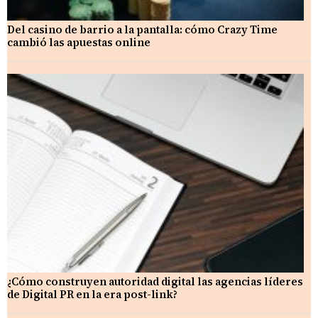
Del casino de barrio a la pantalla: cómo Crazy Time
cambió las apuestas online
¿Cómo construyen autoridad digital las agencias líderes
de Digital PR en la era post-link?