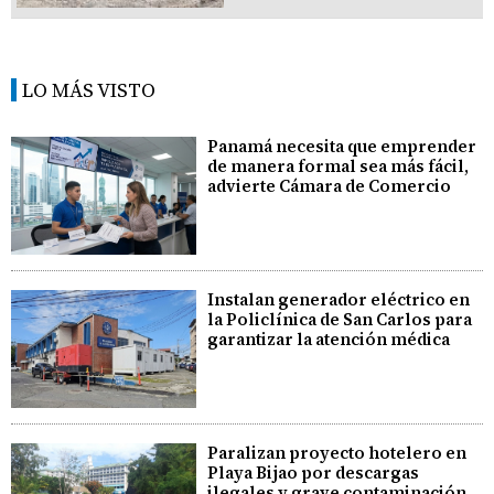
LO MÁS VISTO
Panamá necesita que emprender
de manera formal sea más fácil,
advierte Cámara de Comercio
Instalan generador eléctrico en
la Policlínica de San Carlos para
garantizar la atención médica
Paralizan proyecto hotelero en
Playa Bijao por descargas
ilegales y grave contaminación