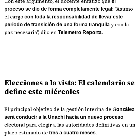
Con este argumento, el docente enfatizó que
el
: "Asumo
proceso se dio de forma completamente legal
el cargo
con toda la responsabilidad de llevar este
y con la
periodo de transición de una forma tranquila
paz necesaria", dijo en
Telemetro Reporta.
Elecciones a la vista: El calendario se
define este miércoles
El principal objetivo de la gestión interina de G
onzález
será conducir a la Unachi hacia un nuevo proceso
para elegir a las autoridades definitivas en un
electoral
plazo estimado de
.
tres a cuatro meses