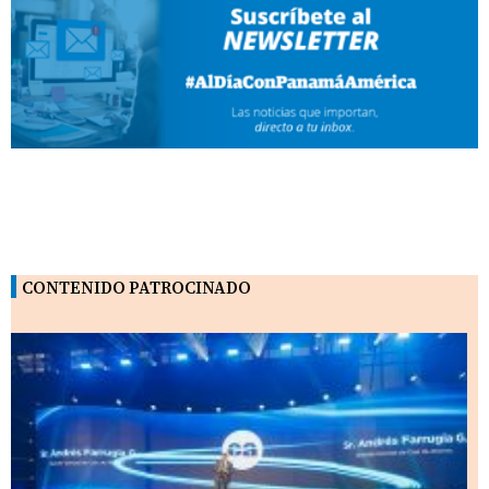
CONTENIDO PATROCINADO