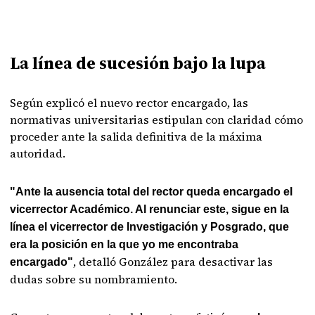
La línea de sucesión bajo la lupa
Según explicó el nuevo rector encargado, las
normativas universitarias estipulan con claridad cómo
proceder ante la salida definitiva de la máxima
autoridad.
"Ante la ausencia total del rector queda encargado el
vicerrector Académico. Al renunciar este, sigue en la
línea el vicerrector de Investigación y Posgrado, que
era la posición en la que yo me encontraba
, detalló González para desactivar las
encargado"
dudas sobre su nombramiento.