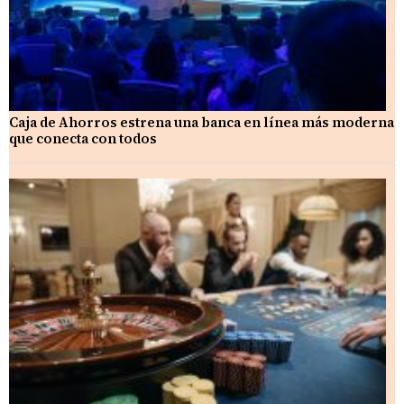
Caja de Ahorros estrena una banca en línea más moderna
que conecta con todos