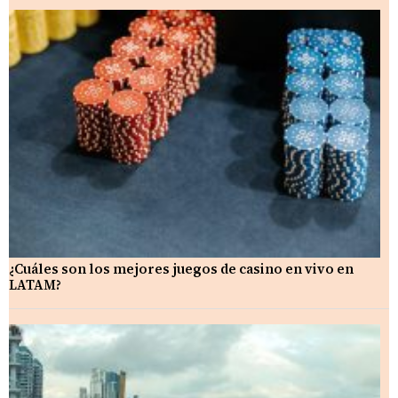
¿Cuáles son los mejores juegos de casino en vivo en
LATAM?