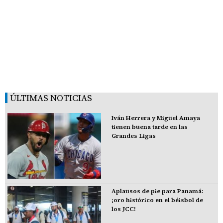
ÚLTIMAS NOTICIAS
Iván Herrera y Miguel Amaya
tienen buena tarde en las
Grandes Ligas
Aplausos de pie para Panamá:
¡oro histórico en el béisbol de
los JCC!