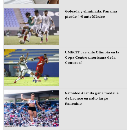
Goleada y eliminada: Panamá
pierde 4-0 ante México
UMECIT cae ante Olimpia en la
Copa Centroamericana de la
Concacaf
Nathalee Aranda gana medalla
de bronce en salto largo
femenino