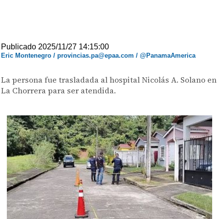
Publicado 2025/11/27 14:15:00
Eric Montenegro / provincias.pa@epaa.com / @PanamaAmerica
La persona fue trasladada al hospital Nicolás A. Solano en
La Chorrera para ser atendida.