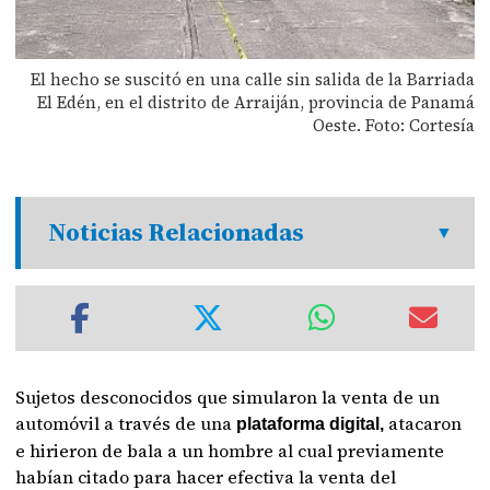
El hecho se suscitó en una calle sin salida de la Barriada
El Edén, en el distrito de Arraiján, provincia de Panamá
Oeste. Foto: Cortesía
Noticias Relacionadas
Sujetos desconocidos que simularon la venta de un
automóvil a través de una
atacaron
plataforma digital,
e hirieron de bala a un hombre al cual previamente
habían citado para hacer efectiva la venta del