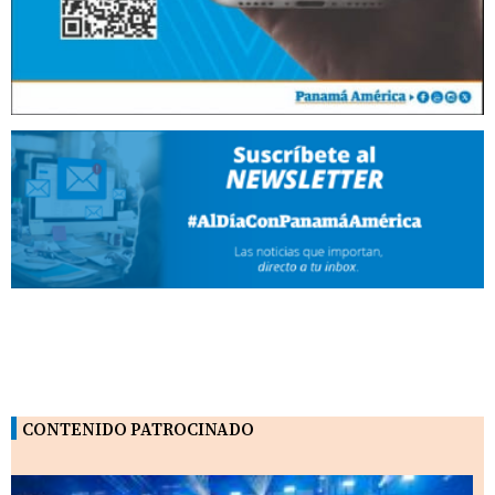
CONTENIDO PATROCINADO