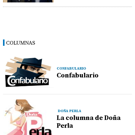
COLUMNAS
CONFABULARIO
Confabulario
DOÑA PERLA
La columna de Doña
Perla