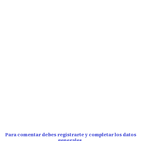
Para comentar debes registrarte y completar los datos
generales.