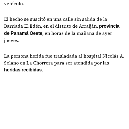
vehículo.
El hecho se suscitó en una calle sin salida de la
Barriada El Edén, en el distrito de Arraiján,
provincia
, en horas de la mañana de ayer
de Panamá Oeste
jueves.
La persona herida fue trasladada al hospital Nicolás A.
Solano en La Chorrera para ser atendida por las
heridas recibidas.