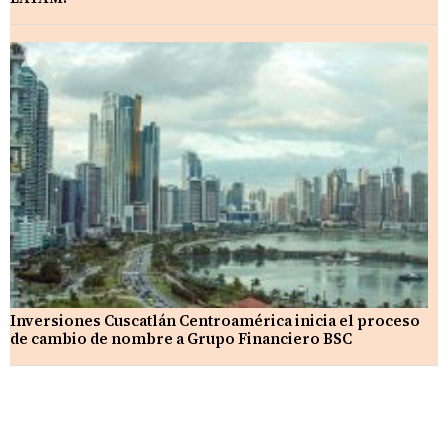
Inversiones Cuscatlán Centroamérica inicia el proceso
de cambio de nombre a Grupo Financiero BSC