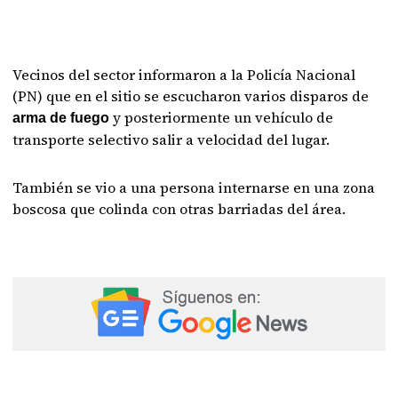
Vecinos del sector informaron a la Policía Nacional
(PN) que en el sitio se escucharon varios disparos de
y posteriormente un vehículo de
arma de fuego
transporte selectivo salir a velocidad del lugar.
También se vio a una persona internarse en una zona
boscosa que colinda con otras barriadas del área.