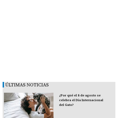
ÚLTIMAS NOTICIAS
¿Por qué el 8 de agosto se
celebra el Día Internacional
del Gato?