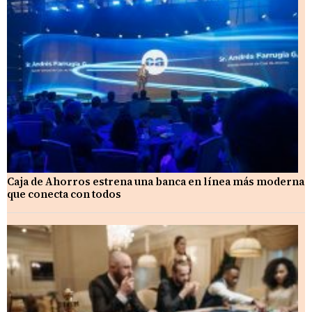
Caja de Ahorros estrena una banca en línea más moderna
que conecta con todos