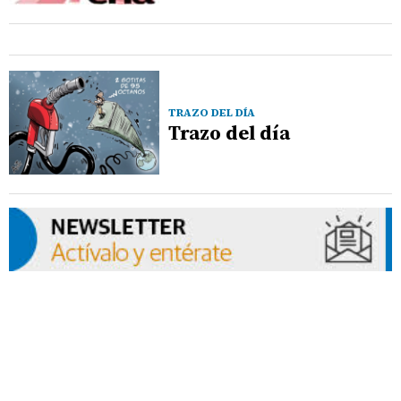
TRAZO DEL DÍA
Trazo del día