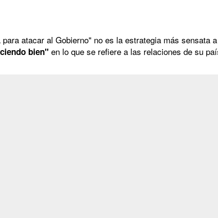
 para atacar al Gobierno" no es la estrategia más sensata 
en lo que se refiere a las relaciones de su p
aciendo bien"