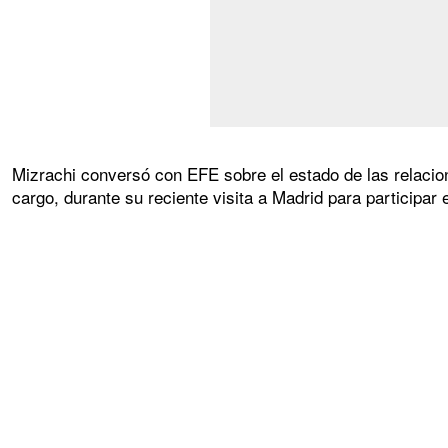
Mizrachi conversó con EFE sobre el estado de las relacio
cargo, durante su reciente visita a Madrid para participar