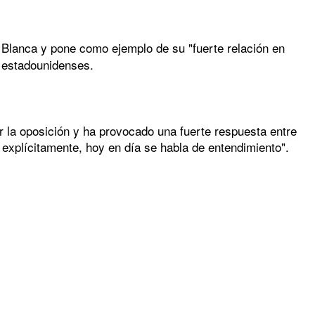
Blanca y pone como ejemplo de su "fuerte relación en
s estadounidenses.
 la oposición y ha provocado una fuerte respuesta entre
 explícitamente, hoy en día se habla de entendimiento".