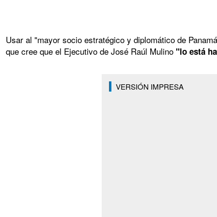
Usar al "mayor socio estratégico y diplomático de Panamá
que cree que el Ejecutivo de José Raúl Mulino
"lo está h
VERSIÓN IMPRESA