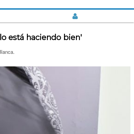
lo está haciendo bien'
Blanca.