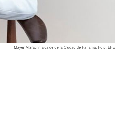
Mayer Mizrachi, alcalde de la Ciudad de Panamá. Foto: EFE