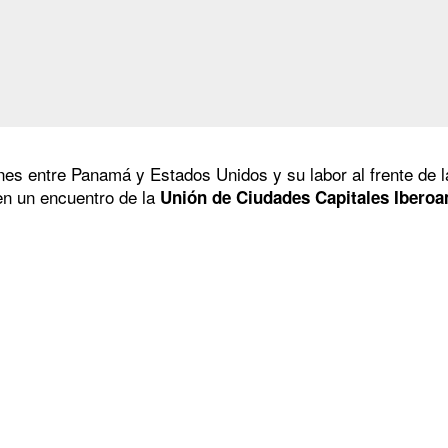
nes entre Panamá y Estados Unidos y su labor al frente de l
 en un encuentro de la
Unión de Ciudades Capitales Iberoa