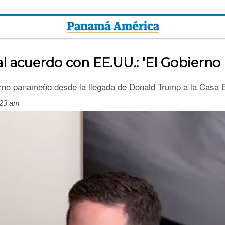
l acuerdo con EE.UU.: 'El Gobierno 
ierno panameño desde la llegada de Donald Trump a la Casa 
:23 am