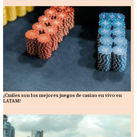
¿Cuáles son los mejores juegos de casino en vivo en
LATAM?