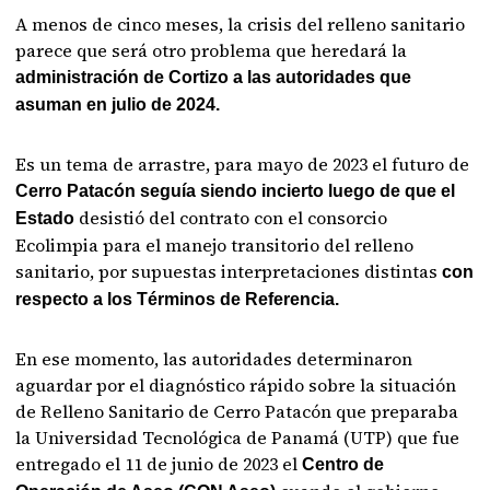
A menos de cinco meses, la crisis del relleno sanitario
parece que será otro problema que heredará la
administración de Cortizo a las autoridades que
asuman en julio de 2024.
Es un tema de arrastre, para mayo de 2023 el futuro de
Cerro Patacón seguía siendo incierto luego de que el
desistió del contrato con el consorcio
Estado
Ecolimpia para el manejo transitorio del relleno
sanitario, por supuestas interpretaciones distintas
con
respecto a los Términos de Referencia.
En ese momento, las autoridades determinaron
aguardar por el diagnóstico rápido sobre la situación
de Relleno Sanitario de Cerro Patacón que preparaba
la Universidad Tecnológica de Panamá (UTP) que fue
entregado el 11 de junio de 2023 el
Centro de