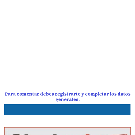
Para comentar debes registrarte y completar los datos
generales.