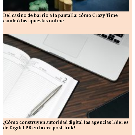
Del casino de barrio a la pantalla: cómo Crazy Time
cambió las apuestas online
¿Cómo construyen autoridad digital las agencias líderes
de Digital PR en la era post-link?