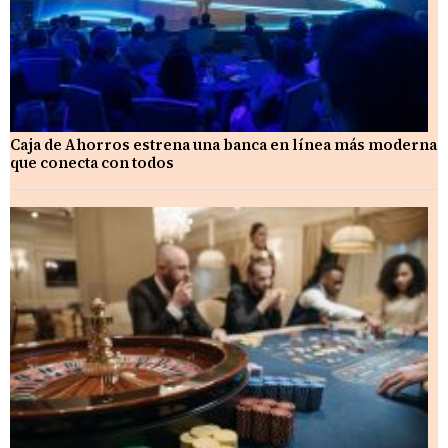
Caja de Ahorros estrena una banca en línea más moderna
que conecta con todos