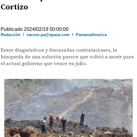
Cortizo
Publicado 2024/02/19 00:00:00
Redacción
/
nacion.pa@epasa.com
/
PanamaAmerica
Entre diagnósticos y fracasadas contrataciones, la
búsqueda de una solución parece que volvió a morir para
el actual gobierno que vence en julio.