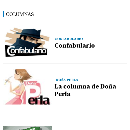
COLUMNAS
CONFABULARIO
Confabulario
DOÑA PERLA
La columna de Doña
Perla