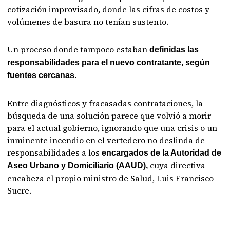
cotización improvisado, donde las cifras de costos y
volúmenes de basura no tenían sustento.
Un proceso donde tampoco estaban
definidas las
responsabilidades para el nuevo contratante, según
fuentes cercanas.
Entre diagnósticos y fracasadas contrataciones, la
búsqueda de una solución parece que volvió a morir
para el actual gobierno, ignorando que una crisis o un
inminente incendio en el vertedero no deslinda de
responsabilidades a los
encargados de la Autoridad de
cuya directiva
Aseo Urbano y Domiciliario (AAUD),
encabeza el propio ministro de Salud, Luis Francisco
Sucre.