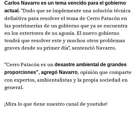
Carlos Navarro es un tema vencido para el gobierno
"Dudo que se implemente una solución técnica
actual.
definitiva para resolver el tema de Cerro Patacón en
las postrimerías de un gobierno que ya se encuentra
en los estertores de su agonía. El nuevo gobierno
tendrá que resolver este y muchos otros problemas
graves desde su primer día", sentenció Navarro.
"Cerro Patacón es un
desastre ambiental de grandes
, opinión que comparte
proporciones", agregó Navarro
con expertos, ambientalistas y la propia sociedad en
general.
¡Mira lo que tiene nuestro canal de youtube!