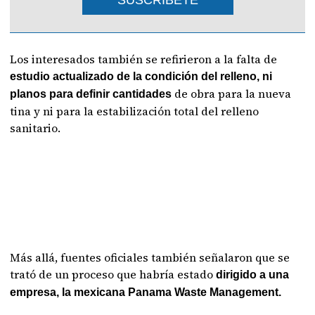
SUSCRIBETE
Los interesados también se refirieron a la falta de
estudio actualizado de la condición del relleno, ni
de obra para la nueva
planos para definir cantidades
tina y ni para la estabilización total del relleno
sanitario.
Más allá, fuentes oficiales también señalaron que se
trató de un proceso que habría estado
dirigido a una
empresa, la mexicana Panama Waste Management.