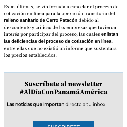
Estas últimas, se vio forzada a cancelar el proceso de
cotización en línea para la operación transitoria del
debido al
relleno sanitario de Cerro Patacón
descontento y críticas de las empresas que tuvieron
interés por participar del proceso, las cuales
enlistan
las deficiencias del proceso de cotización en línea,
entre ellas que no existió un informe que sustentara
los precios establecidos.
Suscríbete al newsletter
#AlDíaConPanamáAmérica
Las noticias que importan
directo a tu inbox