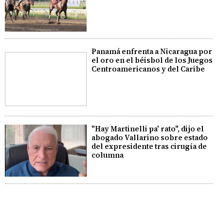
Panamá enfrenta a Nicaragua por
el oro en el béisbol de los Juegos
Centroamericanos y del Caribe
"Hay Martinelli pa' rato", dijo el
abogado Vallarino sobre estado
del expresidente tras cirugía de
columna