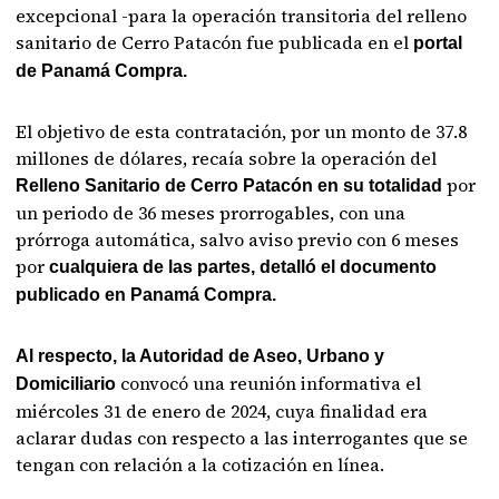
excepcional -para la operación transitoria del relleno
sanitario de Cerro Patacón fue publicada en el
portal
de Panamá Compra.
El objetivo de esta contratación, por un monto de 37.8
millones de dólares, recaía sobre la operación del
por
Relleno Sanitario de Cerro Patacón en su totalidad
un periodo de 36 meses prorrogables, con una
prórroga automática, salvo aviso previo con 6 meses
por
cualquiera de las partes, detalló el documento
publicado en Panamá Compra.
Al respecto, la Autoridad de Aseo, Urbano y
convocó una reunión informativa el
Domiciliario
miércoles 31 de enero de 2024, cuya finalidad era
aclarar dudas con respecto a las interrogantes que se
tengan con relación a la cotización en línea.