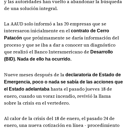
y las autoridades han vuelto a abandonar la búsqueda
de una solución integral.
La AAUD solo informó a las 20 empresas que se
interesaron inicialmente en el
contrato de Cerro
que próximamente se daría información del
Patacón
proceso y que se iba a dar a conocer un diagnóstico
que realizó el Banco Interamericano de
Desarrollo
(BID). Nada de ello ha ocurrido.
Nueve meses después de la
declaratoria de Estado de
Emergencia, poco o nada se sabía de las acciones que
hasta el pasado jueves 18 de
el Estado adelantaba
enero, cuando un voraz incendio, revivió la llama
sobre la crisis en el vertedero.
Al calor de la crisis del 18 de enero, el pasado 24 de
enero, una nueva cotización en línea - procedimiento