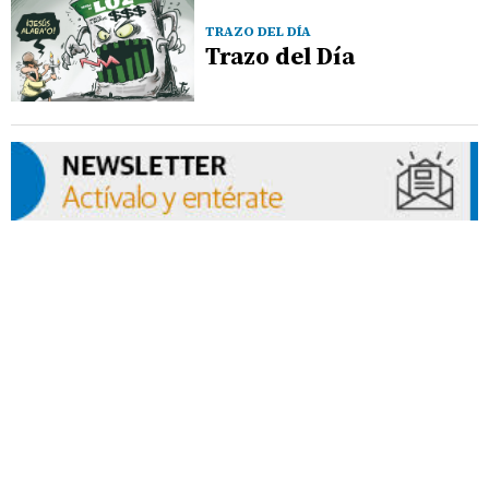
TRAZO DEL DÍA
Trazo del Día