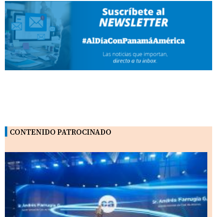
CONTENIDO PATROCINADO