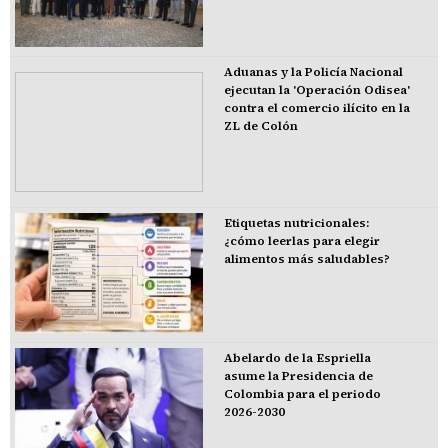
Aduanas y la Policía Nacional
ejecutan la 'Operación Odisea'
contra el comercio ilícito en la
ZL de Colón
Etiquetas nutricionales:
¿cómo leerlas para elegir
alimentos más saludables?
Abelardo de la Espriella
asume la Presidencia de
Colombia para el periodo
2026-2030