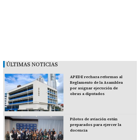
ÚLTIMAS NOTICIAS
APEDE rechaza reformas al
Reglamento de la Asamblea
por asignar ejecución de
obras a diputados
Pilotos de aviación están
preparados para ejercer la
docencia