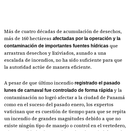
Más de cuatro décadas de acumulación de desechos,
más de 160 hectáreas
afectadas por la operación y la
que
contaminación de importantes fuentes hídricas
arrastran desechos y lixiviados, aunado a una
escalada de incendios, no ha sido suficiente para que
la autoridad actúe de manera eficiente.
A pesar de que último incendio
registrado el pasado
y la
lunes de carnaval fue controlado de forma rápida
contaminación no logró afectar a la ciudad de Panamá
como en el suceso del pasado enero, los expertos
vaticinan que es cuestión de tiempo para que se repita
un incendio de grandes magnitudes debido a que no
existe ningún tipo de manejo o control en el vertedero,