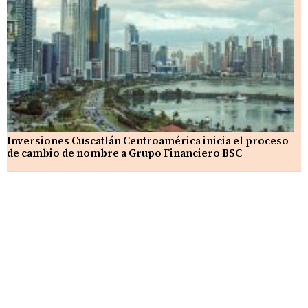
Inversiones Cuscatlán Centroamérica inicia el proceso
de cambio de nombre a Grupo Financiero BSC