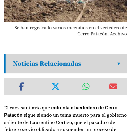
Se han registrado varios incendios en el vertedero de
Cerro Patacón. Archivo
Noticias Relacionadas
El caos sanitario que
enfrenta el vertedero de Cerro
sigue siendo un tema muerto para el gobierno
Patacón
saliente de Laurentino Cortizo, que el pasado 6 de
febrero se vio obligado a suspender un proceso de