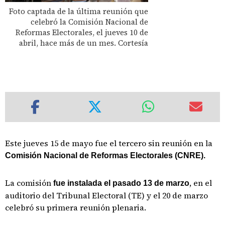
Foto captada de la última reunión que
celebró la Comisión Nacional de
Reformas Electorales, el jueves 10 de
abril, hace más de un mes. Cortesía
Este jueves 15 de mayo fue el tercero sin reunión en la
Comisión Nacional de Reformas Electorales (CNRE).
La comisión
, en el
fue instalada el pasado 13 de marzo
auditorio del Tribunal Electoral (TE) y el 20 de marzo
celebró su primera reunión plenaria.