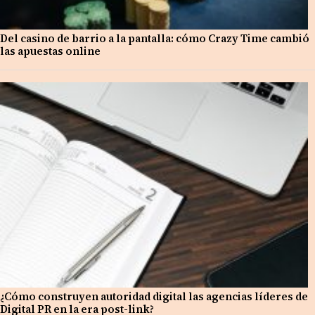
Del casino de barrio a la pantalla: cómo Crazy Time cambió
las apuestas online
¿Cómo construyen autoridad digital las agencias líderes de
Digital PR en la era post-link?