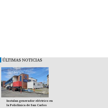
ÚLTIMAS NOTICIAS
Instalan generador eléctrico en
la Policlínica de San Carlos