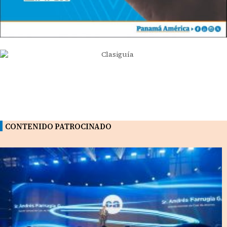
CONTENIDO PATROCINADO