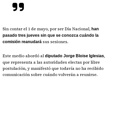
Sin contar el 1 de mayo, por ser Día Nacional,
han
pasado tres jueves sin que se conozca cuándo la
sus sesiones.
comisión reanudará
Este medio abordó al
,
diputado Jorge Bloise Iglesias
que representa a las autoridades electas por libre
postulación, y manifestó que todavía no ha recibido
comunicación sobre cuándo volverán a reunirse.