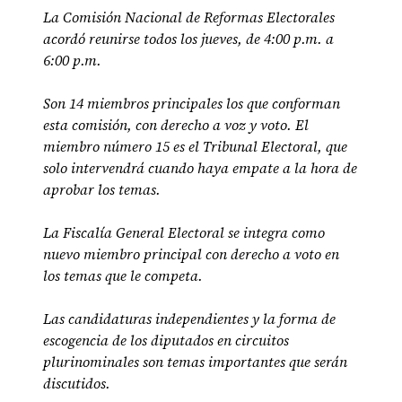
La Comisión Nacional de Reformas Electorales
acordó reunirse todos los jueves, de 4:00 p.m. a
6:00 p.m.
Son 14 miembros principales los que conforman
esta comisión, con derecho a voz y voto. El
miembro número 15 es el Tribunal Electoral, que
solo intervendrá cuando haya empate a la hora de
aprobar los temas.
La Fiscalía General Electoral se integra como
nuevo miembro principal con derecho a voto en
los temas que le competa.
Las candidaturas independientes y la forma de
escogencia de los diputados en circuitos
plurinominales son temas importantes que serán
discutidos.