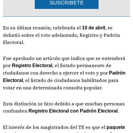
SUSCRIBETE
En su última reunión, celebrada el
, se
10 de abril
debatió sobre el voto adelantado, Registro y Padrón
Electoral.
Fue aprobado un artículo que indica que se entenderá
por
, el listado permanente de
Registro Electoral
ciudadanos con derecho a ejercer el voto y por
Padrón
, el listado de ciudadanos habilitados para
Electoral
votar en una determinada consulta popular.
Esta distinción se hizo debido a que muchas personas
confunden
Registro Electoral con Padrón Electoral.
El interés de los magistrados del TE es que el
paquete