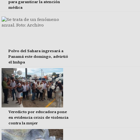
para garantizar la atención
médica
Polvo del Sahara ingresará a
Panamá este domingo, advirtió
el Imhpa
Veredicto por educadora pone
en evidencia crisis de violencia
contra la mujer