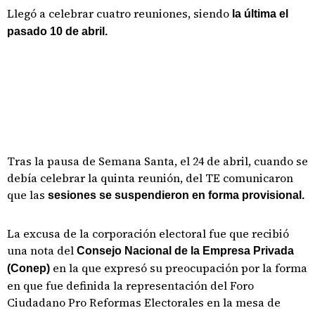
Llegó a celebrar cuatro reuniones, siendo
la última el
pasado 10 de abril.
Tras la pausa de Semana Santa, el 24 de abril, cuando se
debía celebrar la quinta reunión, del TE comunicaron
que las
sesiones se suspendieron en forma provisional.
La excusa de la corporación electoral fue que recibió
una nota del
Consejo Nacional de la Empresa Privada
en la que expresó su preocupación por la forma
(Conep)
en que fue definida la representación del Foro
Ciudadano Pro Reformas Electorales en la mesa de