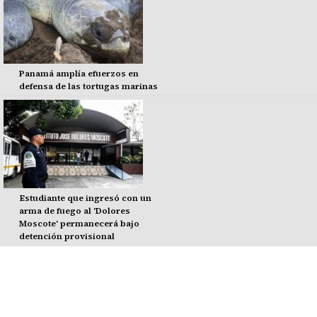
Panamá amplía efuerzos en
defensa de las tortugas marinas
Estudiante que ingresó con un
arma de fuego al 'Dolores
Moscote' permanecerá bajo
detención provisional