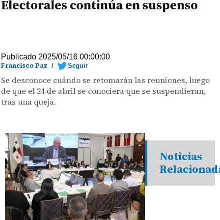
Electorales continúa en suspenso
Publicado 2025/05/16 00:00:00
Francisco Paz
/
Seguir
Se desconoce cuándo se retomarán las reuniones, luego
de que el 24 de abril se conociera que se suspendieran,
tras una queja.
Noticias
Relacionad