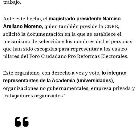
trabajo.
Ante este hecho, el
magistrado presidente Narciso
, quien también preside la CNRE,
Arellano Moreno
solicitó la documentación en la que se establece el
mecanismo de selección y los nombres de las personas
que han sido escogidas para representar a los cuatro
pilares del Foro Ciudadano Pro Reformas Electorales.
Este organismo, con derecho a voz y voto,
lo integran
representantes de la Academia (universidades),
organizaciones no gubernamentales, empresa privada y
trabajadores organizados.'