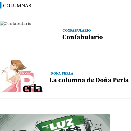
COLUMNAS
CONFABULARIO
Confabulario
DOÑA PERLA
La columna de Doña Perla