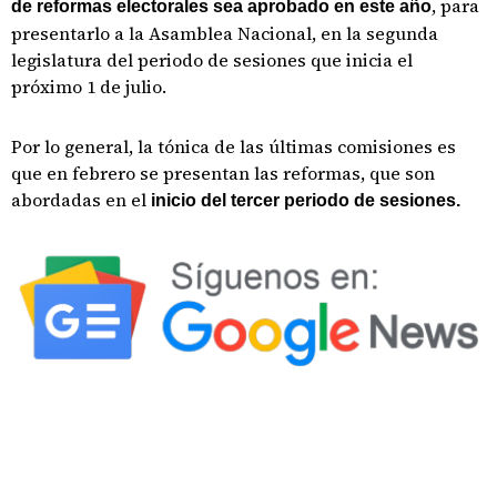
, para
de reformas electorales sea aprobado en este año
presentarlo a la Asamblea Nacional, en la segunda
legislatura del periodo de sesiones que inicia el
próximo 1 de julio.
Por lo general, la tónica de las últimas comisiones es
que en febrero se presentan las reformas, que son
abordadas en el
inicio del tercer periodo de sesiones.