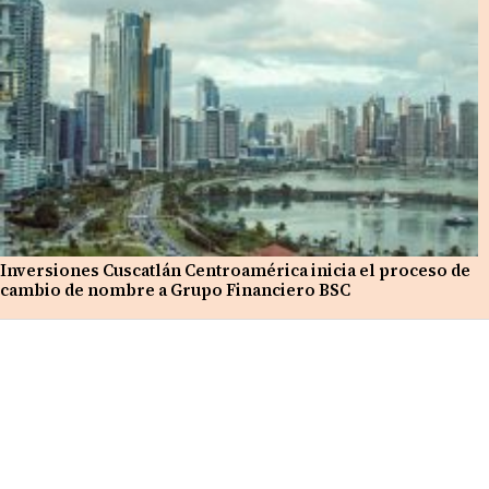
Inversiones Cuscatlán Centroamérica inicia el proceso de
cambio de nombre a Grupo Financiero BSC