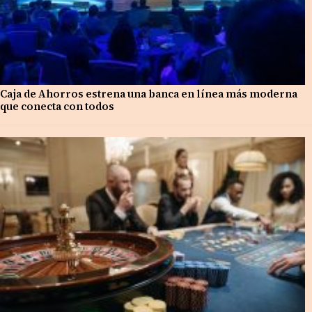
Caja de Ahorros estrena una banca en línea más moderna
que conecta con todos