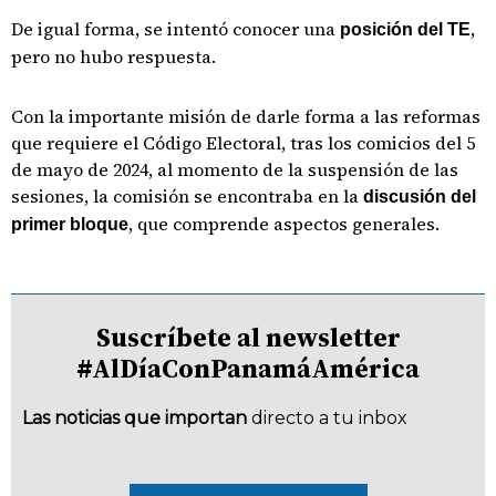
De igual forma, se intentó conocer una
,
posición del TE
pero no hubo respuesta.
Con la importante misión de darle forma a las reformas
que requiere el Código Electoral, tras los comicios del 5
de mayo de 2024, al momento de la suspensión de las
sesiones, la comisión se encontraba en la
discusión del
, que comprende aspectos generales.
primer bloque
Suscríbete al newsletter
#AlDíaConPanamáAmérica
Las noticias que importan
directo a tu inbox