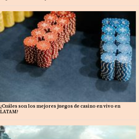
¿Cuáles son los mejores juegos de casino en vivo en
LATAM?