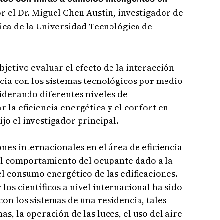
por el Dr. Miguel Chen Austin, investigador de
ica de la Universidad Tecnológica de
jetivo evaluar el efecto de la interacción
cia con los sistemas tecnológicos por medio
siderando diferentes niveles de
 la eficiencia energética y el confort en
ijo el investigador principal.
ones internacionales en el área de eficiencia
el comportamiento del ocupante dado a la
el consumo energético de las edificaciones.
os científicos a nivel internacional ha sido
con los sistemas de una residencia, tales
s, la operación de las luces, el uso del aire