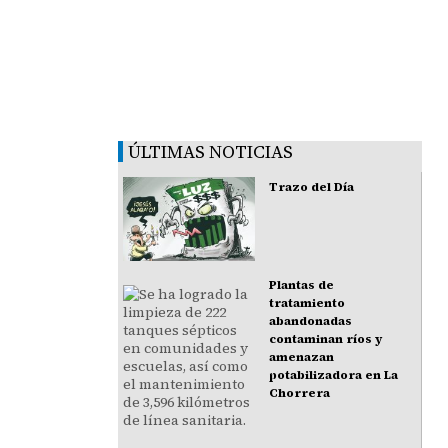
ÚLTIMAS NOTICIAS
Trazo del Día
Plantas de
tratamiento
abandonadas
contaminan ríos y
amenazan
potabilizadora en La
Chorrera