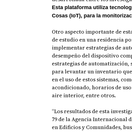
Esta plataforma utiliza tecnolog
Cosas (IoT), para la monitoriza
Otro aspecto importante de esta
de estudio en una residencia po
implementar estrategias de auto
desempeño del dispositivo comp
estrategias de automatización, 
para levantar un inventario que
en el uso de estos sistemas, co
acondicionado, horarios de uso 
aire interior, entre otros.
“Los resultados de esta investig
79 de la Agencia Internacional 
en Edificios y Comunidades, bus