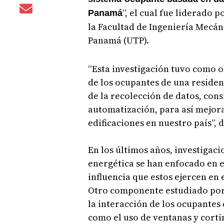
”, el cual fue liderado 
Panamá
la Facultad de Ingeniería Mecán
Panamá (UTP).
“Esta investigación tuvo como ob
de los ocupantes de una residen
de la recolección de datos, con
automatización, para así mejorar
edificaciones en nuestro país”, d
En los últimos años, investigaci
energética se han enfocado en 
influencia que estos ejercen en 
Otro componente estudiado por l
la interacción de los ocupantes 
como el uso de ventanas y cortina