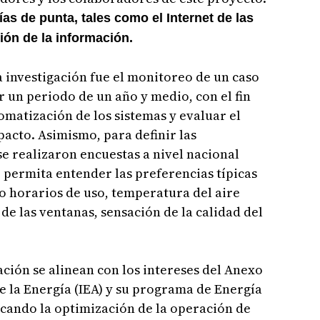
ías de punta, tales como el Internet de las
ción de la información.
 investigación fue el monitoreo de un caso
r un periodo de un año y medio, con el fin
matización de los sistemas y evaluar el
acto. Asimismo, para definir las
se realizaron encuestas a nivel nacional
 permita entender las preferencias típicas
mo horarios de uso, temperatura del aire
de las ventanas, sensación de la calidad del
ación se alinean con los intereses del Anexo
de la Energía (IEA) y su programa de Energía
cando la optimización de la operación de