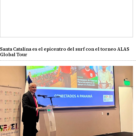
Santa Catalina es el epicentro del surf con el torneo ALAS
Global Tour