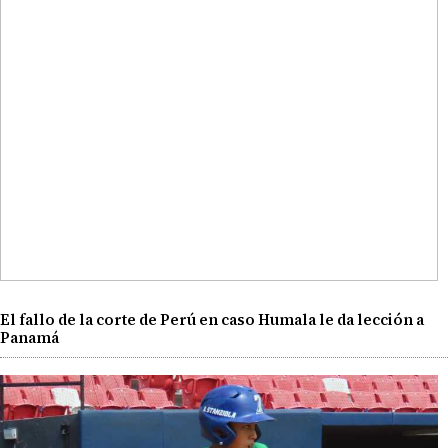
El fallo de la corte de Perú en caso Humala le da lección a
Panamá