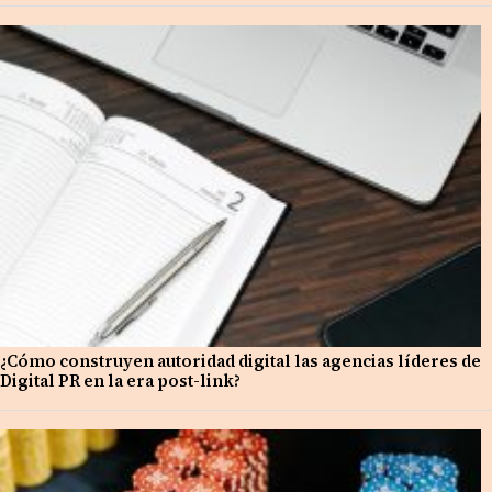
¿Cómo construyen autoridad digital las agencias líderes de
Digital PR en la era post-link?