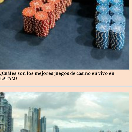
¿Cuáles son los mejores juegos de casino en vivo en
LATAM?