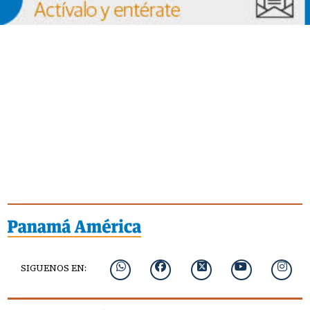
SIGUENOS EN: