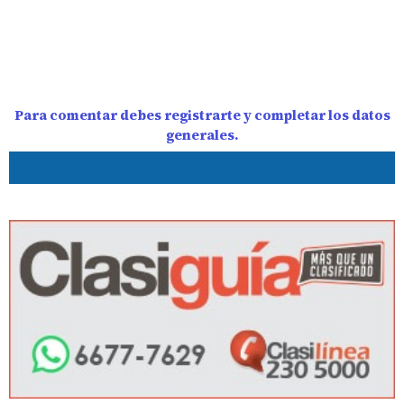
Para comentar debes registrarte y completar los datos
generales.