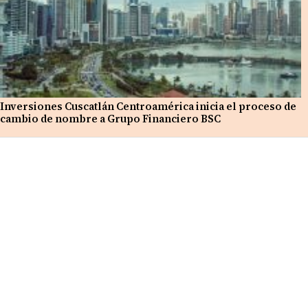
Inversiones Cuscatlán Centroamérica inicia el proceso de
cambio de nombre a Grupo Financiero BSC