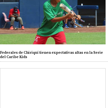
Federales de Chiriquí tienen expectativas altas en la Serie
del Caribe Kids