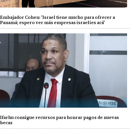
Embajador Cohen: 'Israel tiene mucho para ofrecer a
Panamá; espero ver más empresas israelíes acá'
Ifarhu consigue recursos para honrar pagos de nuevas
becas