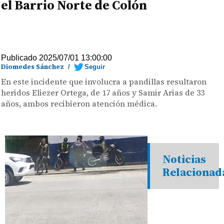
el Barrio Norte de Colón
Publicado 2025/07/01 13:00:00
Diomedes Sánchez
/
Seguir
En este incidente que involucra a pandillas resultaron
heridos Eliezer Ortega, de 17 años y Samir Arias de 33
años, ambos recibieron atención médica.
Noticias
Relacionad