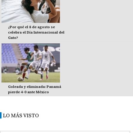
¿Por qué el 8 de agosto se
celebra el Día Internacional del
Gato?
Goleada y eliminada: Panamá
pierde 4-0 ante México
LO MÁS VISTO