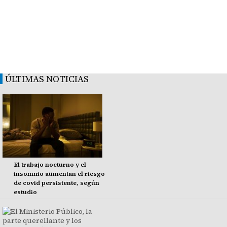
ÚLTIMAS NOTICIAS
El trabajo nocturno y el
insomnio aumentan el riesgo
de covid persistente, según
estudio