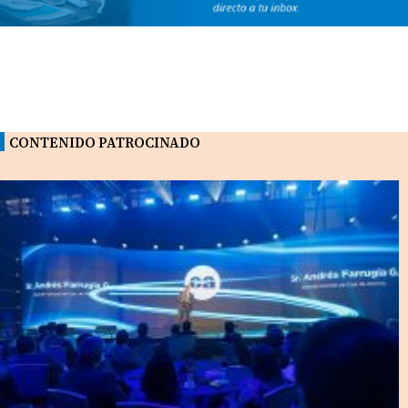
CONTENIDO PATROCINADO