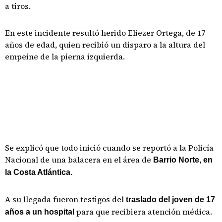
a tiros.
En este incidente resultó herido Eliezer Ortega, de 17
años de edad, quien recibió un disparo a la altura del
empeine de la pierna izquierda.
Se explicó que todo inició cuando se reportó a la Policía
Nacional de una balacera en el área de
Barrio Norte, en
la Costa Atlántica.
A su llegada fueron testigos del
traslado del joven de 17
para que recibiera atención médica.
años a un hospital