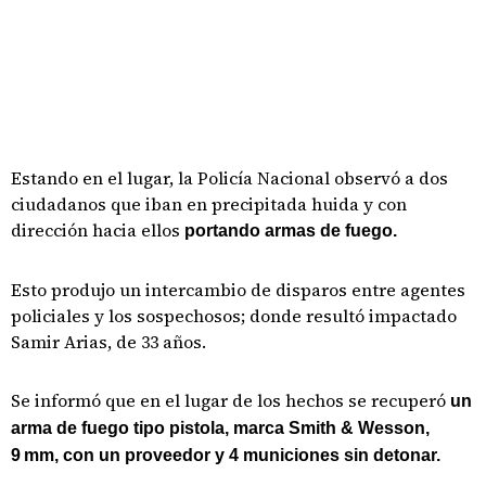
Estando en el lugar, la Policía Nacional observó a dos
ciudadanos que iban en precipitada huida y con
dirección hacia ellos
portando armas de fuego.
Esto produjo un intercambio de disparos entre agentes
policiales y los sospechosos; donde resultó impactado
Samir Arias, de 33 años.
Se informó que en el lugar de los hechos se recuperó
un
arma de fuego tipo pistola, marca Smith & Wesson,
9 mm, con un proveedor y 4 municiones sin detonar.