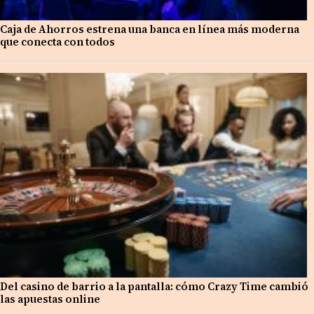
Caja de Ahorros estrena una banca en línea más moderna
que conecta con todos
Del casino de barrio a la pantalla: cómo Crazy Time cambió
las apuestas online