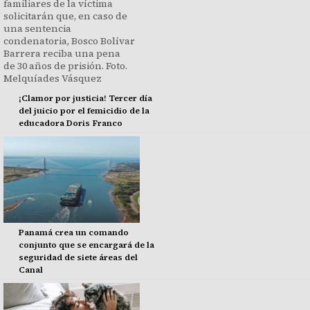
¡Clamor por justicia! Tercer día
del juicio por el femicidio de la
educadora Doris Franco
Panamá crea un comando
conjunto que se encargará de la
seguridad de siete áreas del
Canal