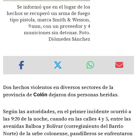
Se informó que en el lugar de los
hechos se recuperó un arma de fuego
tipo pistola, marca Smith & Wesson,
9 mm, con un proveedor y 4
municiones sin detonar. Foto.
Diómedes Sánchez
Dos hechos violentos en diversos sectores de la
provincia de
dejaron dos personas heridas.
Colón
Según las autoridades, en el primer incidente ocurrió a
las 9:20 de la noche, cuando en las calles 4 y 5, entre las
avenidas Balboa y Bolívar (corregimiento del Barrio
Norte) de la urbe colonense, pandilleros se enfrentaron